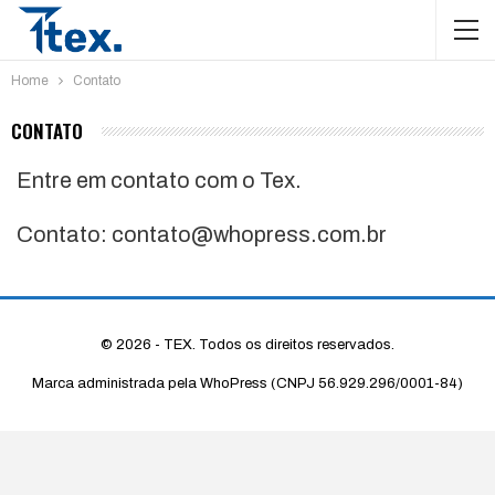
Home
Contato
CONTATO
Entre em contato com o Tex.
Contato:
contato@whopress.com.br
© 2026 - TEX. Todos os direitos reservados.
Marca administrada pela WhoPress (CNPJ 56.929.296/0001-84)