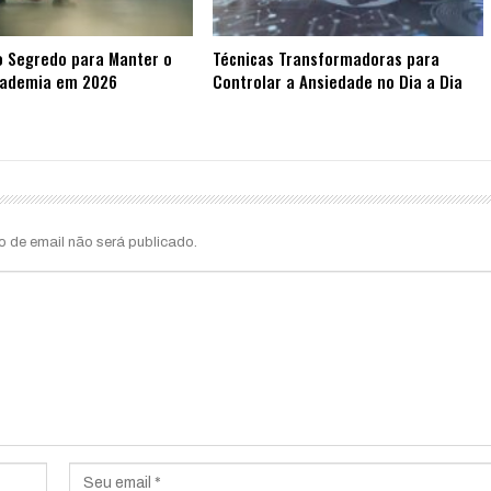
o Segredo para Manter o
Técnicas Transformadoras para
cademia em 2026
Controlar a Ansiedade no Dia a Dia
o de email não será publicado.