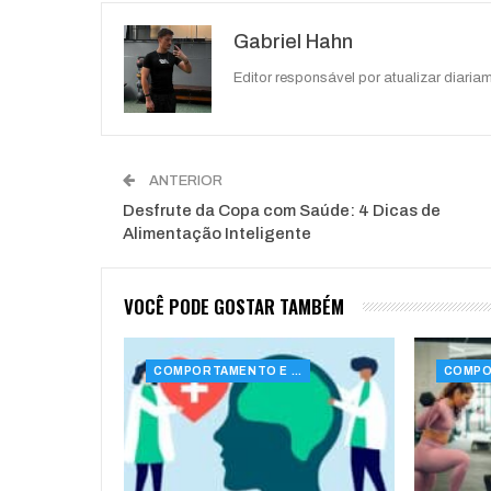
O email
Gabriel Hahn
Editor responsável por atualizar diariam
ANTERIOR
Desfrute da Copa com Saúde: 4 Dicas de
Alimentação Inteligente
VOCÊ PODE GOSTAR TAMBÉM
COMPORTAMENTO E SAÚDE