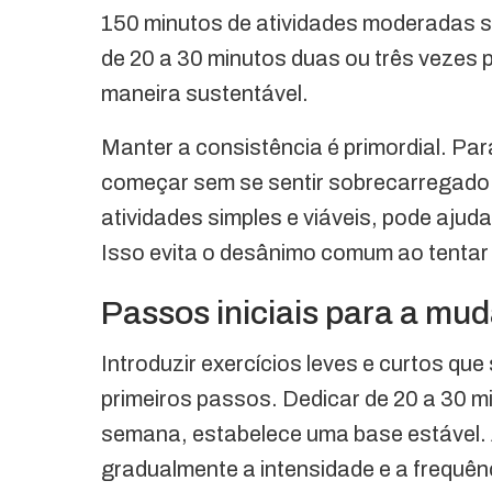
150 minutos de atividades moderadas
de 20 a 30 minutos duas ou três vezes
maneira sustentável.
Manter a consistência é primordial. Par
começar sem se sentir sobrecarregado
atividades simples e viáveis, pode ajuda
Isso evita o desânimo comum ao tentar
Passos iniciais para a mu
Introduzir exercícios leves e curtos que
primeiros passos. Dedicar de 20 a 30 mi
semana, estabelece uma base estável. 
gradualmente a intensidade e a frequênc