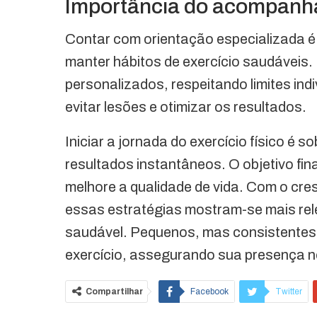
Importância do acompanha
Contar com orientação especializada é 
manter hábitos de exercício saudáveis
personalizados, respeitando limites indi
evitar lesões e otimizar os resultados.
Iniciar a jornada do exercício físico é s
resultados instantâneos. O objetivo fin
melhore a qualidade de vida. Com o cre
essas estratégias mostram-se mais rel
saudável. Pequenos, mas consistentes
exercício, assegurando sua presença no
Compartilhar
Facebook
Twitter