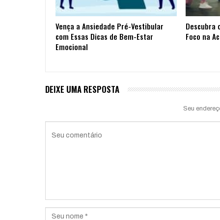
Vença a Ansiedade Pré-Vestibular
Descubra 
com Essas Dicas de Bem-Estar
Foco na A
Emocional
DEIXE UMA RESPOSTA
Seu endereç