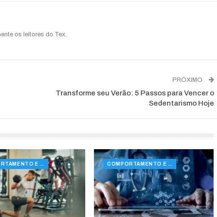
ente os leitores do Tex.
PRÓXIMO
Transforme seu Verão: 5 Passos para Vencer o
Sedentarismo Hoje
COMPORTAMENTO E SAÚDE
COMPORTAMENTO E SAÚDE