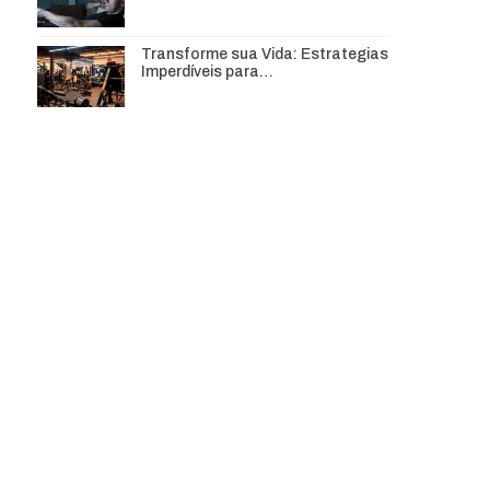
Transforme sua Vida: Estrategias
Imperdíveis para…