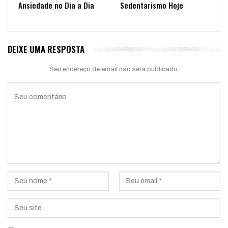
Ansiedade no Dia a Dia
Sedentarismo Hoje
DEIXE UMA RESPOSTA
Seu endereço de email não será publicado.