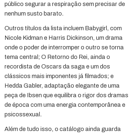
público segurar a respiração sem precisar de
nenhum susto barato.
Outros títulos da lista incluem Babygirl, com
Nicole Kidman e Harris Dickinson, um drama
onde o poder de interromper o outro se torna
tema central; O Retorno do Rei, ainda o
recordista de Oscars da saga e um dos
clássicos mais imponentes já filmados; e
Hedda Gabler, adaptação elegante de uma
peça de Ibsen que equilibra o rigor dos dramas
de época com uma energia contemporânea e
psicossexual.
Além de tudo isso, o catálogo ainda guarda