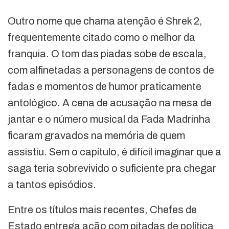
Outro nome que chama atenção é Shrek 2,
frequentemente citado como o melhor da
franquia. O tom das piadas sobe de escala,
com alfinetadas a personagens de contos de
fadas e momentos de humor praticamente
antológico. A cena de acusação na mesa de
jantar e o número musical da Fada Madrinha
ficaram gravados na memória de quem
assistiu. Sem o capítulo, é difícil imaginar que a
saga teria sobrevivido o suficiente pra chegar
a tantos episódios.
Entre os títulos mais recentes, Chefes de
Estado entrega ação com pitadas de política