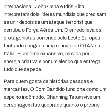
internacional. John Cena e Idris Elba
interpretam dois líderes mundiais que precisam
se unir depois de um ataque terrorist que
derruba o Força Aérea Um. O enredo leva os
protagonistas correndo pelo Leste Europeu,
tentando chegar a uma reunião de OTAN na
Itália. É um filme expansivo, movido por
energia criativa e por um elenco que entrega
tudo que se pede.
Para quem gosta de histórias pesadas e
marcantes, O Bom Bandido funciona como um
espelho incômodo. Channing Tatum vive um
personagem tão quebrado quanto o próprio