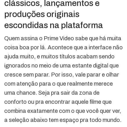
clássicos, lançamentos e
produções originais
escondidas na plataforma
Quem assina o Prime Video sabe que há muita
coisa boa por lá. Acontece que a interface não
ajuda muito, e muitos títulos acabam sendo
ignorados no meio de uma estante digital que
cresce sem parar. Por isso, vale parar e olhar
com atenção para o que realmente merece
uma chance. Seja pra sair da zona de
conforto ou pra encontrar aquele filme que
combina exatamente com o que você quer ver,
a seleção abaixo tem espaço pra todo mundo.