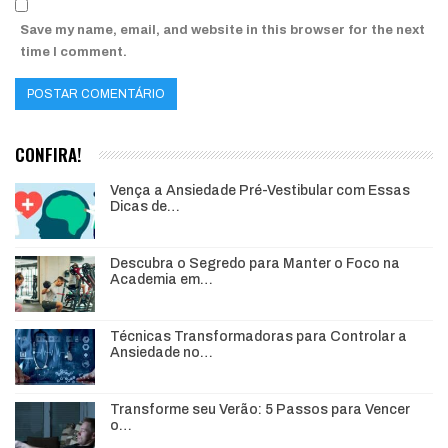
Save my name, email, and website in this browser for the next
time I comment.
CONFIRA!
Vença a Ansiedade Pré-Vestibular com Essas
Dicas de…
Descubra o Segredo para Manter o Foco na
Academia em…
Técnicas Transformadoras para Controlar a
Ansiedade no…
Transforme seu Verão: 5 Passos para Vencer
o…