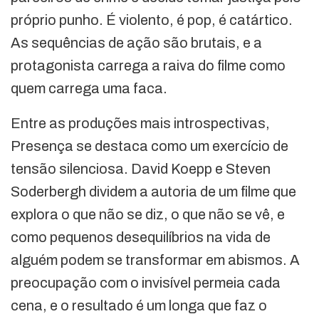
próprio punho. É violento, é pop, é catártico.
As sequências de ação são brutais, e a
protagonista carrega a raiva do filme como
quem carrega uma faca.
Entre as produções mais introspectivas,
Presença se destaca como um exercício de
tensão silenciosa. David Koepp e Steven
Soderbergh dividem a autoria de um filme que
explora o que não se diz, o que não se vê, e
como pequenos desequilíbrios na vida de
alguém podem se transformar em abismos. A
preocupação com o invisível permeia cada
cena, e o resultado é um longa que faz o