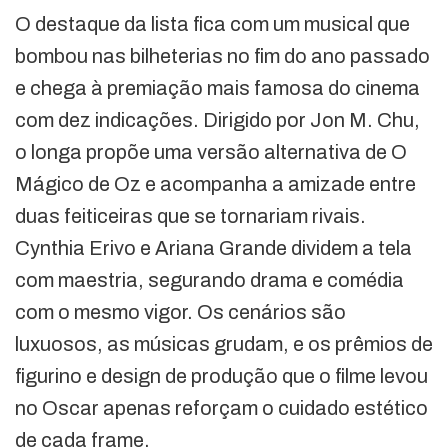
O destaque da lista fica com um musical que
bombou nas bilheterias no fim do ano passado
e chega à premiação mais famosa do cinema
com dez indicações. Dirigido por Jon M. Chu,
o longa propõe uma versão alternativa de O
Mágico de Oz e acompanha a amizade entre
duas feiticeiras que se tornariam rivais.
Cynthia Erivo e Ariana Grande dividem a tela
com maestria, segurando drama e comédia
com o mesmo vigor. Os cenários são
luxuosos, as músicas grudam, e os prêmios de
figurino e design de produção que o filme levou
no Oscar apenas reforçam o cuidado estético
de cada frame.