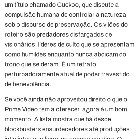
um título chamado Cuckoo, que discute a
compulsão humana de controlar a natureza
sob o discurso de preservação. Os vilões do
roteiro são predadores disfarçados de
visionários, líderes de culto que se apresentam
como humildes enquanto nunca abdicam do
trono que se deram. É um retrato
perturbadoramente atual de poder travestido
de benevolência.
Se você ainda não aproveitou direito o que o
Prime Video tem a oferecer, agora é um bom
momento. A lista mostra que há desde
blockbusters ensurdecedores até produções