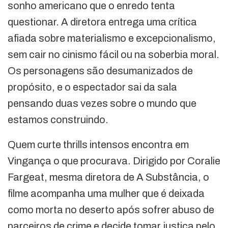
sonho americano que o enredo tenta
questionar. A diretora entrega uma crítica
afiada sobre materialismo e excepcionalismo,
sem cair no cinismo fácil ou na soberbia moral.
Os personagens são desumanizados de
propósito, e o espectador sai da sala
pensando duas vezes sobre o mundo que
estamos construindo.
Quem curte thrills intensos encontra em
Vingança o que procurava. Dirigido por Coralie
Fargeat, mesma diretora de A Substância, o
filme acompanha uma mulher que é deixada
como morta no deserto após sofrer abuso de
parceiros de crime e decide tomar justiça pelo