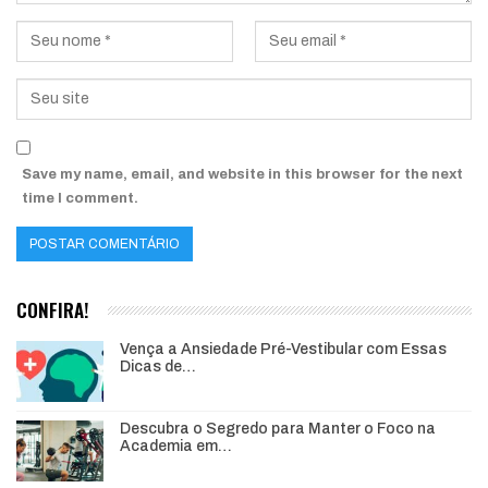
Save my name, email, and website in this browser for the next
time I comment.
CONFIRA!
Vença a Ansiedade Pré-Vestibular com Essas
Dicas de…
Descubra o Segredo para Manter o Foco na
Academia em…