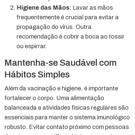
Higiene das Mãos
: Lavar as mãos
frequentemente é crucial para evitar a
propagação do vírus. Outra
recomendação é cobrir a boca ao tossir
ou espirrar.
Mantenha-se Saudável com
Hábitos Simples
Além da vacinação e higiene, é importante
fortalecer o corpo. Uma alimentação
balanceada e atividades físicas regulares são
essenciais para manter o sistema imunológico
robusto. Evitar contato próximo com pessoas