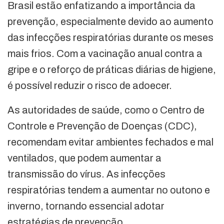
Brasil estão enfatizando a importância da
prevenção, especialmente devido ao aumento
das infecções respiratórias durante os meses
mais frios. Com a vacinação anual contra a
gripe e o reforço de práticas diárias de higiene,
é possível reduzir o risco de adoecer.
As autoridades de saúde, como o Centro de
Controle e Prevenção de Doenças (CDC),
recomendam evitar ambientes fechados e mal
ventilados, que podem aumentar a
transmissão do vírus. As infecções
respiratórias tendem a aumentar no outono e
inverno, tornando essencial adotar
estratégias de prevenção.