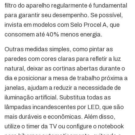
filtro do aparelho regularmente é fundamental
para garantir seu desempenho. Se possível,
invista em modelos com Selo Procel A, que
consomem até 40% menos energia.
Outras medidas simples, como pintar as
paredes com cores claras para refletir a luz
natural, deixar as cortinas abertas durante o
dia e posicionar a mesa de trabalho próxima a
janelas, ajudam a reduzir a necessidade de
iluminação artificial. Substitua todas as
lâmpadas incandescentes por LED, que são
mais duráveis e econômicas. Além disso,
utilize o timer da TV ou configure o notebook