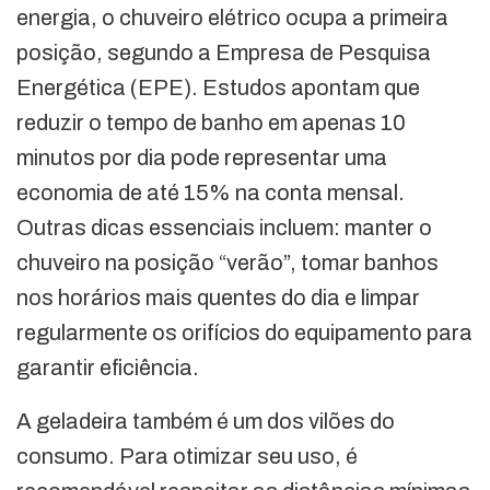
energia, o chuveiro elétrico ocupa a primeira
posição, segundo a Empresa de Pesquisa
Energética (EPE). Estudos apontam que
reduzir o tempo de banho em apenas 10
minutos por dia pode representar uma
economia de até 15% na conta mensal.
Outras dicas essenciais incluem: manter o
chuveiro na posição “verão”, tomar banhos
nos horários mais quentes do dia e limpar
regularmente os orifícios do equipamento para
garantir eficiência.
A geladeira também é um dos vilões do
consumo. Para otimizar seu uso, é