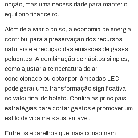
opção, mas uma necessidade para manter o
equilíbrio financeiro.
Além de aliviar o bolso, a economia de energia
contribui para a preservação dos recursos
naturais e a redução das emissões de gases
poluentes. A combinação de hábitos simples,
como ajustar a temperatura do ar-
condicionado ou optar por lâmpadas LED,
pode gerar uma transformação significativa
no valor final do boleto. Confira as principais
estratégias para cortar gastos e promover um
estilo de vida mais sustentável.
Entre os aparelhos que mais consomem