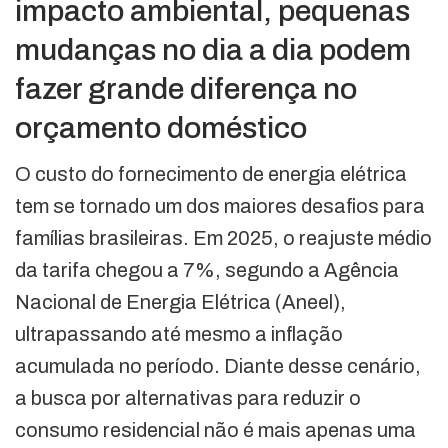
impacto ambiental, pequenas
mudanças no dia a dia podem
fazer grande diferença no
orçamento doméstico
O custo do fornecimento de energia elétrica
tem se tornado um dos maiores desafios para
famílias brasileiras. Em 2025, o reajuste médio
da tarifa chegou a 7%, segundo a Agência
Nacional de Energia Elétrica (Aneel),
ultrapassando até mesmo a inflação
acumulada no período. Diante desse cenário,
a busca por alternativas para reduzir o
consumo residencial não é mais apenas uma