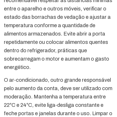
recomendável respeitar as distâncias mínimas
entre o aparelho e outros móveis, verificar o
estado das borrachas de vedação e ajustar a
temperatura conforme a quantidade de
alimentos armazenados. Evite abrir a porta
repetidamente ou colocar alimentos quentes
dentro do refrigerador, práticas que
sobrecarregam o motor e aumentam o gasto
energético.
O ar-condicionado, outro grande responsável
pelo aumento da conta, deve ser utilizado com
moderação. Mantenha a temperatura entre
22°C e 24°C, evite liga-desliga constante e
feche portas e janelas durante o uso. Limpar o