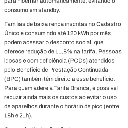
para hibernar automaticamente, evitando o
consumo em standby.
Famílias de baixa renda inscritas no Cadastro
Único e consumindo até 120 kWh por mês
podem acessar o desconto social, que
oferece redução de 11,8% na tarifa. Pessoas
idosas e com deficiência (PCDs) atendidos
pelo Benefício de Prestação Continuada
(BPC) também têm direito a esse benefício.
Para quem adere à Tarifa Branca, é possível
reduzir ainda mais os custos ao evitar o uso
de aparelhos durante o horário de pico (entre
18h e 21h).