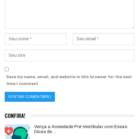
Save my name, email, and website in this browser for the next
time I comment.
CONFIRA!
Vença a Ansiedade Pré-Vestibular com Essas
Dicas de…