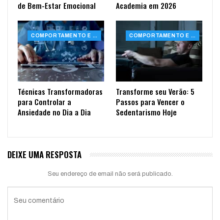
de Bem-Estar Emocional
Academia em 2026
COMPORTAMENTO E SAÚDE
COMPORTAMENTO E SAÚDE
Técnicas Transformadoras
Transforme seu Verão: 5
para Controlar a
Passos para Vencer o
Ansiedade no Dia a Dia
Sedentarismo Hoje
DEIXE UMA RESPOSTA
Seu endereço de email não será publicado.