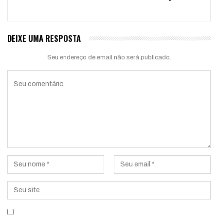
DEIXE UMA RESPOSTA
Seu endereço de email não será publicado.