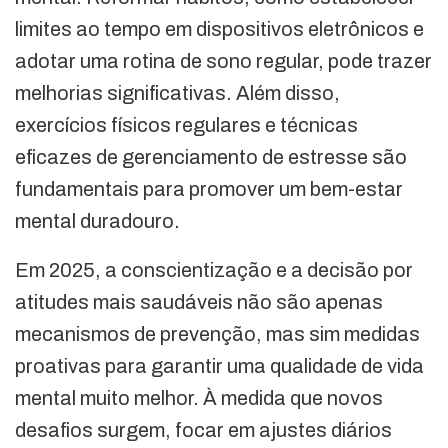
limites ao tempo em dispositivos eletrônicos e
adotar uma rotina de sono regular, pode trazer
melhorias significativas. Além disso,
exercícios físicos regulares e técnicas
eficazes de gerenciamento de estresse são
fundamentais para promover um bem-estar
mental duradouro.
Em 2025, a conscientização e a decisão por
atitudes mais saudáveis não são apenas
mecanismos de prevenção, mas sim medidas
proativas para garantir uma qualidade de vida
mental muito melhor. À medida que novos
desafios surgem, focar em ajustes diários