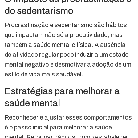
do sedentarismo
Procrastinação e sedentarismo são hábitos
que impactam não só a produtividade, mas
também a saúde mental e física. A ausência
de atividade regular pode induzir a um estado
mental negativo e desmotivar a adoção de um
estilo de vida mais saudável.
Estratégias para melhorar a
saúde mental
Reconhecer e ajustar esses comportamentos
é o passo inicial para melhorar a saúde
mental. Reformar hábitos, como estabelecer