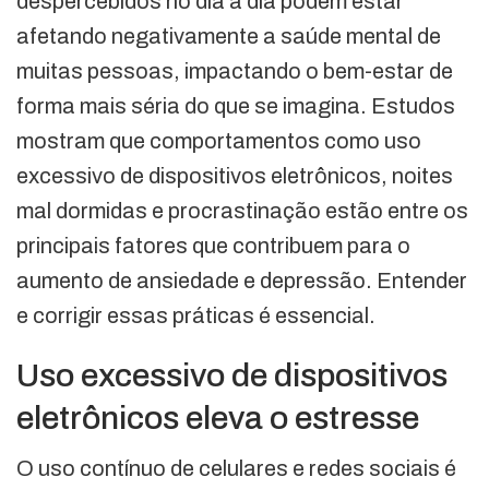
despercebidos no dia a dia podem estar
afetando negativamente a saúde mental de
muitas pessoas, impactando o bem-estar de
forma mais séria do que se imagina. Estudos
mostram que comportamentos como uso
excessivo de dispositivos eletrônicos, noites
mal dormidas e procrastinação estão entre os
principais fatores que contribuem para o
aumento de ansiedade e depressão. Entender
e corrigir essas práticas é essencial.
Uso excessivo de dispositivos
eletrônicos eleva o estresse
O uso contínuo de celulares e redes sociais é