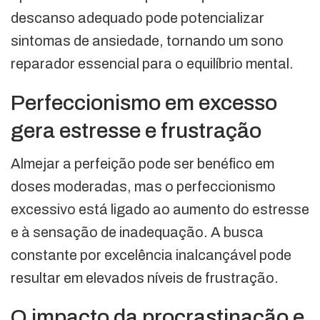
descanso adequado pode potencializar
sintomas de ansiedade, tornando um sono
reparador essencial para o equilíbrio mental.
Perfeccionismo em excesso
gera estresse e frustração
Almejar a perfeição pode ser benéfico em
doses moderadas, mas o perfeccionismo
excessivo está ligado ao aumento do estresse
e à sensação de inadequação. A busca
constante por excelência inalcançável pode
resultar em elevados níveis de frustração.
O impacto da procrastinação e