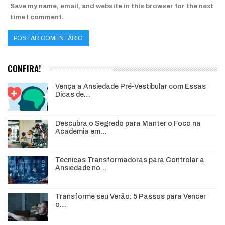
Save my name, email, and website in this browser for the next
time I comment.
CONFIRA!
Vença a Ansiedade Pré-Vestibular com Essas
Dicas de…
Descubra o Segredo para Manter o Foco na
Academia em…
Técnicas Transformadoras para Controlar a
Ansiedade no…
Transforme seu Verão: 5 Passos para Vencer
o…