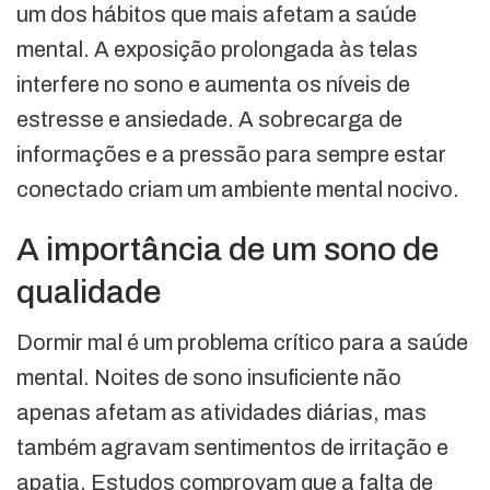
um dos hábitos que mais afetam a saúde
mental. A exposição prolongada às telas
interfere no sono e aumenta os níveis de
estresse e ansiedade. A sobrecarga de
informações e a pressão para sempre estar
conectado criam um ambiente mental nocivo.
A importância de um sono de
qualidade
Dormir mal é um problema crítico para a saúde
mental. Noites de sono insuficiente não
apenas afetam as atividades diárias, mas
também agravam sentimentos de irritação e
apatia. Estudos comprovam que a falta de