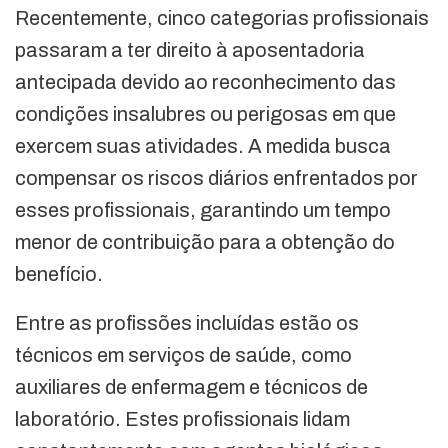
Recentemente, cinco categorias profissionais
passaram a ter direito à aposentadoria
antecipada devido ao reconhecimento das
condições insalubres ou perigosas em que
exercem suas atividades. A medida busca
compensar os riscos diários enfrentados por
esses profissionais, garantindo um tempo
menor de contribuição para a obtenção do
benefício.
Entre as profissões incluídas estão os
técnicos em serviços de saúde, como
auxiliares de enfermagem e técnicos de
laboratório. Estes profissionais lidam