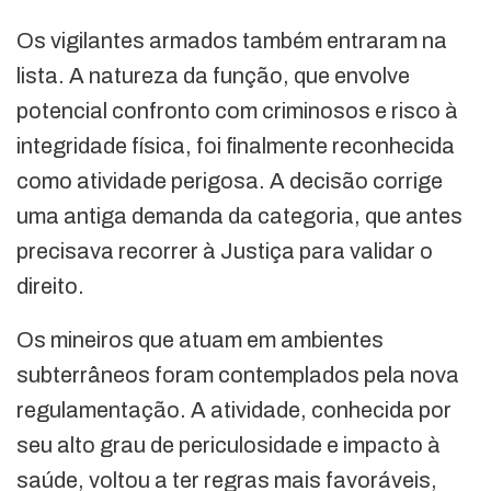
Os vigilantes armados também entraram na
lista. A natureza da função, que envolve
potencial confronto com criminosos e risco à
integridade física, foi finalmente reconhecida
como atividade perigosa. A decisão corrige
uma antiga demanda da categoria, que antes
precisava recorrer à Justiça para validar o
direito.
Os mineiros que atuam em ambientes
subterrâneos foram contemplados pela nova
regulamentação. A atividade, conhecida por
seu alto grau de periculosidade e impacto à
saúde, voltou a ter regras mais favoráveis,