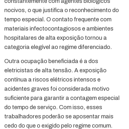
constantemente com agentes biológicos
nocivos, o que justifica o reconhecimento do
tempo especial. O contato frequente com
materiais infectocontagiosos e ambientes
hospitalares de alta exposição tornou a
categoria elegível ao regime diferenciado.
Outra ocupação beneficiada é a dos
eletricistas de alta tensão. A exposição
contínua a riscos elétricos intensos e
acidentes graves foi considerada motivo
suficiente para garantir a contagem especial
do tempo de serviço. Com isso, esses
trabalhadores poderão se aposentar mais
cedo do que o exigido pelo regime comum.