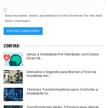
Save my name, email, and website in this browser for the next
time I comment.
CONFIRA!
Vença a Ansiedade Pré-Vestibular com Essas
Dicas de…
Descubra o Segredo para Manter o Foco na
Academia em…
Técnicas Transformadoras para Controlar a
Ansiedade no…
Transforme seu Verão: 5 Passos para Vencer