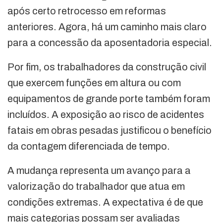
após certo retrocesso em reformas
anteriores. Agora, há um caminho mais claro
para a concessão da aposentadoria especial.
Por fim, os trabalhadores da construção civil
que exercem funções em altura ou com
equipamentos de grande porte também foram
incluídos. A exposição ao risco de acidentes
fatais em obras pesadas justificou o benefício
da contagem diferenciada de tempo.
A mudança representa um avanço para a
valorização do trabalhador que atua em
condições extremas. A expectativa é de que
mais categorias possam ser avaliadas