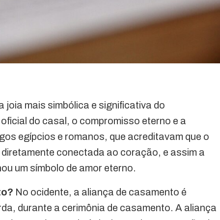
joia mais simbólica e significativa do
oficial do casal, o compromisso eterno e a
igos egípcios e romanos, que acreditavam que o
 diretamente conectada ao coração, e assim a
nou um símbolo de amor eterno.
to?
No ocidente, a aliança de casamento é
da, durante a cerimônia de casamento. A aliança