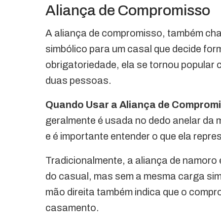
Aliança de Compromisso
A aliança de compromisso, também cha
simbólico para um casal que decide fo
obrigatoriedade, ela se tornou popular
duas pessoas.
Quando Usar a Aliança de Comprom
geralmente é usada no dedo anelar da mã
e é importante entender o que ela repre
Tradicionalmente, a aliança de namoro 
do casual, mas sem a mesma carga sim
mão direita também indica que o compro
casamento.