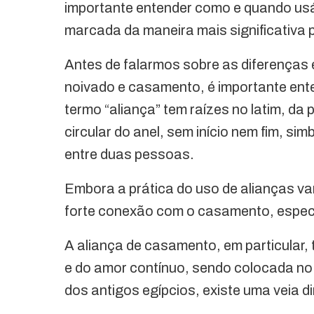
importante entender como e quando us
marcada da maneira mais significativa p
Antes de falarmos sobre as diferenças 
noivado e casamento, é importante ente
termo “aliança” tem raízes no latim, da 
circular do anel, sem início nem fim, si
entre duas pessoas.
Embora a prática do uso de alianças var
forte conexão com o casamento, espec
A aliança de casamento, em particular,
e do amor contínuo, sendo colocada no
dos antigos egípcios, existe uma veia