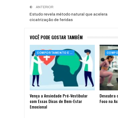
ANTERIOR
Estudo revela método natural que acelera
cicatrização de feridas
VOCÊ PODE GOSTAR TAMBÉM
COMPORTAMENTO E SAÚDE
Vença a Ansiedade Pré-Vestibular
Descubra 
com Essas Dicas de Bem-Estar
Foco na A
Emocional