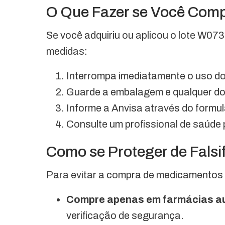
O Que Fazer se Você Compr
Se você adquiriu ou aplicou o lote W073
medidas:
Interrompa imediatamente o uso do
Guarde a embalagem e qualquer d
Informe a Anvisa através do formul
Consulte um profissional de saúde 
Como se Proteger de Falsi
Para evitar a compra de medicamentos 
Compre apenas em farmácias au
verificação de segurança.