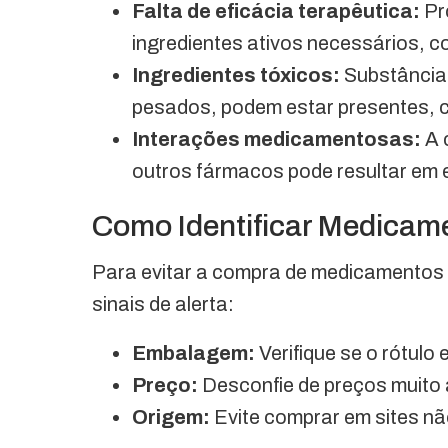
Falta de eficácia terapêutica:
Pr
ingredientes ativos necessários, 
Ingredientes tóxicos:
Substâncias
pesados, podem estar presentes, 
Interações medicamentosas:
A 
outros fármacos pode resultar em e
Como Identificar Medicame
Para evitar a compra de medicamentos f
sinais de alerta:
Embalagem:
Verifique se o rótulo
Preço:
Desconfie de preços muito
Origem:
Evite comprar em sites nã