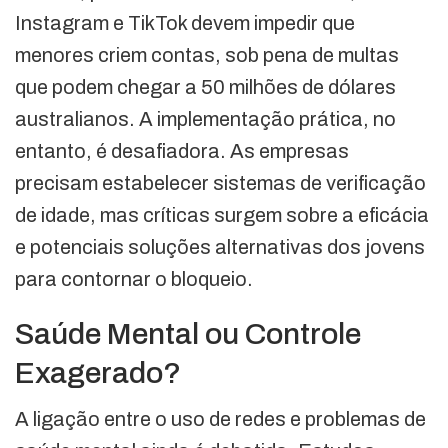
Instagram e TikTok devem impedir que
menores criem contas, sob pena de multas
que podem chegar a 50 milhões de dólares
australianos. A implementação prática, no
entanto, é desafiadora. As empresas
precisam estabelecer sistemas de verificação
de idade, mas críticas surgem sobre a eficácia
e potenciais soluções alternativas dos jovens
para contornar o bloqueio.
Saúde Mental ou Controle
Exagerado?
A ligação entre o uso de redes e problemas de