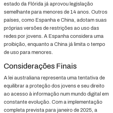
estado da Flórida já aprovou legislação
semelhante para menores de 14 anos. Outros
países, como Espanha e China, adotam suas
próprias versões de restrições ao uso das
redes por jovens. A Espanha considera uma
proibição, enquanto a China já limita o tempo
de uso para menores.
Considerações Finais
A lei australiana representa uma tentativa de
equilibrar a proteção dos jovens e seu direito
ao acesso à informação num mundo digital em
constante evolução. Com a implementação
completa prevista para janeiro de 2025, a