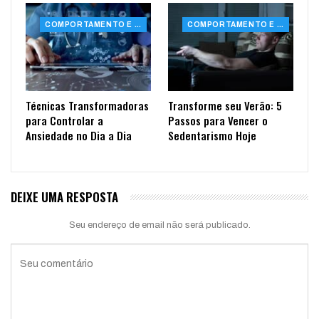
COMPORTAMENTO E SAÚDE
COMPORTAMENTO E SAÚDE
Técnicas Transformadoras
Transforme seu Verão: 5
para Controlar a
Passos para Vencer o
Ansiedade no Dia a Dia
Sedentarismo Hoje
DEIXE UMA RESPOSTA
Seu endereço de email não será publicado.