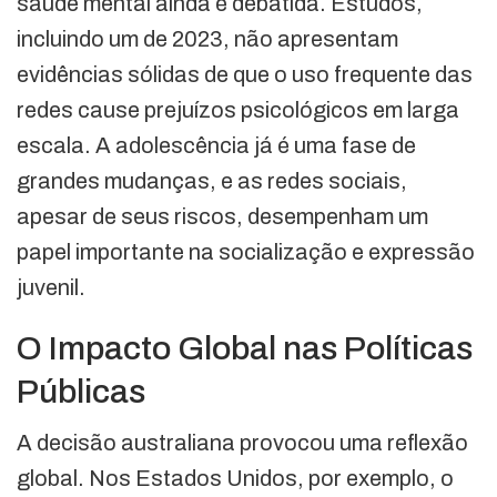
saúde mental ainda é debatida. Estudos,
incluindo um de 2023, não apresentam
evidências sólidas de que o uso frequente das
redes cause prejuízos psicológicos em larga
escala. A adolescência já é uma fase de
grandes mudanças, e as redes sociais,
apesar de seus riscos, desempenham um
papel importante na socialização e expressão
juvenil.
O Impacto Global nas Políticas
Públicas
A decisão australiana provocou uma reflexão
global. Nos Estados Unidos, por exemplo, o