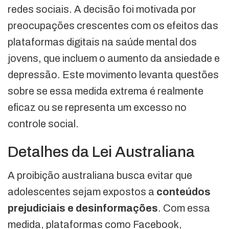
redes sociais. A decisão foi motivada por
preocupações crescentes com os efeitos das
plataformas digitais na saúde mental dos
jovens, que incluem o aumento da ansiedade e
depressão. Este movimento levanta questões
sobre se essa medida extrema é realmente
eficaz ou se representa um excesso no
controle social.
Detalhes da Lei Australiana
A proibição australiana busca evitar que
adolescentes sejam expostos a
conteúdos
prejudiciais e desinformações
. Com essa
medida, plataformas como Facebook,