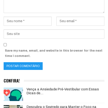
Save my name, email, and website in this browser for the next
time I comment.
CONFIRA!
Vença a Ansiedade Pré-Vestibular com Essas
Dicas de…
Descubra o Segredo para Manter o Foco na