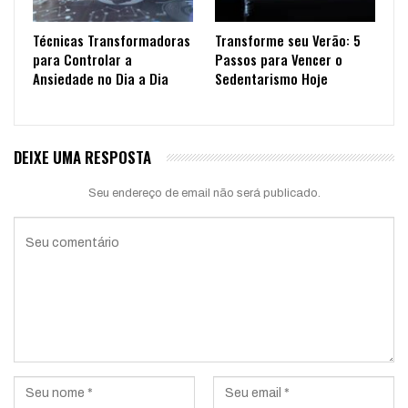
Técnicas Transformadoras
Transforme seu Verão: 5
para Controlar a
Passos para Vencer o
Ansiedade no Dia a Dia
Sedentarismo Hoje
DEIXE UMA RESPOSTA
Seu endereço de email não será publicado.