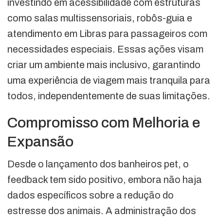
investindo em acessibilidade com estruturas
como salas multissensoriais, robôs-guia e
atendimento em Libras para passageiros com
necessidades especiais. Essas ações visam
criar um ambiente mais inclusivo, garantindo
uma experiência de viagem mais tranquila para
todos, independentemente de suas limitações.
Compromisso com Melhoria e
Expansão
Desde o lançamento dos banheiros pet, o
feedback tem sido positivo, embora não haja
dados específicos sobre a redução do
estresse dos animais. A administração dos