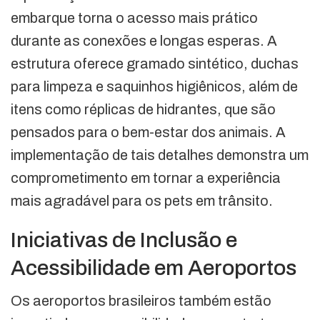
embarque torna o acesso mais prático
durante as conexões e longas esperas. A
estrutura oferece gramado sintético, duchas
para limpeza e saquinhos higiênicos, além de
itens como réplicas de hidrantes, que são
pensados para o bem-estar dos animais. A
implementação de tais detalhes demonstra um
comprometimento em tornar a experiência
mais agradável para os pets em trânsito.
Iniciativas de Inclusão e
Acessibilidade em Aeroportos
Os aeroportos brasileiros também estão