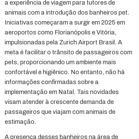
a experiência de viagem para tutores de
animais com a introdução dos banheiros pet.
Iniciativas começaram a surgir em 2025 em
aeroportos como Florianópolis e Vitória,
impulsionadas pela Zurich Airport Brasil. A
meta é facilitar o trânsito de passageiros com
pets, proporcionando um ambiente mais
confortável e higiênico. No entanto, não há
informações confirmadas sobre a
implementação em Natal. Tais novidades
visam atender à crescente demanda de
passageiros que viajam com animais de
estimação.
A presença desses banheiros na área de