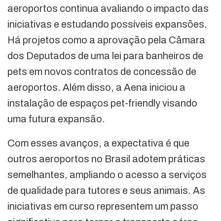
aeroportos continua avaliando o impacto das
iniciativas e estudando possíveis expansões.
Há projetos como a aprovação pela Câmara
dos Deputados de uma lei para banheiros de
pets em novos contratos de concessão de
aeroportos. Além disso, a Aena iniciou a
instalação de espaços pet-friendly visando
uma futura expansão.
Com esses avanços, a expectativa é que
outros aeroportos no Brasil adotem práticas
semelhantes, ampliando o acesso a serviços
de qualidade para tutores e seus animais. As
iniciativas em curso representem um passo