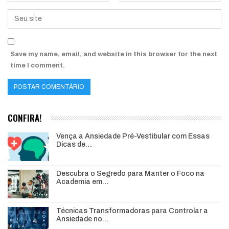
Save my name, email, and website in this browser for the next
time I comment.
CONFIRA!
Vença a Ansiedade Pré-Vestibular com Essas
Dicas de…
Descubra o Segredo para Manter o Foco na
Academia em…
Técnicas Transformadoras para Controlar a
Ansiedade no…