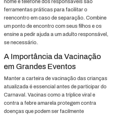
nome e telefone dos responsáveis são
ferramentas práticas para facilitar o
reencontro em caso de separação. Combine
um ponto de encontro com seus filhos e os
ensine a pedir ajuda a um adulto responsável,
se necessário.
A Importância da Vacinação
em Grandes Eventos
Manter a carteira de vacinação das crianças
atualizada é essencial antes de participar do
Carnaval. Vacinas como a tríplice viral e
contra a febre amarela protegem contra
doenças que podem ser facilmente