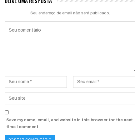
DEIXE UMA RESPOSTA
Seu endereço de email não será publicado.
Save my name, email, and website in this browser for the next
time I comment.