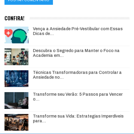
CONFIRA!
Vença a Ansiedade Pré-Vestibular com Essas
Dicas de…
Descubra o Segredo para Manter o Foco na
Academia em…
Técnicas Transformadoras para Controlar a
Ansiedade no…
Transforme seu Verão: 5 Passos para Vencer
o…
Transforme sua Vida: Estrategias Imperdíveis
para…