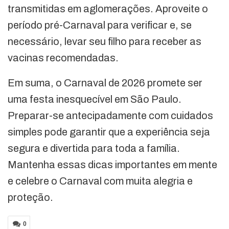
transmitidas em aglomerações. Aproveite o
período pré-Carnaval para verificar e, se
necessário, levar seu filho para receber as
vacinas recomendadas.
Em suma, o Carnaval de 2026 promete ser
uma festa inesquecível em São Paulo.
Preparar-se antecipadamente com cuidados
simples pode garantir que a experiência seja
segura e divertida para toda a família.
Mantenha essas dicas importantes em mente
e celebre o Carnaval com muita alegria e
proteção.
0