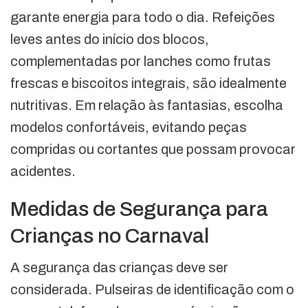
garante energia para todo o dia. Refeições
leves antes do início dos blocos,
complementadas por lanches como frutas
frescas e biscoitos integrais, são idealmente
nutritivas. Em relação às fantasias, escolha
modelos confortáveis, evitando peças
compridas ou cortantes que possam provocar
acidentes.
Medidas de Segurança para
Crianças no Carnaval
A segurança das crianças deve ser
considerada. Pulseiras de identificação com o