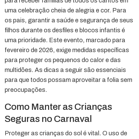
para receber famílias de todos os cantos em
uma celebração cheia de alegria e cor. Para
os pais, garantir a saúde e segurança de seus
filhos durante os desfiles e blocos infantis é
uma prioridade. Este evento, marcado para
fevereiro de 2026, exige medidas específicas
para proteger os pequenos do calor e das
multidões. As dicas a seguir são essenciais
para que todos possam aproveitar a folia sem
preocupações.
Como Manter as Crianças
Seguras no Carnaval
Proteger as crianças do sol é vital. O uso de