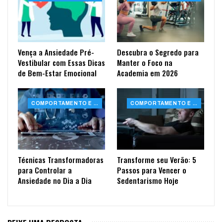
Vença a Ansiedade Pré-
Descubra o Segredo para
Vestibular com Essas Dicas
Manter o Foco na
de Bem-Estar Emocional
Academia em 2026
COMPORTAMENTO E SAÚDE
COMPORTAMENTO E SAÚDE
Técnicas Transformadoras
Transforme seu Verão: 5
para Controlar a
Passos para Vencer o
Ansiedade no Dia a Dia
Sedentarismo Hoje