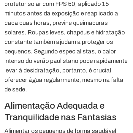
protetor solar com FPS 50, aplicado 15
minutos antes da exposição e reaplicado a
cada duas horas, previne queimaduras
solares. Roupas leves, chapéus e hidratação
constante também ajudam a proteger os
pequenos. Segundo especialistas, o calor
intenso do verão paulistano pode rapidamente
levar à desidratação, portanto, é crucial
oferecer água regularmente, mesmo na falta
de sede.
Alimentação Adequada e
Tranquilidade nas Fantasias
Alimentar os pequenos de forma saudável