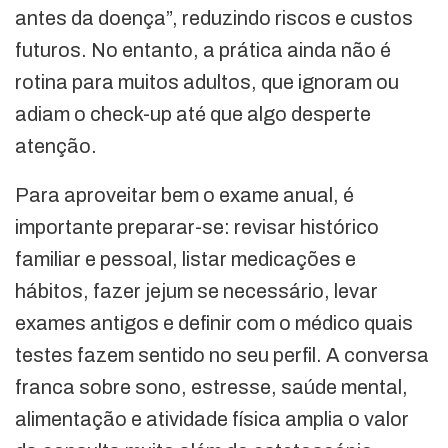
antes da doença”, reduzindo riscos e custos
futuros. No entanto, a prática ainda não é
rotina para muitos adultos, que ignoram ou
adiam o check-up até que algo desperte
atenção.
Para aproveitar bem o exame anual, é
importante preparar-se: revisar histórico
familiar e pessoal, listar medicações e
hábitos, fazer jejum se necessário, levar
exames antigos e definir com o médico quais
testes fazem sentido no seu perfil. A conversa
franca sobre sono, estresse, saúde mental,
alimentação e atividade física amplia o valor