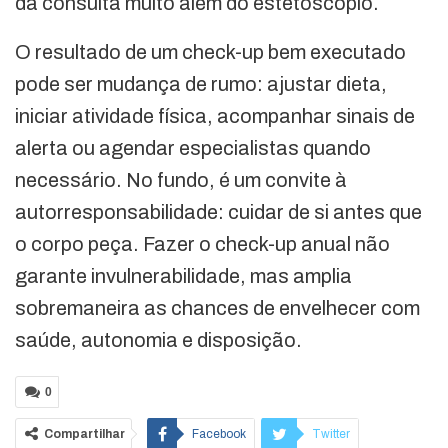
da consulta muito além do estetoscópio.
O resultado de um check-up bem executado
pode ser mudança de rumo: ajustar dieta,
iniciar atividade física, acompanhar sinais de
alerta ou agendar especialistas quando
necessário. No fundo, é um convite à
autorresponsabilidade: cuidar de si antes que
o corpo peça. Fazer o check-up anual não
garante invulnerabilidade, mas amplia
sobremaneira as chances de envelhecer com
saúde, autonomia e disposição.
0
Compartilhar
Facebook
Twitter