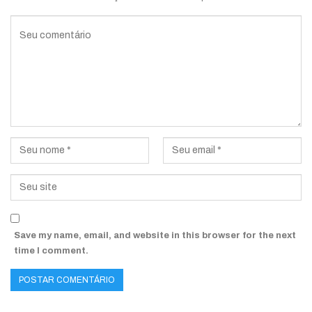
Save my name, email, and website in this browser for the next
time I comment.