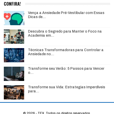
CONFIRA!
Vença a Ansiedade Pré-Vestibular com Essas
Dicas de…
Descubra o Segredo para Manter o Foco na
Academia em…
Técnicas Transformadoras para Controlar a
Ansiedade no…
Transforme seu Verão: 5 Passos para Vencer
o…
Transforme sua Vida: Estrategias Imperdíveis
para…
© 2026 - TEX. Todos os direitos reservados.