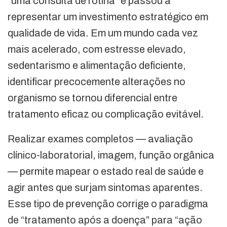
“uma consulta de rotina” e passou a
representar um investimento estratégico em
qualidade de vida. Em um mundo cada vez
mais acelerado, com estresse elevado,
sedentarismo e alimentação deficiente,
identificar precocemente alterações no
organismo se tornou diferencial entre
tratamento eficaz ou complicação evitável.
Realizar exames completos — avaliação
clínico-laboratorial, imagem, função orgânica
— permite mapear o estado real de saúde e
agir antes que surjam sintomas aparentes.
Esse tipo de prevenção corrige o paradigma
de “tratamento após a doença” para “ação