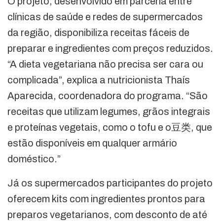
O projeto, desenvolvido em parceria entre
clínicas de saúde e redes de supermercados
da região, disponibiliza receitas fáceis de
preparar e ingredientes com preços reduzidos.
“A dieta vegetariana não precisa ser cara ou
complicada”, explica a nutricionista Thaís
Aparecida, coordenadora do programa. “São
receitas que utilizam legumes, grãos integrais
e proteínas vegetais, como o tofu e o豆类, que
estão disponíveis em qualquer armário
doméstico.”
Já os supermercados participantes do projeto
oferecem kits com ingredientes prontos para
preparos vegetarianos, com desconto de até