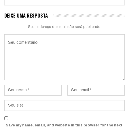
DEIXE UMA RESPOSTA
Seu endereço de email não será publicado.
Save my name, email, and website in this browser for the next