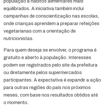
população a hábitos alimentares mais
equilibrados. A iniciativa também inclui
campanhas de conscientização nas escolas,
onde crianças aprendem a preparar refeições
vegetarianas com a orientação de
nutricionistas.
Para quem deseja se envolver, o programa é
gratuito e aberto à população. Interesses
podem ser registrados pelo site da prefeitura
ou diretamente pelos supermercados
participantes. A expectativa é expandir a ação
para outras regiões do país nos próximos
meses, com base nos resultados obtidos até
o momento.