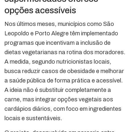
opções acessíveis
Nos últimos meses, municípios como São
Leopoldo e Porto Alegre têm implementado
programas que incentivam a inclusão de
dietas vegetarianas na rotina dos moradores.
A medida, segundo nutricionistas locais,
busca reduzir casos de obesidade e melhorar
a saúde pública de forma prática e acessível.
A ideia não é substituir completamente a
carne, mas integrar opções vegetais aos
cardápios diários, com foco em ingredientes
locais e sustentáveis.