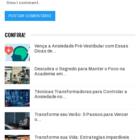
time I comment.
CONFIRA!
Vença a Ansiedade Pré-Vestibular com Essas
Dicas de…
Descubra o Segredo para Manter o Foco na
Academia em…
Técnicas Transformadoras para Controlar a
Ansiedade no…
Transforme seu Verão: 5 Passos para Vencer
o…
Transforme sua Vida: Estrategias Imperdíveis