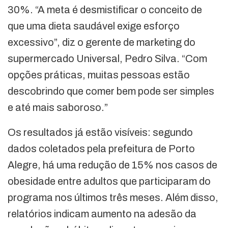
30%. “A meta é desmistificar o conceito de
que uma dieta saudável exige esforço
excessivo”, diz o gerente de marketing do
supermercado Universal, Pedro Silva. “Com
opções práticas, muitas pessoas estão
descobrindo que comer bem pode ser simples
e até mais saboroso.”
Os resultados já estão visíveis: segundo
dados coletados pela prefeitura de Porto
Alegre, há uma redução de 15% nos casos de
obesidade entre adultos que participaram do
programa nos últimos três meses. Além disso,
relatórios indicam aumento na adesão da