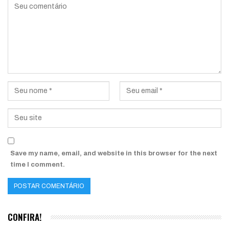
Save my name, email, and website in this browser for the next
time I comment.
CONFIRA!