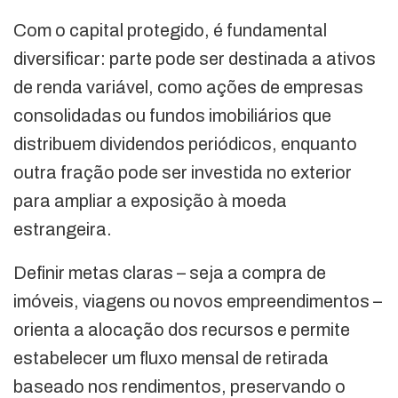
Com o capital protegido, é fundamental
diversificar: parte pode ser destinada a ativos
de renda variável, como ações de empresas
consolidadas ou fundos imobiliários que
distribuem dividendos periódicos, enquanto
outra fração pode ser investida no exterior
para ampliar a exposição à moeda
estrangeira.
Definir metas claras – seja a compra de
imóveis, viagens ou novos empreendimentos –
orienta a alocação dos recursos e permite
estabelecer um fluxo mensal de retirada
baseado nos rendimentos, preservando o