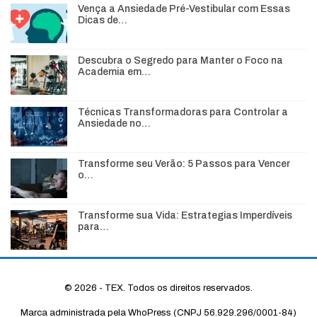
Vença a Ansiedade Pré-Vestibular com Essas
Dicas de…
Descubra o Segredo para Manter o Foco na
Academia em…
Técnicas Transformadoras para Controlar a
Ansiedade no…
Transforme seu Verão: 5 Passos para Vencer
o…
Transforme sua Vida: Estrategias Imperdíveis
para…
© 2026 - TEX. Todos os direitos reservados.
Marca administrada pela WhoPress (CNPJ 56.929.296/0001-84)