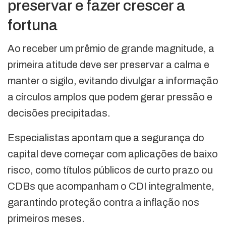
preservar e fazer crescer a
fortuna
Ao receber um prêmio de grande magnitude, a
primeira atitude deve ser preservar a calma e
manter o sigilo, evitando divulgar a informação
a círculos amplos que podem gerar pressão e
decisões precipitadas.
Especialistas apontam que a segurança do
capital deve começar com aplicações de baixo
risco, como títulos públicos de curto prazo ou
CDBs que acompanham o CDI integralmente,
garantindo proteção contra a inflação nos
primeiros meses.