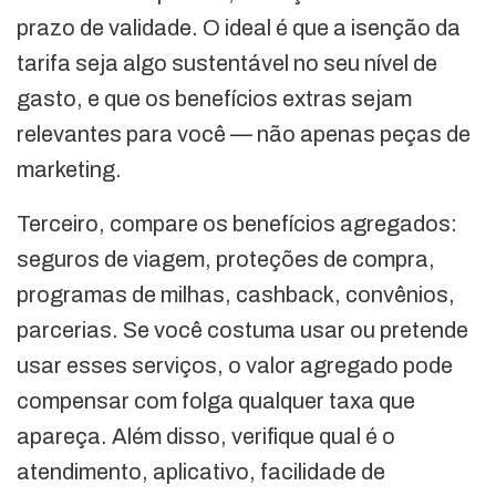
prazo de validade. O ideal é que a isenção da
tarifa seja algo sustentável no seu nível de
gasto, e que os benefícios extras sejam
relevantes para você — não apenas peças de
marketing.
Terceiro, compare os benefícios agregados:
seguros de viagem, proteções de compra,
programas de milhas, cashback, convênios,
parcerias. Se você costuma usar ou pretende
usar esses serviços, o valor agregado pode
compensar com folga qualquer taxa que
apareça. Além disso, verifique qual é o
atendimento, aplicativo, facilidade de