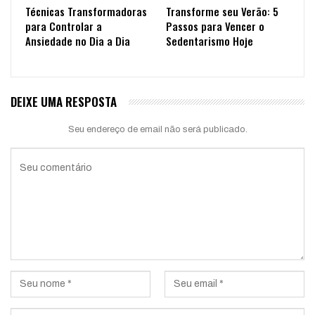
Técnicas Transformadoras
Transforme seu Verão: 5
para Controlar a
Passos para Vencer o
Ansiedade no Dia a Dia
Sedentarismo Hoje
DEIXE UMA RESPOSTA
Seu endereço de email não será publicado.