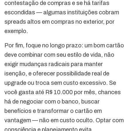
contestação de compras e se há tarifas
escondidas — algumas instituições cobram
spreads altos em compras no exterior, por
exemplo.
Por fim, foque no longo prazo: um bom cartão
deve combinar com seu estilo de vida, não
exigir mudanças radicais para manter
isenção, e oferecer possibilidade real de
upgrade ou troca sem custo excessivo. Se
você gasta até R$ 10.000 por mês, chances
há de negociar com o banco, buscar
benefícios e transformar o cartão em
vantagem — não em custo oculto. Optar com
consciência e planejamento evita