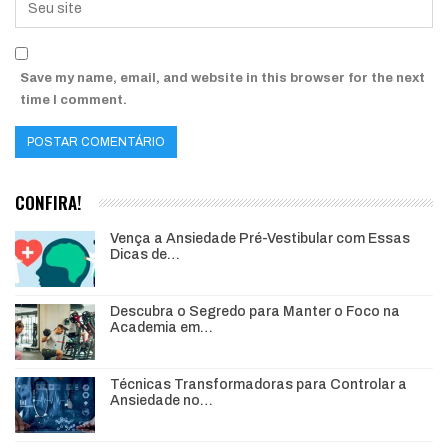
Save my name, email, and website in this browser for the next
time I comment.
CONFIRA!
Vença a Ansiedade Pré-Vestibular com Essas
Dicas de…
Descubra o Segredo para Manter o Foco na
Academia em…
Técnicas Transformadoras para Controlar a
Ansiedade no…