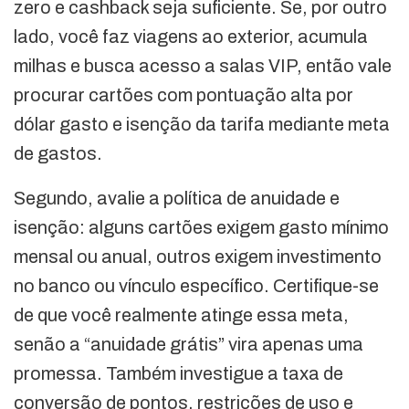
zero e cashback seja suficiente. Se, por outro
lado, você faz viagens ao exterior, acumula
milhas e busca acesso a salas VIP, então vale
procurar cartões com pontuação alta por
dólar gasto e isenção da tarifa mediante meta
de gastos.
Segundo, avalie a política de anuidade e
isenção: alguns cartões exigem gasto mínimo
mensal ou anual, outros exigem investimento
no banco ou vínculo específico. Certifique-se
de que você realmente atinge essa meta,
senão a “anuidade grátis” vira apenas uma
promessa. Também investigue a taxa de
conversão de pontos, restrições de uso e