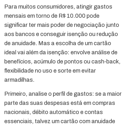
Para muitos consumidores, atingir gastos
mensais em torno de R$ 10.000 pode
significar ter mais poder de negociação junto
aos bancos e conseguir isenção ou redução
de anuidade. Mas a escolha de um cartão
ideal vai além da isenção: envolve análise de
benefícios, acúmulo de pontos ou cash-back,
flexibilidade no uso e sorte em evitar
armadilhas.
Primeiro, analise o perfil de gastos: se a maior
parte das suas despesas está em compras
nacionais, débito automático e contas
essenciais, talvez um cartão com anuidade