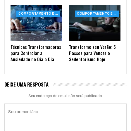
COMPORTAMENTO E SAÚDE
COMPORTAMENTO E SAÚDE
Técnicas Transformadoras
Transforme seu Verão: 5
para Controlar a
Passos para Vencer o
Ansiedade no Dia a Dia
Sedentarismo Hoje
DEIXE UMA RESPOSTA
Seu endereço de email não será publicado.