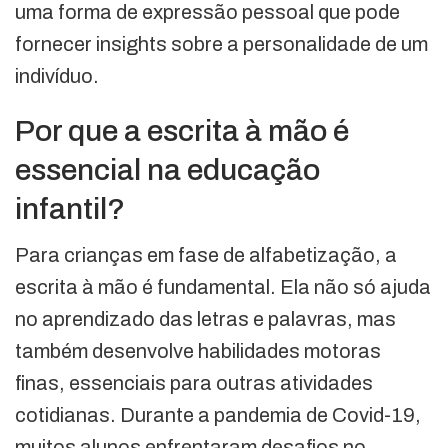
uma forma de expressão pessoal que pode
fornecer insights sobre a personalidade de um
indivíduo.
Por que a escrita à mão é
essencial na educação
infantil?
Para crianças em fase de alfabetização, a
escrita à mão é fundamental. Ela não só ajuda
no aprendizado das letras e palavras, mas
também desenvolve habilidades motoras
finas, essenciais para outras atividades
cotidianas. Durante a pandemia de Covid-19,
muitos alunos enfrentaram desafios no