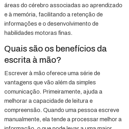
áreas do cérebro associadas ao aprendizado
e à memória, facilitando a retenção de
informações e o desenvolvimento de
habilidades motoras finas.
Quais são os benefícios da
escrita à mão?
Escrever à mão oferece uma série de
vantagens que vão além da simples
comunicação. Primeiramente, ajuda a
melhorar a capacidade de leitura e
compreensão. Quando uma pessoa escreve
manualmente, ela tende a processar melhor a
informação, o que pode levar a uma maior