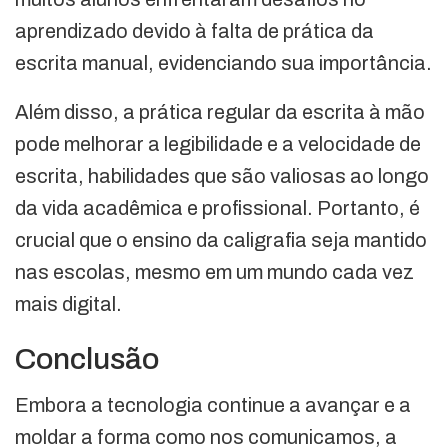
aprendizado devido à falta de prática da
escrita manual, evidenciando sua importância.
Além disso, a prática regular da escrita à mão
pode melhorar a legibilidade e a velocidade de
escrita, habilidades que são valiosas ao longo
da vida acadêmica e profissional. Portanto, é
crucial que o ensino da caligrafia seja mantido
nas escolas, mesmo em um mundo cada vez
mais digital.
Conclusão
Embora a tecnologia continue a avançar e a
moldar a forma como nos comunicamos, a