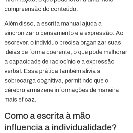
compreensão do conteúdo.
Além disso, a escrita manual ajuda a
sincronizar o pensamento e a expressão. Ao
escrever, o indivíduo precisa organizar suas
ideias de forma coerente, o que pode melhorar
a capacidade de raciocínio e a expressão
verbal. Essa prática também alivia a
sobrecarga cognitiva, permitindo que o
cérebro armazene informações de maneira
mais eficaz.
Como a escrita à mão
influencia a individualidade?