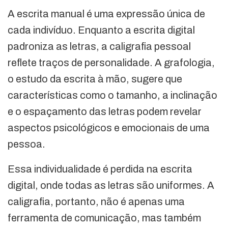
A escrita manual é uma expressão única de
cada indivíduo. Enquanto a escrita digital
padroniza as letras, a caligrafia pessoal
reflete traços de personalidade. A grafologia,
o estudo da escrita à mão, sugere que
características como o tamanho, a inclinação
e o espaçamento das letras podem revelar
aspectos psicológicos e emocionais de uma
pessoa.
Essa individualidade é perdida na escrita
digital, onde todas as letras são uniformes. A
caligrafia, portanto, não é apenas uma
ferramenta de comunicação, mas também