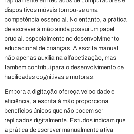
rapidamente em teclados de computadores e
dispositivos móveis tornou-se uma
competência essencial. No entanto, a prática
de escrever à mão ainda possui um papel
crucial, especialmente no desenvolvimento
educacional de crianças. A escrita manual
não apenas auxilia na alfabetização, mas
também contribui para o desenvolvimento de
habilidades cognitivas e motoras.
Embora a digitação ofereça velocidade e
eficiência, a escrita à mão proporciona
benefícios únicos que não podem ser
replicados digitalmente. Estudos indicam que
a prática de escrever manualmente ativa