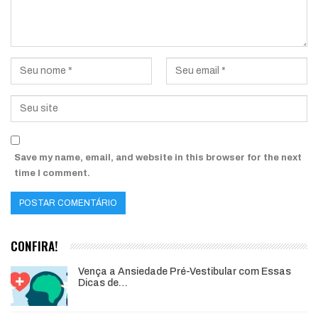
Save my name, email, and website in this browser for the next
time I comment.
CONFIRA!
Vença a Ansiedade Pré-Vestibular com Essas
Dicas de…