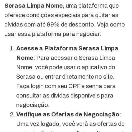
Serasa Limpa Nome
, uma plataforma que
oferece condições especiais para quitar as
dívidas com até 99% de desconto. Veja como
usar essa plataforma para negociar:
Acesse a Plataforma Serasa Limpa
Nome
: Para acessar o Serasa Limpa
Nome, você pode usar o aplicativo do
Serasa ou entrar diretamente no site.
Faça login com seu CPF e senha para
consultar as dívidas disponíveis para
negociação.
Verifique as Ofertas de Negociação
:
Uma vez logado, você verá as ofertas de