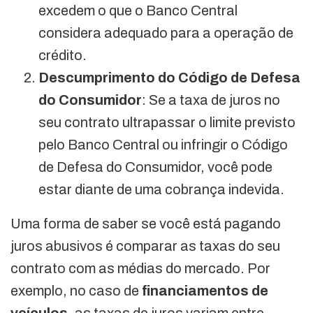
excedem o que o Banco Central
considera adequado para a operação de
crédito.
Descumprimento do Código de Defesa
do Consumidor
: Se a taxa de juros no
seu contrato ultrapassar o limite previsto
pelo Banco Central ou infringir o Código
de Defesa do Consumidor, você pode
estar diante de uma cobrança indevida.
Uma forma de saber se você está pagando
juros abusivos é comparar as taxas do seu
contrato com as médias do mercado. Por
exemplo, no caso de
financiamentos de
veículos
, as taxas de juros variam entre