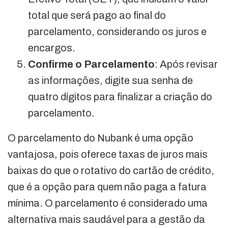
total que será pago ao final do
parcelamento, considerando os juros e
encargos.
Confirme o Parcelamento
: Após revisar
as informações, digite sua senha de
quatro dígitos para finalizar a criação do
parcelamento.
O parcelamento do Nubank é uma opção
vantajosa, pois oferece taxas de juros mais
baixas do que o rotativo do cartão de crédito,
que é a opção para quem não paga a fatura
mínima. O parcelamento é considerado uma
alternativa mais saudável para a gestão da