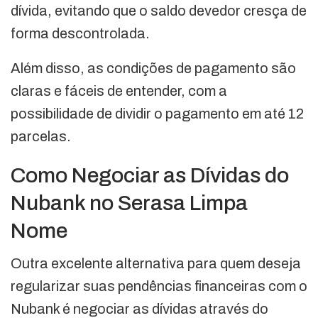
dívida, evitando que o saldo devedor cresça de
forma descontrolada.
Além disso, as condições de pagamento são
claras e fáceis de entender, com a
possibilidade de dividir o pagamento em até 12
parcelas.
Como Negociar as Dívidas do
Nubank no Serasa Limpa
Nome
Outra excelente alternativa para quem deseja
regularizar suas pendências financeiras com o
Nubank é negociar as dívidas através do