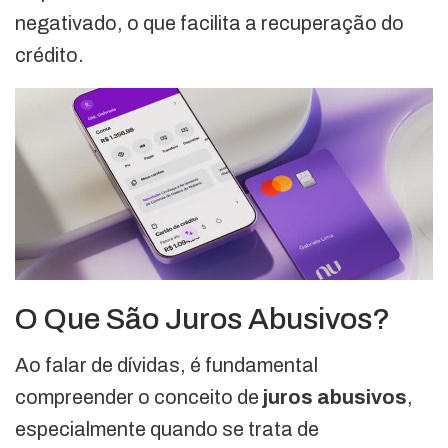
negativado, o que facilita a recuperação do
crédito.
O Que São Juros Abusivos?
Ao falar de dívidas, é fundamental
compreender o conceito de
juros abusivos
,
especialmente quando se trata de