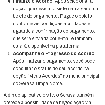
Finalize o Acordo
: Após selecionar a
opção que deseja, o sistema irá gerar um
boleto de pagamento. Pague o boleto
conforme as condições acordadas e
aguarde a confirmação do pagamento,
que será enviada por e-mail e também
estará disponível na plataforma.
Acompanhe o Progresso do Acordo
:
Após finalizar o pagamento, você pode
consultar o status do seu acordo na
opção “Meus Acordos” no menu principal
do Serasa Limpa Nome.
Além do aplicativo e site, o Serasa também
oferece a possibilidade de negociação via