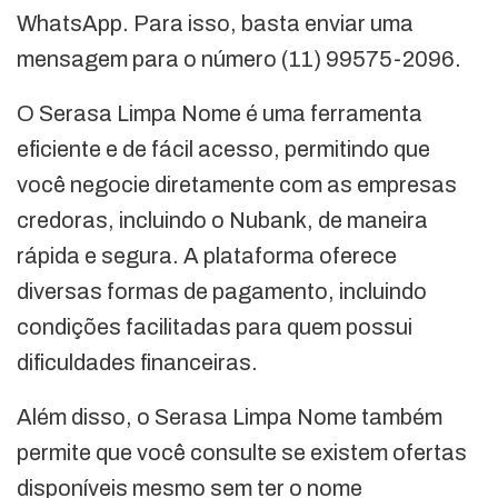
WhatsApp. Para isso, basta enviar uma
mensagem para o número (11) 99575-2096.
O Serasa Limpa Nome é uma ferramenta
eficiente e de fácil acesso, permitindo que
você negocie diretamente com as empresas
credoras, incluindo o Nubank, de maneira
rápida e segura. A plataforma oferece
diversas formas de pagamento, incluindo
condições facilitadas para quem possui
dificuldades financeiras.
Além disso, o Serasa Limpa Nome também
permite que você consulte se existem ofertas
disponíveis mesmo sem ter o nome