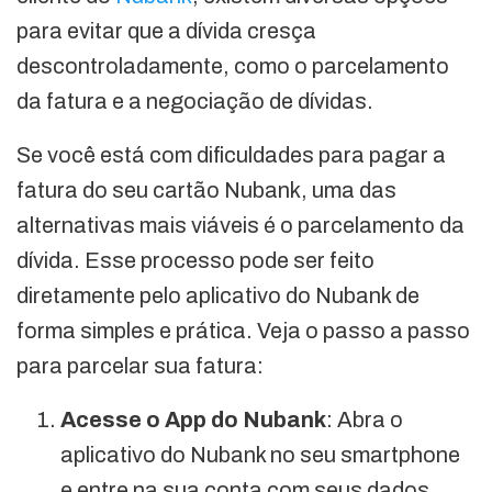
para evitar que a dívida cresça
descontroladamente, como o parcelamento
da fatura e a negociação de dívidas.
Se você está com dificuldades para pagar a
fatura do seu cartão Nubank, uma das
alternativas mais viáveis é o parcelamento da
dívida. Esse processo pode ser feito
diretamente pelo aplicativo do Nubank de
forma simples e prática. Veja o passo a passo
para parcelar sua fatura:
Acesse o App do Nubank
: Abra o
aplicativo do Nubank no seu smartphone
e entre na sua conta com seus dados.