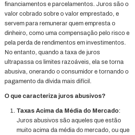
financiamentos e parcelamentos. Juros são o
valor cobrado sobre o valor emprestado, e
servem para remunerar quem empresta o
dinheiro, como uma compensação pelo risco e
pela perda de rendimentos em investimentos.
No entanto, quando a taxa de juros
ultrapassa os limites razoáveis, ela se torna
abusiva, onerando o consumidor e tornando o
pagamento da dívida mais difícil.
O que caracteriza juros abusivos?
Taxas Acima da Média do Mercado
:
Juros abusivos são aqueles que estão
muito acima da média do mercado, ou que