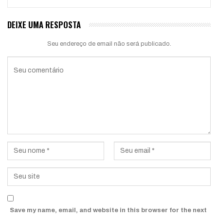
DEIXE UMA RESPOSTA
Seu endereço de email não será publicado.
Save my name, email, and website in this browser for the next