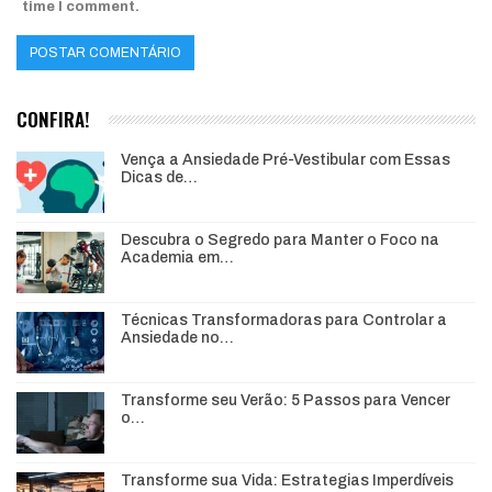
time I comment.
CONFIRA!
Vença a Ansiedade Pré-Vestibular com Essas
Dicas de…
Descubra o Segredo para Manter o Foco na
Academia em…
Técnicas Transformadoras para Controlar a
Ansiedade no…
Transforme seu Verão: 5 Passos para Vencer
o…
Transforme sua Vida: Estrategias Imperdíveis