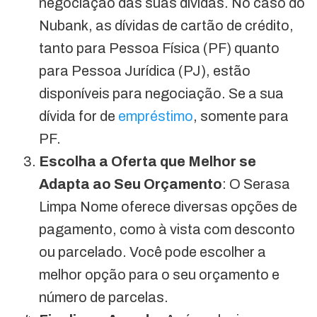
negociação das suas dívidas. No caso do
Nubank, as dívidas de cartão de crédito,
tanto para Pessoa Física (PF) quanto
para Pessoa Jurídica (PJ), estão
disponíveis para negociação. Se a sua
dívida for de
empréstimo
, somente para
PF.
Escolha a Oferta que Melhor se
Adapta ao Seu Orçamento
: O Serasa
Limpa Nome oferece diversas opções de
pagamento, como à vista com desconto
ou parcelado. Você pode escolher a
melhor opção para o seu orçamento e
número de parcelas.