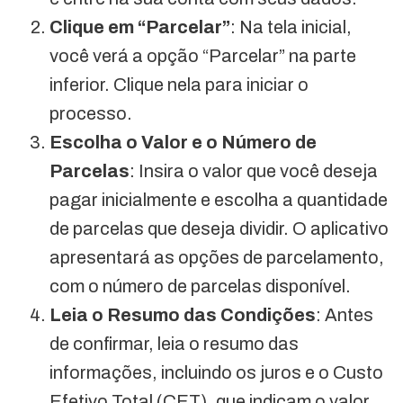
Clique em “Parcelar”
: Na tela inicial,
você verá a opção “Parcelar” na parte
inferior. Clique nela para iniciar o
processo.
Escolha o Valor e o Número de
Parcelas
: Insira o valor que você deseja
pagar inicialmente e escolha a quantidade
de parcelas que deseja dividir. O aplicativo
apresentará as opções de parcelamento,
com o número de parcelas disponível.
Leia o Resumo das Condições
: Antes
de confirmar, leia o resumo das
informações, incluindo os juros e o Custo
Efetivo Total (CET), que indicam o valor