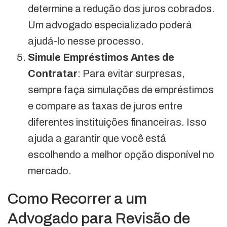
determine a redução dos juros cobrados.
Um advogado especializado poderá
ajudá-lo nesse processo.
Simule Empréstimos Antes de
Contratar
: Para evitar surpresas,
sempre faça simulações de empréstimos
e compare as taxas de juros entre
diferentes instituições financeiras. Isso
ajuda a garantir que você está
escolhendo a melhor opção disponível no
mercado.
Como Recorrer a um
Advogado para Revisão de