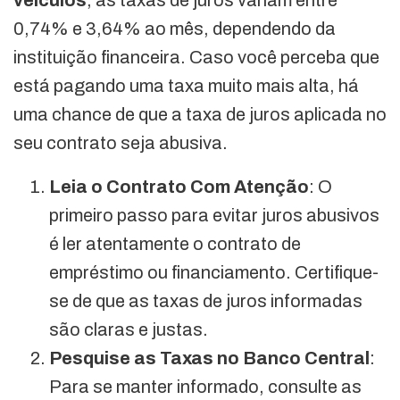
0,74% e 3,64% ao mês, dependendo da
instituição financeira. Caso você perceba que
está pagando uma taxa muito mais alta, há
uma chance de que a taxa de juros aplicada no
seu contrato seja abusiva.
Leia o Contrato Com Atenção
: O
primeiro passo para evitar juros abusivos
é ler atentamente o contrato de
empréstimo ou financiamento. Certifique-
se de que as taxas de juros informadas
são claras e justas.
Pesquise as Taxas no Banco Central
:
Para se manter informado, consulte as