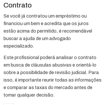
Contrato
Se você já contratou um empréstimo ou
financiou um bem e acredita que os juros
estão acima do permitido, é recomendável
buscar a ajuda de um advogado
especializado.
Este profissional poderá analisar o contrato
em busca de cláusulas abusivas e orientá-lo
sobre a possibilidade de revisão judicial. Para
isso, é importante reunir todas as informações
e comparar as taxas do mercado antes de
tomar qualquer decisão.