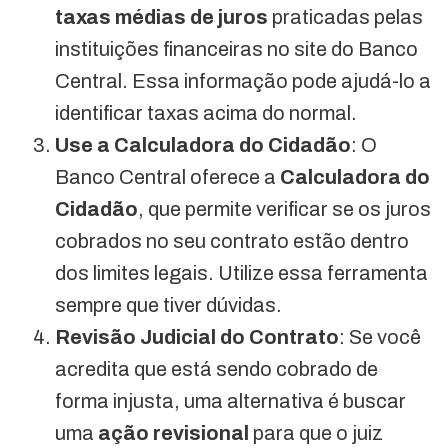
taxas médias de juros
praticadas pelas
instituições financeiras no site do Banco
Central. Essa informação pode ajudá-lo a
identificar taxas acima do normal.
Use a Calculadora do Cidadão
: O
Banco Central oferece a
Calculadora do
Cidadão
, que permite verificar se os juros
cobrados no seu contrato estão dentro
dos limites legais. Utilize essa ferramenta
sempre que tiver dúvidas.
Revisão Judicial do Contrato
: Se você
acredita que está sendo cobrado de
forma injusta, uma alternativa é buscar
uma
ação revisional
para que o juiz