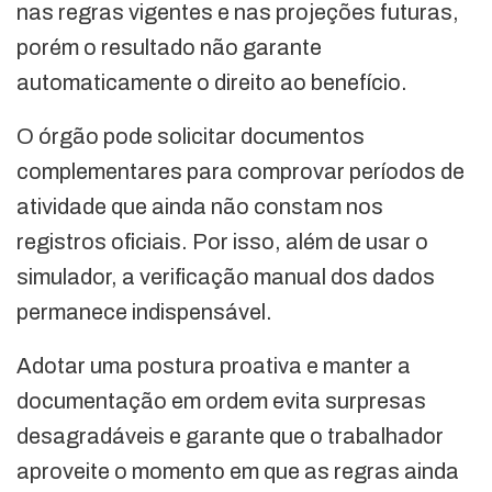
nas regras vigentes e nas projeções futuras,
porém o resultado não garante
automaticamente o direito ao benefício.
O órgão pode solicitar documentos
complementares para comprovar períodos de
atividade que ainda não constam nos
registros oficiais. Por isso, além de usar o
simulador, a verificação manual dos dados
permanece indispensável.
Adotar uma postura proativa e manter a
documentação em ordem evita surpresas
desagradáveis e garante que o trabalhador
aproveite o momento em que as regras ainda