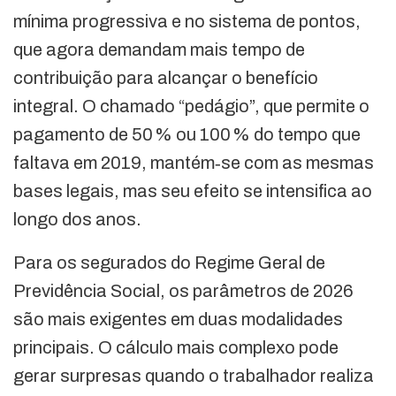
mínima progressiva e no sistema de pontos,
que agora demandam mais tempo de
contribuição para alcançar o benefício
integral. O chamado “pedágio”, que permite o
pagamento de 50 % ou 100 % do tempo que
faltava em 2019, mantém‑se com as mesmas
bases legais, mas seu efeito se intensifica ao
longo dos anos.
Para os segurados do Regime Geral de
Previdência Social, os parâmetros de 2026
são mais exigentes em duas modalidades
principais. O cálculo mais complexo pode
gerar surpresas quando o trabalhador realiza