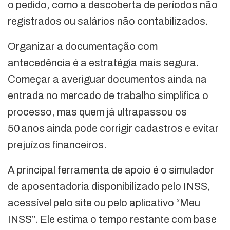
o pedido, como a descoberta de períodos não
registrados ou salários não contabilizados.
Organizar a documentação com
antecedência é a estratégia mais segura.
Começar a averiguar documentos ainda na
entrada no mercado de trabalho simplifica o
processo, mas quem já ultrapassou os
50 anos ainda pode corrigir cadastros e evitar
prejuízos financeiros.
A principal ferramenta de apoio é o simulador
de aposentadoria disponibilizado pelo INSS,
acessível pelo site ou pelo aplicativo “Meu
INSS”. Ele estima o tempo restante com base