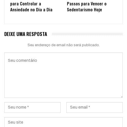
para Controlar a
Passos para Vencer o
Ansiedade no Dia a Dia
Sedentarismo Hoje
DEIXE UMA RESPOSTA
Seu endereço de email não será publicado.