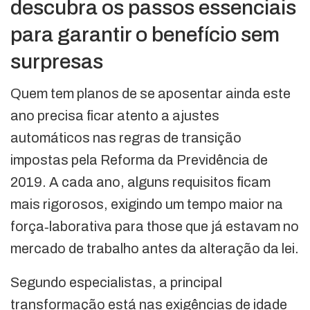
descubra os passos essenciais
para garantir o benefício sem
surpresas
Quem tem planos de se aposentar ainda este
ano precisa ficar atento a ajustes
automáticos nas regras de transição
impostas pela Reforma da Previdência de
2019. A cada ano, alguns requisitos ficam
mais rigorosos, exigindo um tempo maior na
força‑laborativa para those que já estavam no
mercado de trabalho antes da alteração da lei.
Segundo especialistas, a principal
transformação está nas exigências de idade