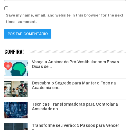
Save my name, email, and website in this browser for the next
time I comment.
CONFIRA!
Vença a Ansiedade Pré-Vestibular com Essas
Dicas de…
Descubra o Segredo para Manter o Foco na
Academia em…
Técnicas Transformadoras para Controlar a
Ansiedade no…
Transforme seu Verão: 5 Passos para Vencer