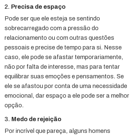
2.
Precisa de espaço
Pode ser que ele esteja se sentindo
sobrecarregado com a pressão do
relacionamento ou com outras questões
pessoais e precise de tempo para si. Nesse
caso, ele pode se afastar temporariamente,
não por falta de interesse, mas para tentar
equilibrar suas emoções e pensamentos. Se
ele se afastou por conta de uma necessidade
emocional, dar espaço a ele pode ser a melhor
opção.
3.
Medo de rejeição
Por incrível que pareça, alguns homens