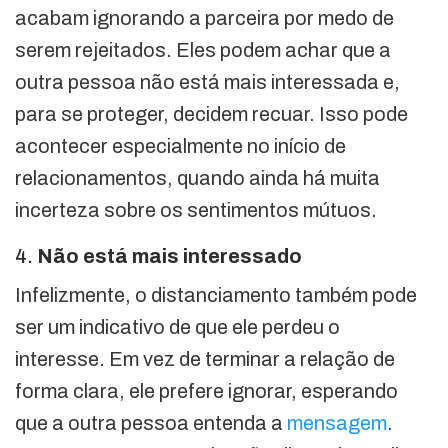
acabam ignorando a parceira por medo de
serem rejeitados. Eles podem achar que a
outra pessoa não está mais interessada e,
para se proteger, decidem recuar. Isso pode
acontecer especialmente no início de
relacionamentos, quando ainda há muita
incerteza sobre os sentimentos mútuos.
4.
Não está mais interessado
Infelizmente, o distanciamento também pode
ser um indicativo de que ele perdeu o
interesse. Em vez de terminar a relação de
forma clara, ele prefere ignorar, esperando
que a outra pessoa entenda a
mensagem
.