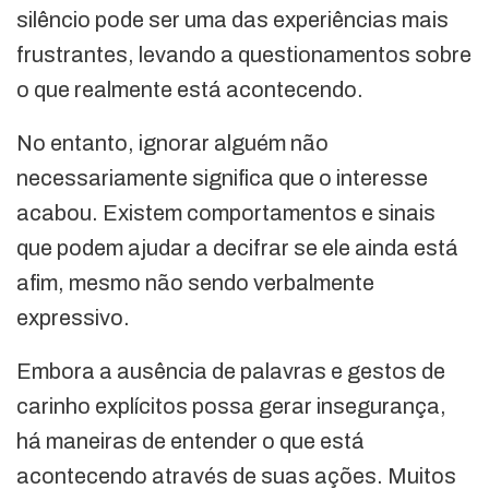
silêncio pode ser uma das experiências mais
frustrantes, levando a questionamentos sobre
o que realmente está acontecendo.
No entanto, ignorar alguém não
necessariamente significa que o interesse
acabou. Existem comportamentos e sinais
que podem ajudar a decifrar se ele ainda está
afim, mesmo não sendo verbalmente
expressivo.
Embora a ausência de palavras e gestos de
carinho explícitos possa gerar insegurança,
há maneiras de entender o que está
acontecendo através de suas ações. Muitos