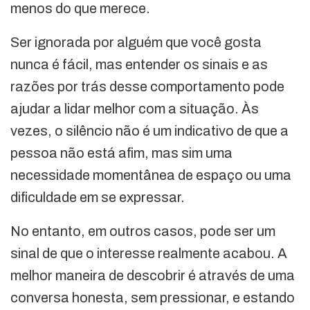
menos do que merece.
Ser ignorada por alguém que você gosta
nunca é fácil, mas entender os sinais e as
razões por trás desse comportamento pode
ajudar a lidar melhor com a situação. Às
vezes, o silêncio não é um indicativo de que a
pessoa não está afim, mas sim uma
necessidade momentânea de espaço ou uma
dificuldade em se expressar.
No entanto, em outros casos, pode ser um
sinal de que o interesse realmente acabou. A
melhor maneira de descobrir é através de uma
conversa honesta, sem pressionar, e estando