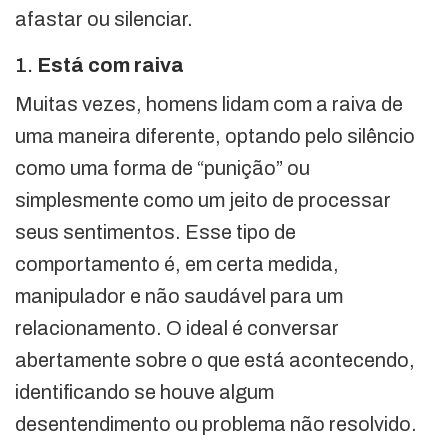
afastar ou silenciar.
1.
Está com raiva
Muitas vezes, homens lidam com a raiva de
uma maneira diferente, optando pelo silêncio
como uma forma de “punição” ou
simplesmente como um jeito de processar
seus sentimentos. Esse tipo de
comportamento é, em certa medida,
manipulador e não saudável para um
relacionamento. O ideal é conversar
abertamente sobre o que está acontecendo,
identificando se houve algum
desentendimento ou problema não resolvido.