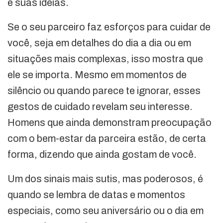
e suas ideias.
Se o seu parceiro faz esforços para cuidar de
você, seja em detalhes do dia a dia ou em
situações mais complexas, isso mostra que
ele se importa. Mesmo em momentos de
silêncio ou quando parece te ignorar, esses
gestos de cuidado revelam seu interesse.
Homens que ainda demonstram preocupação
com o bem-estar da parceira estão, de certa
forma, dizendo que ainda gostam de você.
Um dos sinais mais sutis, mas poderosos, é
quando se lembra de datas e momentos
especiais, como seu aniversário ou o dia em