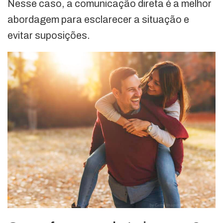
Nesse caso, a comunicação direta é a melhor
abordagem para esclarecer a situação e
evitar suposições.