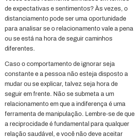
de expectativas e sentimentos? Às vezes, o
distanciamento pode ser uma oportunidade
para analisar se o relacionamento vale a pena
ou se está na hora de seguir caminhos
diferentes.
Caso o comportamento de ignorar seja
constante e a pessoa não esteja disposto a
mudar ou se explicar, talvez seja hora de
seguir em frente. Não se submeta a um
relacionamento em que a indiferença é uma
ferramenta de manipulação. Lembre-se de que
a reciprocidade é fundamental para qualquer
relação saudável, e você não deve aceitar