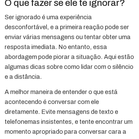
O que fazer se ele te ignorar?
Ser ignorado é uma experiência
desconfortável, e a primeira reação pode ser
enviar várias mensagens ou tentar obter uma
resposta imediata. No entanto, essa
abordagem pode piorar a situação. Aqui estão
algumas dicas sobre como lidar com o silêncio
e a distância.
A melhor maneira de entender o que está
acontecendo é conversar com ele
diretamente. Evite mensagens de texto e
telefonemas insistentes, e tente encontrar um
momento apropriado para conversar cara a