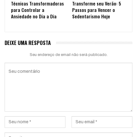
Técnicas Transformadoras
Transforme seu Verão: 5
para Controlar a
Passos para Vencer o
Ansiedade no Dia a Dia
Sedentarismo Hoje
DEIXE UMA RESPOSTA
Seu endereço de email não será publicado.