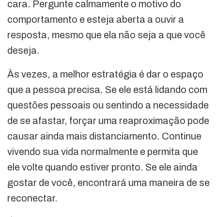
cara. Pergunte calmamente o motivo do
comportamento e esteja aberta a ouvir a
resposta, mesmo que ela não seja a que você
deseja.
Às vezes, a melhor estratégia é dar o espaço
que a pessoa precisa. Se ele está lidando com
questões pessoais ou sentindo a necessidade
de se afastar, forçar uma reaproximação pode
causar ainda mais distanciamento. Continue
vivendo sua vida normalmente e permita que
ele volte quando estiver pronto. Se ele ainda
gostar de você, encontrará uma maneira de se
reconectar.