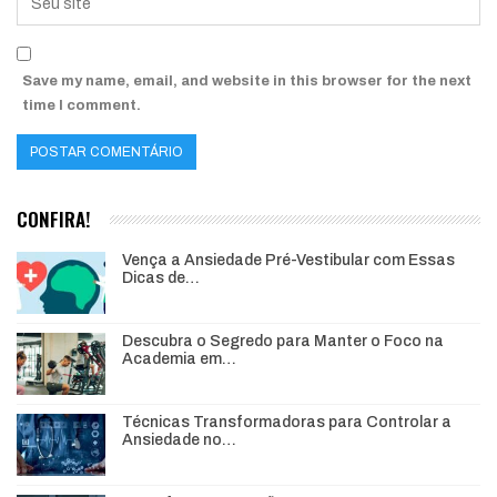
Save my name, email, and website in this browser for the next
time I comment.
CONFIRA!
Vença a Ansiedade Pré-Vestibular com Essas
Dicas de…
Descubra o Segredo para Manter o Foco na
Academia em…
Técnicas Transformadoras para Controlar a
Ansiedade no…