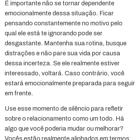
É importante não se tornar dependente
emocionalmente dessa situação. Ficar
pensando constantemente no motivo pelo
qual ele está te ignorando pode ser
desgastante. Mantenha sua rotina, busque
distrações e não pare sua vida por causa
dessa incerteza. Se ele realmente estiver
interessado, voltará. Caso contrário, você
estará emocionalmente preparada para seguir
em frente.
Use esse momento de silêncio para refletir
sobre o relacionamento como um todo. Há
algo que você poderia mudar ou melhorar?
Vocês estão realmente alinhados em termos