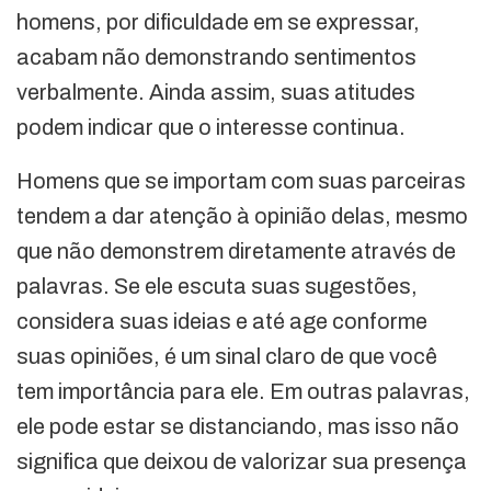
homens, por dificuldade em se expressar,
acabam não demonstrando sentimentos
verbalmente. Ainda assim, suas atitudes
podem indicar que o interesse continua.
Homens que se importam com suas parceiras
tendem a dar atenção à opinião delas, mesmo
que não demonstrem diretamente através de
palavras. Se ele escuta suas sugestões,
considera suas ideias e até age conforme
suas opiniões, é um sinal claro de que você
tem importância para ele. Em outras palavras,
ele pode estar se distanciando, mas isso não
significa que deixou de valorizar sua presença