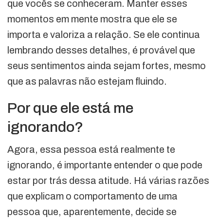
que vocês se conheceram. Manter esses
momentos em mente mostra que ele se
importa e valoriza a relação. Se ele continua
lembrando desses detalhes, é provável que
seus sentimentos ainda sejam fortes, mesmo
que as palavras não estejam fluindo.
Por que ele está me
ignorando?
Agora, essa pessoa está realmente te
ignorando, é importante entender o que pode
estar por trás dessa atitude. Há várias razões
que explicam o comportamento de uma
pessoa que, aparentemente, decide se