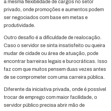
a mesma flexibilidade de cargos no setor
privado, onde promoções e aumentos podem
ser negociados com base em metas e
produtividade.
Outro desafio é a dificuldade de realocação.
Caso o servidor se sinta insatisfeito ou queira
mudar de cidade ou área de atuação, pode
encontrar barreiras legais e burocráticas. Isso
faz com que muitos pensem duas vezes antes
de se comprometer com uma carreira pública.
Diferente da iniciativa privada, onde é possível
trocar de emprego com maior facilidade, o
servidor público precisa abrir mão de