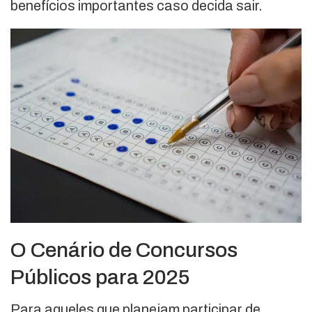
benefícios importantes caso decida sair.
O Cenário de Concursos
Públicos para 2025
Para aqueles que planejam participar de