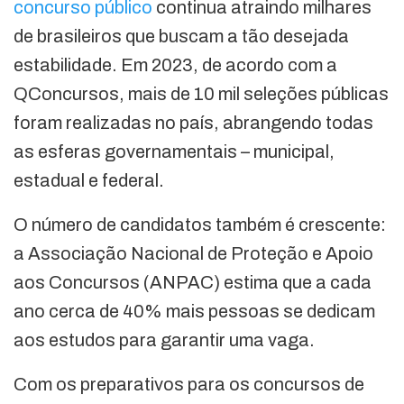
concurso público
continua atraindo milhares
de brasileiros que buscam a tão desejada
estabilidade. Em 2023, de acordo com a
QConcursos, mais de 10 mil seleções públicas
foram realizadas no país, abrangendo todas
as esferas governamentais – municipal,
estadual e federal.
O número de candidatos também é crescente:
a Associação Nacional de Proteção e Apoio
aos Concursos (ANPAC) estima que a cada
ano cerca de 40% mais pessoas se dedicam
aos estudos para garantir uma vaga.
Com os preparativos para os concursos de