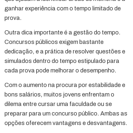
ganhar experiência com o tempo limitado de
prova.
Outra dica importante é a gestão do tempo.
Concursos públicos exigem bastante
dedicação, e a prática de resolver questões e
simulados dentro do tempo estipulado para
cada prova pode melhorar o desempenho.
Com o aumento na procura por estabilidade e
bons salários, muitos jovens enfrentam o
dilema entre cursar uma faculdade ou se
preparar para um concurso público. Ambas as
opções oferecem vantagens e desvantagens.