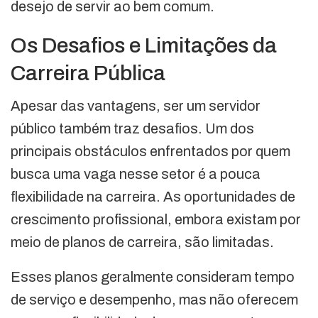
desejo de servir ao bem comum.
Os Desafios e Limitações da
Carreira Pública
Apesar das vantagens, ser um servidor
público também traz desafios. Um dos
principais obstáculos enfrentados por quem
busca uma vaga nesse setor é a pouca
flexibilidade na carreira. As oportunidades de
crescimento profissional, embora existam por
meio de planos de carreira, são limitadas.
Esses planos geralmente consideram tempo
de serviço e desempenho, mas não oferecem