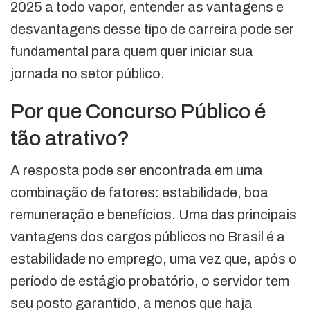
2025 a todo vapor, entender as vantagens e
desvantagens desse tipo de carreira pode ser
fundamental para quem quer iniciar sua
jornada no setor público.
Por que Concurso Público é
tão atrativo?
A resposta pode ser encontrada em uma
combinação de fatores: estabilidade, boa
remuneração e benefícios. Uma das principais
vantagens dos cargos públicos no Brasil é a
estabilidade no emprego, uma vez que, após o
período de estágio probatório, o servidor tem
seu posto garantido, a menos que haja