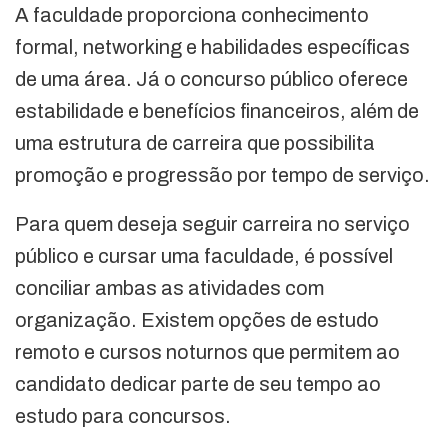
A faculdade proporciona conhecimento
formal, networking e habilidades específicas
de uma área. Já o concurso público oferece
estabilidade e benefícios financeiros, além de
uma estrutura de carreira que possibilita
promoção e progressão por tempo de serviço.
Para quem deseja seguir carreira no serviço
público e cursar uma faculdade, é possível
conciliar ambas as atividades com
organização. Existem opções de estudo
remoto e cursos noturnos que permitem ao
candidato dedicar parte de seu tempo ao
estudo para concursos.