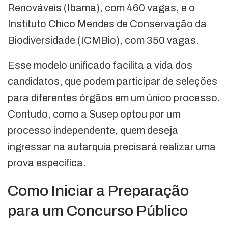
Renováveis (Ibama), com 460 vagas, e o
Instituto Chico Mendes de Conservação da
Biodiversidade (ICMBio), com 350 vagas.
Esse modelo unificado facilita a vida dos
candidatos, que podem participar de seleções
para diferentes órgãos em um único processo.
Contudo, como a Susep optou por um
processo independente, quem deseja
ingressar na autarquia precisará realizar uma
prova específica.
Como Iniciar a Preparação
para um Concurso Público