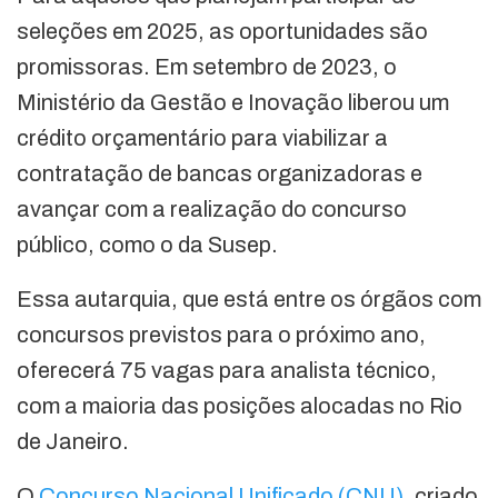
seleções em 2025, as oportunidades são
promissoras. Em setembro de 2023, o
Ministério da Gestão e Inovação liberou um
crédito orçamentário para viabilizar a
contratação de bancas organizadoras e
avançar com a realização do concurso
público, como o da Susep.
Essa autarquia, que está entre os órgãos com
concursos previstos para o próximo ano,
oferecerá 75 vagas para analista técnico,
com a maioria das posições alocadas no Rio
de Janeiro.
O
Concurso Nacional Unificado (CNU)
, criado