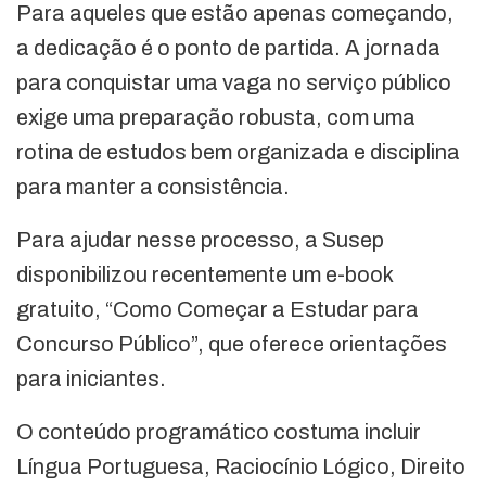
Para aqueles que estão apenas começando,
a dedicação é o ponto de partida. A jornada
para conquistar uma vaga no serviço público
exige uma preparação robusta, com uma
rotina de estudos bem organizada e disciplina
para manter a consistência.
Para ajudar nesse processo, a Susep
disponibilizou recentemente um e-book
gratuito, “Como Começar a Estudar para
Concurso Público”, que oferece orientações
para iniciantes.
O conteúdo programático costuma incluir
Língua Portuguesa, Raciocínio Lógico, Direito