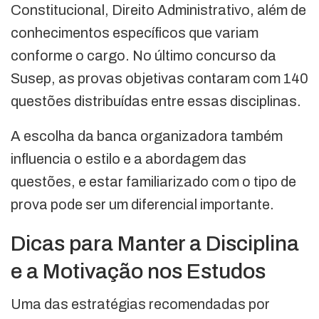
Constitucional, Direito Administrativo, além de
conhecimentos específicos que variam
conforme o cargo. No último concurso da
Susep, as provas objetivas contaram com 140
questões distribuídas entre essas disciplinas.
A escolha da banca organizadora também
influencia o estilo e a abordagem das
questões, e estar familiarizado com o tipo de
prova pode ser um diferencial importante.
Dicas para Manter a Disciplina
e a Motivação nos Estudos
Uma das estratégias recomendadas por