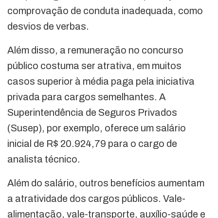
comprovação de conduta inadequada, como
desvios de verbas.
Além disso, a remuneração no concurso
público costuma ser atrativa, em muitos
casos superior à média paga pela iniciativa
privada para cargos semelhantes. A
Superintendência de Seguros Privados
(Susep), por exemplo, oferece um salário
inicial de R$ 20.924,79 para o cargo de
analista técnico.
Além do salário, outros benefícios aumentam
a atratividade dos cargos públicos. Vale-
alimentação, vale-transporte, auxílio-saúde e