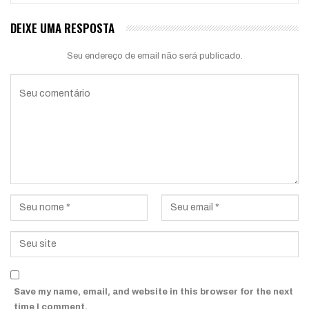
DEIXE UMA RESPOSTA
Seu endereço de email não será publicado.
Save my name, email, and website in this browser for the next
time I comment.