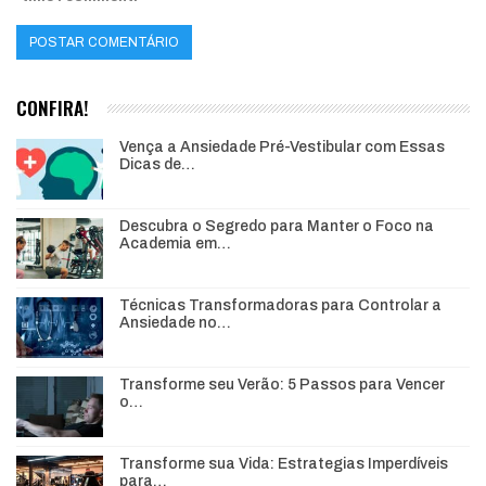
CONFIRA!
Vença a Ansiedade Pré-Vestibular com Essas
Dicas de…
Descubra o Segredo para Manter o Foco na
Academia em…
Técnicas Transformadoras para Controlar a
Ansiedade no…
Transforme seu Verão: 5 Passos para Vencer
o…
Transforme sua Vida: Estrategias Imperdíveis
para…