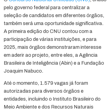
pelo governo federal para centralizar a
seleção de candidatos em diferentes órgãos,
também será uma oportunidade significativa.
A primeira edição do CNU contou com a
participação de várias instituições, e para
2025, mais órgãos demonstraram interesse
em aderir ao projeto, entre eles, a Agência
Brasileira de Inteligência (Abin) e a Fundação
Joaquim Nabuco.
Até o momento, 1.579 vagas já foram
autorizadas para diversos órgãos e
entidades, incluindo o Instituto Brasileiro do
Meio Ambiente e dos Recursos Naturais