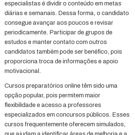
especialistas é dividir o conteúdo em metas
diárias e semanais. Dessa forma, o candidato
consegue avançar aos poucos e revisar
periodicamente. Participar de grupos de
estudos e manter contato com outros
candidatos também pode ser benéfico, pois
proporciona troca de informações e apoio
motivacional.
Cursos preparatórios online têm sido uma
opção popular, pois permitem maior
flexibilidade e acesso a professores
especializados em concursos públicos. Esses
cursos frequentemente oferecem simulados,
que ajudam a identificar áreas de melhoria e a