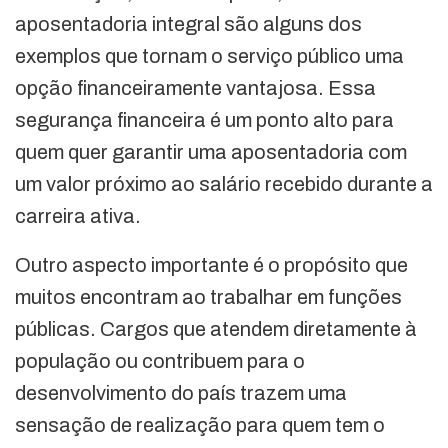
aposentadoria integral são alguns dos
exemplos que tornam o serviço público uma
opção financeiramente vantajosa. Essa
segurança financeira é um ponto alto para
quem quer garantir uma aposentadoria com
um valor próximo ao salário recebido durante a
carreira ativa.
Outro aspecto importante é o propósito que
muitos encontram ao trabalhar em funções
públicas. Cargos que atendem diretamente à
população ou contribuem para o
desenvolvimento do país trazem uma
sensação de realização para quem tem o