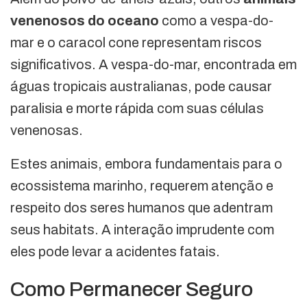
venenosos do oceano
como a vespa-do-
mar e o caracol cone representam riscos
significativos. A vespa-do-mar, encontrada em
águas tropicais australianas, pode causar
paralisia e morte rápida com suas células
venenosas.
Estes animais, embora fundamentais para o
ecossistema marinho, requerem atenção e
respeito dos seres humanos que adentram
seus habitats. A interação imprudente com
eles pode levar a acidentes fatais.
Como Permanecer Seguro