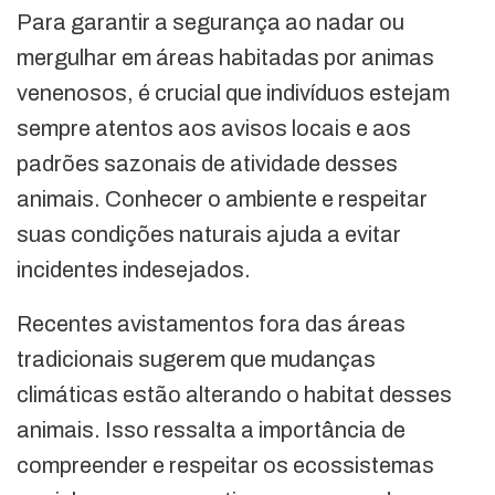
Para garantir a segurança ao nadar ou
mergulhar em áreas habitadas por animas
venenosos, é crucial que indivíduos estejam
sempre atentos aos avisos locais e aos
padrões sazonais de atividade desses
animais. Conhecer o ambiente e respeitar
suas condições naturais ajuda a evitar
incidentes indesejados.
Recentes avistamentos fora das áreas
tradicionais sugerem que mudanças
climáticas estão alterando o habitat desses
animais. Isso ressalta a importância de
compreender e respeitar os ecossistemas