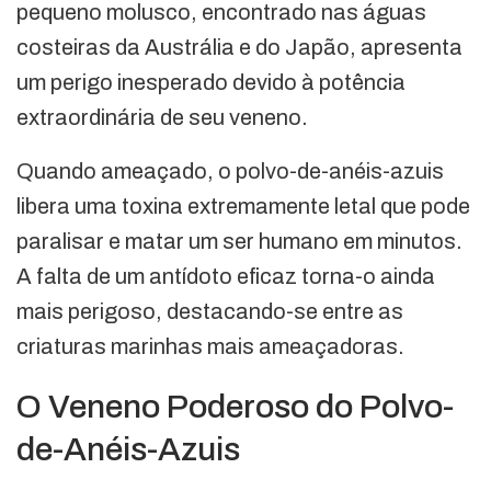
pequeno molusco, encontrado nas águas
costeiras da Austrália e do Japão, apresenta
um perigo inesperado devido à potência
extraordinária de seu veneno.
Quando ameaçado, o polvo-de-anéis-azuis
libera uma toxina extremamente letal que pode
paralisar e matar um ser humano em minutos.
A falta de um antídoto eficaz torna-o ainda
mais perigoso, destacando-se entre as
criaturas marinhas mais ameaçadoras.
O Veneno Poderoso do Polvo-
de-Anéis-Azuis