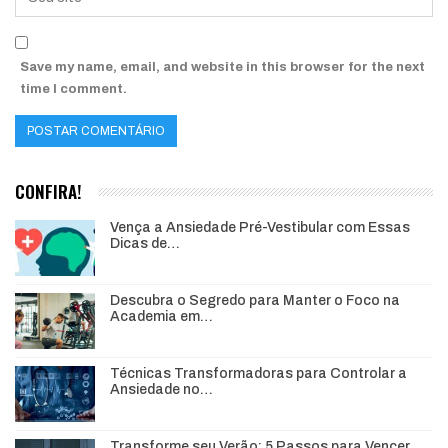
Save my name, email, and website in this browser for the next
time I comment.
CONFIRA!
Vença a Ansiedade Pré-Vestibular com Essas
Dicas de…
Descubra o Segredo para Manter o Foco na
Academia em…
Técnicas Transformadoras para Controlar a
Ansiedade no…
Transforme seu Verão: 5 Passos para Vencer