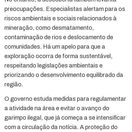
preocupações. Especialistas alertam para os
riscos ambientais e sociais relacionados à
mineração, como desmatamento,
contaminação de rios e deslocamento de
comunidades. Há um apelo para que a
exploração ocorra de forma sustentável,
respeitando legislações ambientais e
priorizando o desenvolvimento equilibrado da
região.
O governo estuda medidas para regulamentar
a atividade na área e evitar o avanço do
garimpo ilegal, que já começa a se intensificar
com a circulação da notícia. A proteção do