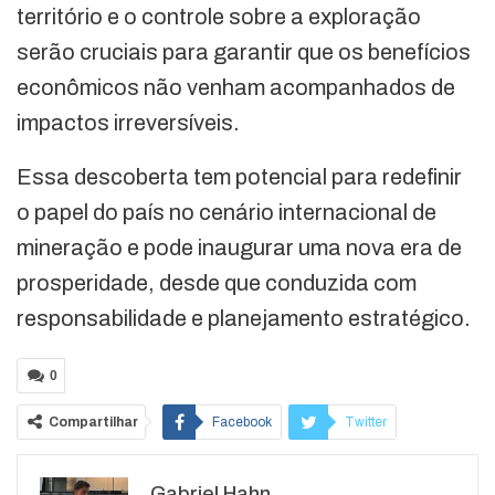
território e o controle sobre a exploração
serão cruciais para garantir que os benefícios
econômicos não venham acompanhados de
impactos irreversíveis.
Essa descoberta tem potencial para redefinir
o papel do país no cenário internacional de
mineração e pode inaugurar uma nova era de
prosperidade, desde que conduzida com
responsabilidade e planejamento estratégico.
0
Compartilhar
Facebook
Twitter
Google+
ReddIt
Gabriel Hahn