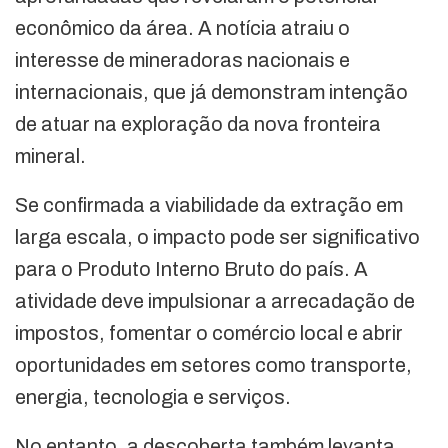
econômico da área. A notícia atraiu o
interesse de mineradoras nacionais e
internacionais, que já demonstram intenção
de atuar na exploração da nova fronteira
mineral.
Se confirmada a viabilidade da extração em
larga escala, o impacto pode ser significativo
para o Produto Interno Bruto do país. A
atividade deve impulsionar a arrecadação de
impostos, fomentar o comércio local e abrir
oportunidades em setores como transporte,
energia, tecnologia e serviços.
No entanto, a descoberta também levanta