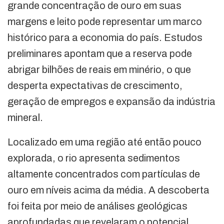
grande concentração de ouro em suas
margens e leito pode representar um marco
histórico para a economia do país. Estudos
preliminares apontam que a reserva pode
abrigar bilhões de reais em minério, o que
desperta expectativas de crescimento,
geração de empregos e expansão da indústria
mineral.
Localizado em uma região até então pouco
explorada, o rio apresenta sedimentos
altamente concentrados com partículas de
ouro em níveis acima da média. A descoberta
foi feita por meio de análises geológicas
aprofundadas que revelaram o potencial