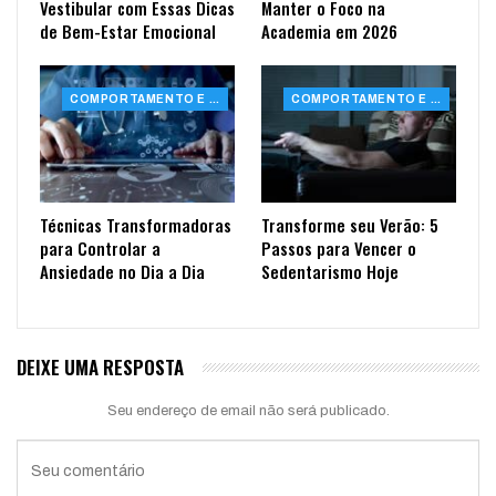
Vestibular com Essas Dicas
Manter o Foco na
de Bem-Estar Emocional
Academia em 2026
COMPORTAMENTO E SAÚDE
COMPORTAMENTO E SAÚDE
Técnicas Transformadoras
Transforme seu Verão: 5
para Controlar a
Passos para Vencer o
Ansiedade no Dia a Dia
Sedentarismo Hoje
DEIXE UMA RESPOSTA
Seu endereço de email não será publicado.