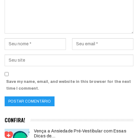
Save my name, email, and website in this browser for the next
time I comment.
CONFIRA!
Vença a Ansiedade Pré-Vestibular com Essas
Dicas de…