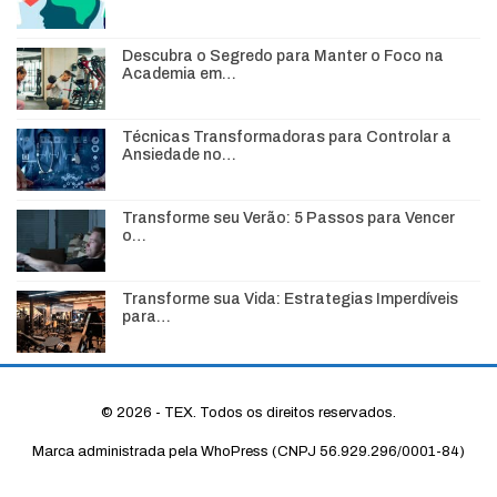
Descubra o Segredo para Manter o Foco na
Academia em…
Técnicas Transformadoras para Controlar a
Ansiedade no…
Transforme seu Verão: 5 Passos para Vencer
o…
Transforme sua Vida: Estrategias Imperdíveis
para…
© 2026 - TEX. Todos os direitos reservados.
Marca administrada pela WhoPress (CNPJ 56.929.296/0001-84)