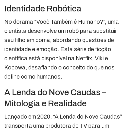
Identidade Robótica
No dorama “Você Também é Humano?”, uma
cientista desenvolve um robô para substituir
seu filho em coma, abordando questões de
identidade e emoção. Esta série de ficção
científica está disponível na Netflix, Viki e
Kocowa, desafiando o conceito do que nos
define como humanos.
A Lenda do Nove Caudas –
Mitologia e Realidade
Lançado em 2020, “A Lenda do Nove Caudas”
transporta uma produtora de TV para um