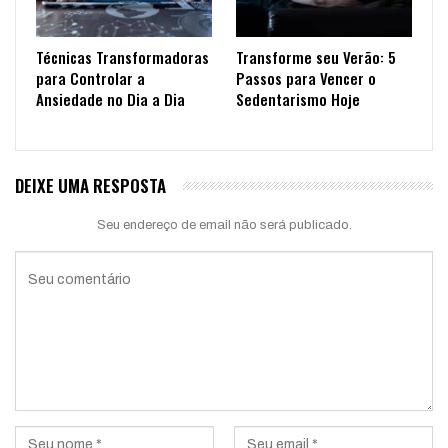
Técnicas Transformadoras
Transforme seu Verão: 5
para Controlar a
Passos para Vencer o
Ansiedade no Dia a Dia
Sedentarismo Hoje
DEIXE UMA RESPOSTA
Seu endereço de email não será publicado.