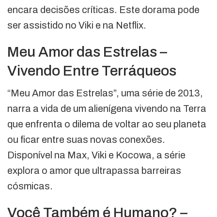
encara decisões críticas. Este dorama pode
ser assistido no Viki e na Netflix.
Meu Amor das Estrelas –
Vivendo Entre Terráqueos
“Meu Amor das Estrelas”, uma série de 2013,
narra a vida de um alienígena vivendo na Terra
que enfrenta o dilema de voltar ao seu planeta
ou ficar entre suas novas conexões.
Disponível na Max, Viki e Kocowa, a série
explora o amor que ultrapassa barreiras
cósmicas.
Você Também é Humano? –