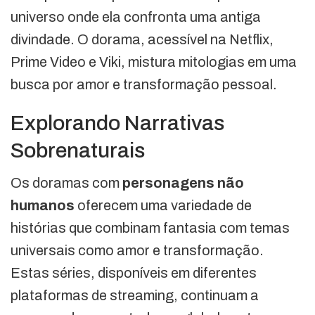
universo onde ela confronta uma antiga
divindade. O dorama, acessível na Netflix,
Prime Video e Viki, mistura mitologias em uma
busca por amor e transformação pessoal.
Explorando Narrativas
Sobrenaturais
Os doramas com
personagens não
humanos
oferecem uma variedade de
histórias que combinam fantasia com temas
universais como amor e transformação.
Estas séries, disponíveis em diferentes
plataformas de streaming, continuam a