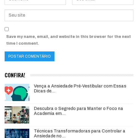
Save my name, email, and website in this browser for the next
time I comment.
CONFIRA!
Vença a Ansiedade Pré-Vestibular com Essas
Dicas de…
Descubra o Segredo para Manter o Foco na
Academia em…
Técnicas Transformadoras para Controlar a
Ansiedade no…