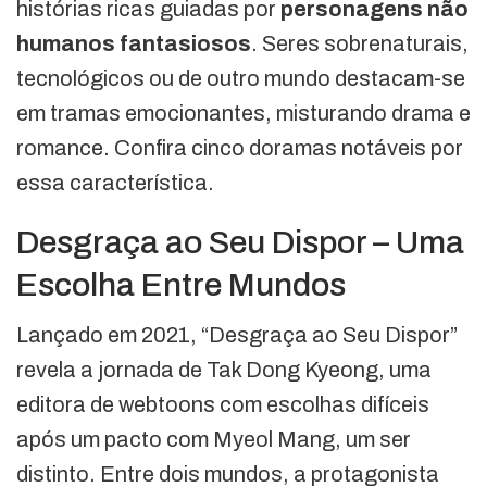
histórias ricas guiadas por
personagens não
humanos fantasiosos
. Seres sobrenaturais,
tecnológicos ou de outro mundo destacam-se
em tramas emocionantes, misturando drama e
romance. Confira cinco doramas notáveis por
essa característica.
Desgraça ao Seu Dispor – Uma
Escolha Entre Mundos
Lançado em 2021, “Desgraça ao Seu Dispor”
revela a jornada de Tak Dong Kyeong, uma
editora de webtoons com escolhas difíceis
após um pacto com Myeol Mang, um ser
distinto. Entre dois mundos, a protagonista