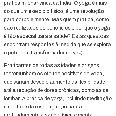
prática milenar vinda da Índia. O yoga é mais
do que um exercício físico; é uma revolução
para corpo e mente. Mas quem pratica, como
são realizados os benefícios e por que o yoga
é tão especial para a saúde? Estas questões
encontram respostas à medida que se explora
o potencial transformador do yoga.
Praticantes de todas as idades e origens
testemunham os efeitos positivos do yoga,
que variam desde o aumento da flexibilidade
até a redução de dores crônicas, como as da
lombar. A prática de yoga, incluindo meditação
e controle da respiração, impacta
profundamente a saúde física e mental.