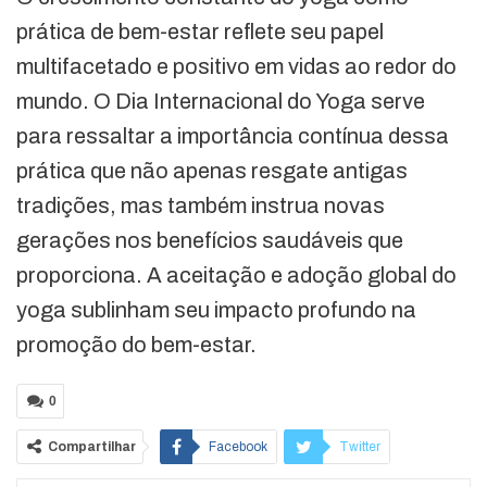
prática de bem-estar reflete seu papel
multifacetado e positivo em vidas ao redor do
mundo. O Dia Internacional do Yoga serve
para ressaltar a importância contínua dessa
prática que não apenas resgate antigas
tradições, mas também instrua novas
gerações nos benefícios saudáveis que
proporciona. A aceitação e adoção global do
yoga sublinham seu impacto profundo na
promoção do bem-estar.
0
Compartilhar
Facebook
Twitter