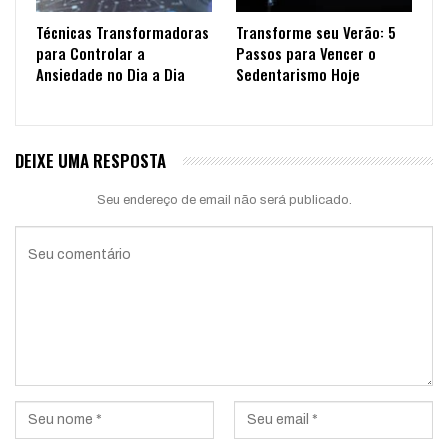
Técnicas Transformadoras
Transforme seu Verão: 5
para Controlar a
Passos para Vencer o
Ansiedade no Dia a Dia
Sedentarismo Hoje
DEIXE UMA RESPOSTA
Seu endereço de email não será publicado.