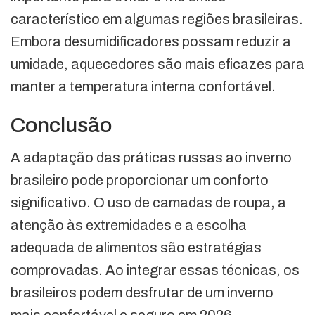
característico em algumas regiões brasileiras.
Embora desumidificadores possam reduzir a
umidade, aquecedores são mais eficazes para
manter a temperatura interna confortável.
Conclusão
A adaptação das práticas russas ao inverno
brasileiro pode proporcionar um conforto
significativo. O uso de camadas de roupa, a
atenção às extremidades e a escolha
adequada de alimentos são estratégias
comprovadas. Ao integrar essas técnicas, os
brasileiros podem desfrutar de um inverno