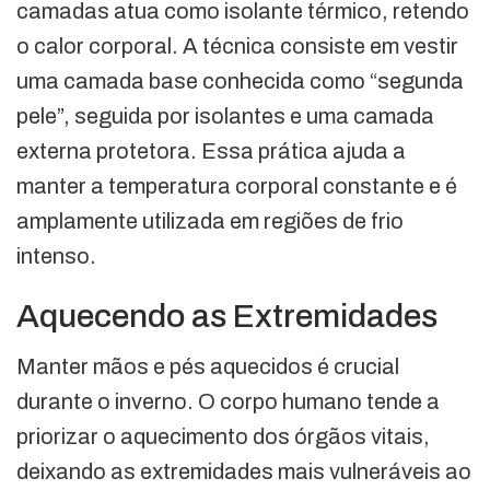
camadas atua como isolante térmico, retendo
o calor corporal. A técnica consiste em vestir
uma camada base conhecida como “segunda
pele”, seguida por isolantes e uma camada
externa protetora. Essa prática ajuda a
manter a temperatura corporal constante e é
amplamente utilizada em regiões de frio
intenso.
Aquecendo as Extremidades
Manter mãos e pés aquecidos é crucial
durante o inverno. O corpo humano tende a
priorizar o aquecimento dos órgãos vitais,
deixando as extremidades mais vulneráveis ao