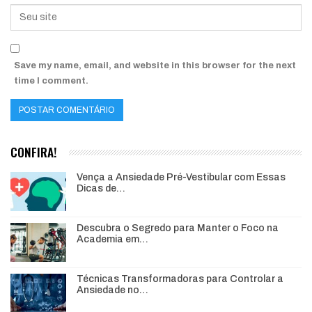
Save my name, email, and website in this browser for the next
time I comment.
CONFIRA!
Vença a Ansiedade Pré-Vestibular com Essas
Dicas de…
Descubra o Segredo para Manter o Foco na
Academia em…
Técnicas Transformadoras para Controlar a
Ansiedade no…