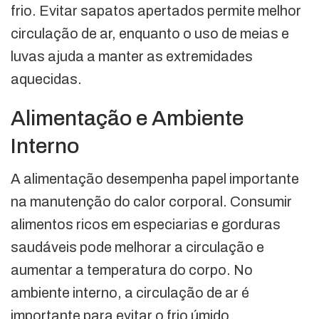
frio. Evitar sapatos apertados permite melhor
circulação de ar, enquanto o uso de meias e
luvas ajuda a manter as extremidades
aquecidas.
Alimentação e Ambiente
Interno
A alimentação desempenha papel importante
na manutenção do calor corporal. Consumir
alimentos ricos em especiarias e gorduras
saudáveis pode melhorar a circulação e
aumentar a temperatura do corpo. No
ambiente interno, a circulação de ar é
importante para evitar o frio úmido