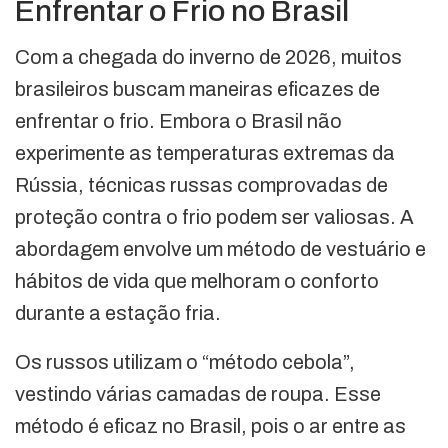
Enfrentar o Frio no Brasil
Com a chegada do inverno de 2026, muitos
brasileiros buscam maneiras eficazes de
enfrentar o frio. Embora o Brasil não
experimente as temperaturas extremas da
Rússia, técnicas russas comprovadas de
proteção contra o frio podem ser valiosas. A
abordagem envolve um método de vestuário e
hábitos de vida que melhoram o conforto
durante a estação fria.
Os russos utilizam o “método cebola”,
vestindo várias camadas de roupa. Esse
método é eficaz no Brasil, pois o ar entre as