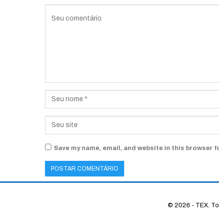
Save my name, email, and website in this browser f
© 2026 - TEX. Tod