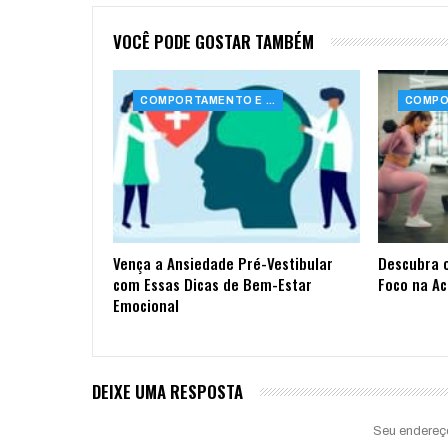
VOCÊ PODE GOSTAR TAMBÉM
COMPORTAMENTO E SAÚDE
Vença a Ansiedade Pré-Vestibular
Descubra 
com Essas Dicas de Bem-Estar
Foco na A
Emocional
DEIXE UMA RESPOSTA
Seu endereç