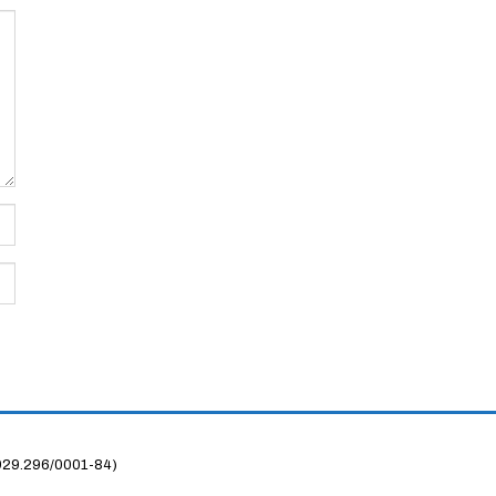
929.296/0001-84)