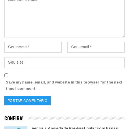
Save my name, email, and website in this browser for the next
time I comment.
CONFIRA!
Vença a Ansiedade Pré-Vestibular com Essas