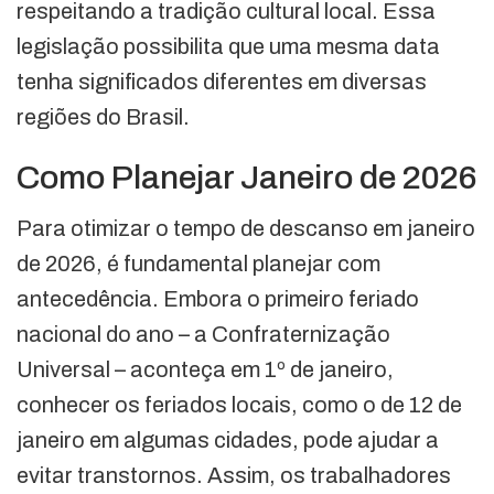
respeitando a tradição cultural local. Essa
legislação possibilita que uma mesma data
tenha significados diferentes em diversas
regiões do Brasil.
Como Planejar Janeiro de 2026
Para otimizar o tempo de descanso em janeiro
de 2026, é fundamental planejar com
antecedência. Embora o primeiro feriado
nacional do ano – a Confraternização
Universal – aconteça em 1º de janeiro,
conhecer os feriados locais, como o de 12 de
janeiro em algumas cidades, pode ajudar a
evitar transtornos. Assim, os trabalhadores