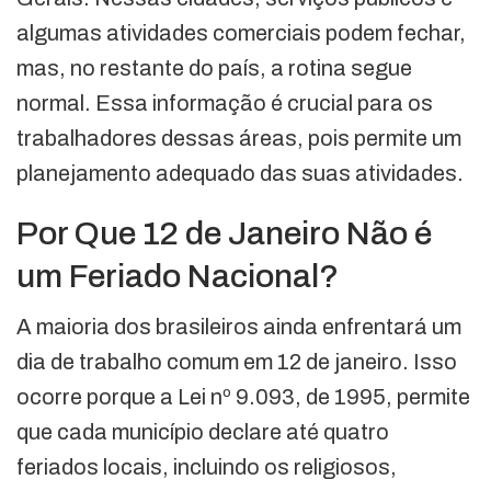
algumas atividades comerciais podem fechar,
mas, no restante do país, a rotina segue
normal. Essa informação é crucial para os
trabalhadores dessas áreas, pois permite um
planejamento adequado das suas atividades.
Por Que 12 de Janeiro Não é
um Feriado Nacional?
A maioria dos brasileiros ainda enfrentará um
dia de trabalho comum em 12 de janeiro. Isso
ocorre porque a Lei nº 9.093, de 1995, permite
que cada município declare até quatro
feriados locais, incluindo os religiosos,