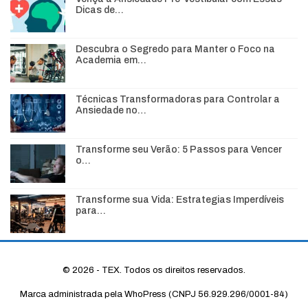
Dicas de…
Descubra o Segredo para Manter o Foco na
Academia em…
Técnicas Transformadoras para Controlar a
Ansiedade no…
Transforme seu Verão: 5 Passos para Vencer
o…
Transforme sua Vida: Estrategias Imperdíveis
para…
© 2026 - TEX. Todos os direitos reservados.
Marca administrada pela WhoPress (CNPJ 56.929.296/0001-84)