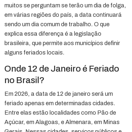
muitos se perguntam se terão um dia de folga,
em várias regiões do país, a data continuará
sendo um dia comum de trabalho. O que
explica essa diferença é a legislação
brasileira, que permite aos municípios definir
alguns feriados locais.
Onde 12 de Janeiro é Feriado
no Brasil?
Em 2026, a data de 12 de janeiro será um
feriado apenas em determinadas cidades.
Entre elas estão localidades como Pão de
Açúcar, em Alagoas, e Almenara, em Minas
Gerais. Nessas cidades, serviços públicos e