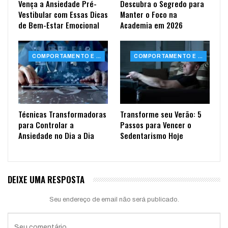
Vença a Ansiedade Pré-
Descubra o Segredo para
Vestibular com Essas Dicas
Manter o Foco na
de Bem-Estar Emocional
Academia em 2026
COMPORTAMENTO E SAÚDE
COMPORTAMENTO E SAÚDE
Técnicas Transformadoras
Transforme seu Verão: 5
para Controlar a
Passos para Vencer o
Ansiedade no Dia a Dia
Sedentarismo Hoje
DEIXE UMA RESPOSTA
Seu endereço de email não será publicado.