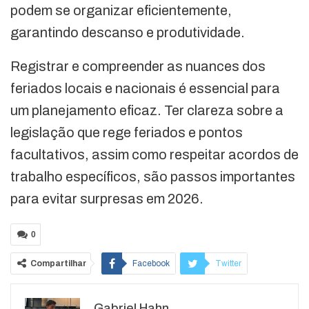
podem se organizar eficientemente,
garantindo descanso e produtividade.
Registrar e compreender as nuances dos
feriados locais e nacionais é essencial para
um planejamento eficaz. Ter clareza sobre a
legislação que rege feriados e pontos
facultativos, assim como respeitar acordos de
trabalho específicos, são passos importantes
para evitar surpresas em 2026.
0
Compartilhar
Facebook
Twitter
Google+
ReddIt
Gabriel Hahn