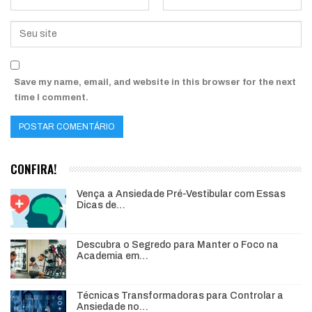
Save my name, email, and website in this browser for the next
time I comment.
CONFIRA!
Vença a Ansiedade Pré-Vestibular com Essas
Dicas de…
Descubra o Segredo para Manter o Foco na
Academia em…
Técnicas Transformadoras para Controlar a
Ansiedade no…