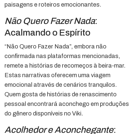
paisagens e roteiros emocionantes.
Não Quero Fazer Nada
:
Acalmando o Espírito
“Não Quero Fazer Nada”, embora não
confirmada nas plataformas mencionadas,
remete a histórias de recomeços à beira-mar.
Estas narrativas oferecem uma viagem
emocional através de cenários tranquilos.
Quem gosta de histórias de renascimento
pessoal encontrará aconchego em produções
do gênero disponíveis no Viki.
Acolhedor e Aconchegante
: