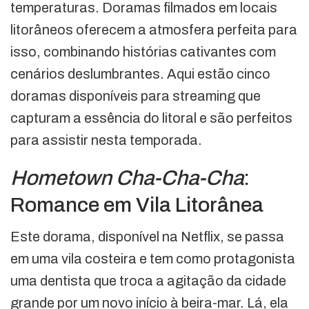
temperaturas. Doramas filmados em locais
litorâneos oferecem a atmosfera perfeita para
isso, combinando histórias cativantes com
cenários deslumbrantes. Aqui estão cinco
doramas disponíveis para streaming que
capturam a essência do litoral e são perfeitos
para assistir nesta temporada.
Hometown Cha-Cha-Cha
:
Romance em Vila Litorânea
Este dorama, disponível na Netflix, se passa
em uma vila costeira e tem como protagonista
uma dentista que troca a agitação da cidade
grande por um novo início à beira-mar. Lá, ela