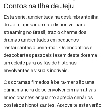
Contos na Ilha de Jeju
Esta série, ambientada na deslumbrante ilha
de Jeju, apesar de não disponível para
streaming no Brasil, traz o charme dos
dramas ambientados em pequenos
restaurantes à beira-mar. Os encontros e
descobertas pessoais fazem deste dorama
um deleite para os fãs de histórias
envolventes e visuais incríveis.
Os doramas filmados à beira-mar são uma
ótima maneira de se envolver em narrativas
emocionantes enquanto aprecia cenários
costeiros hipnotizantes. Aproveite este verão