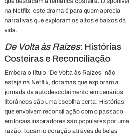
que destacam a temática costeira. Disponível
na Netflix, este drama é para quem aprecia
narrativas que exploram os altos e baixos da
vida.
De Volta às Raízes
: Histórias
Costeiras e Reconciliação
Embora o título “De Volta às Raízes” não
esteja na Netflix, doramas que exploram a
jornada de autodescobrimento em cenários
litorâneos são uma escolha certa. Histórias
que envolvem reconciliação com o passado
em locais inspiradores são populares por uma
razão: tocam o coração através de belas