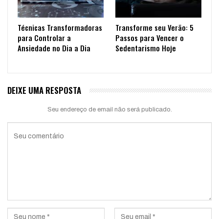
Técnicas Transformadoras
Transforme seu Verão: 5
para Controlar a
Passos para Vencer o
Ansiedade no Dia a Dia
Sedentarismo Hoje
DEIXE UMA RESPOSTA
Seu endereço de email não será publicado.