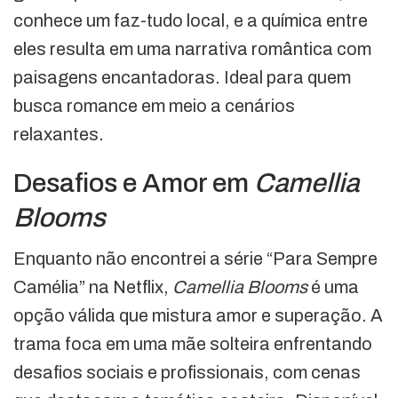
conhece um faz-tudo local, e a química entre
eles resulta em uma narrativa romântica com
paisagens encantadoras. Ideal para quem
busca romance em meio a cenários
relaxantes.
Desafios e Amor em
Camellia
Blooms
Enquanto não encontrei a série “Para Sempre
Camélia” na Netflix,
Camellia Blooms
é uma
opção válida que mistura amor e superação. A
trama foca em uma mãe solteira enfrentando
desafios sociais e profissionais, com cenas