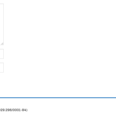
929.296/0001-84)