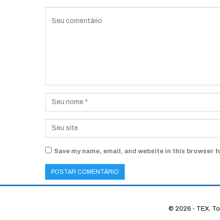
Save my name, email, and website in this browser f
© 2026 - TEX. Tod