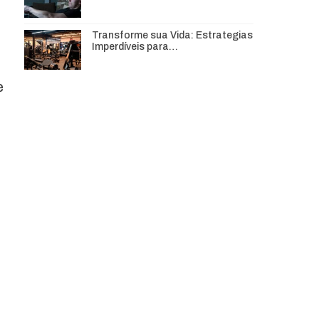
Transforme sua Vida: Estrategias
Imperdíveis para…
e