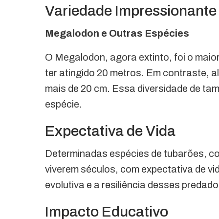
Variedade Impressionante
Megalodon e Outras Espécies
O Megalodon, agora extinto, foi o mai
ter atingido 20 metros. Em contraste,
mais de 20 cm. Essa diversidade de tama
espécie.
Expectativa de Vida
Determinadas espécies de tubarões, c
viverem séculos, com expectativa de vi
evolutiva e a resiliência desses predad
Impacto Educativo