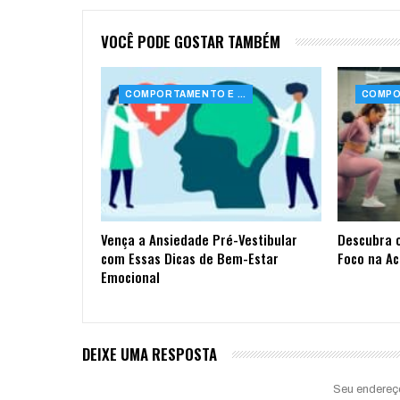
VOCÊ PODE GOSTAR TAMBÉM
COMPORTAMENTO E SAÚDE
Vença a Ansiedade Pré-Vestibular
Descubra 
com Essas Dicas de Bem-Estar
Foco na A
Emocional
DEIXE UMA RESPOSTA
Seu endereç