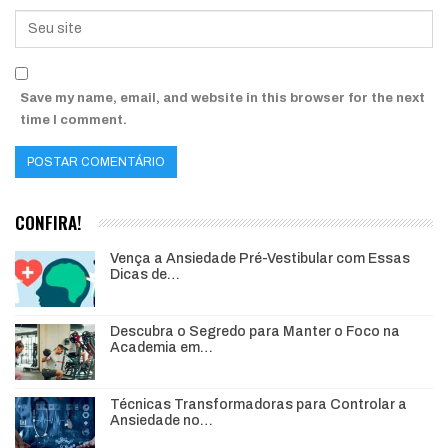
Save my name, email, and website in this browser for the next
time I comment.
CONFIRA!
Vença a Ansiedade Pré-Vestibular com Essas
Dicas de…
Descubra o Segredo para Manter o Foco na
Academia em…
Técnicas Transformadoras para Controlar a
Ansiedade no…