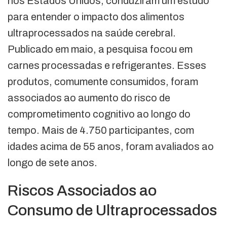
nos Estados Unidos, conduziram um estudo
para entender o impacto dos alimentos
ultraprocessados na saúde cerebral.
Publicado em maio, a pesquisa focou em
carnes processadas e refrigerantes. Esses
produtos, comumente consumidos, foram
associados ao aumento do risco de
comprometimento cognitivo ao longo do
tempo. Mais de 4.750 participantes, com
idades acima de 55 anos, foram avaliados ao
longo de sete anos.
Riscos Associados ao
Consumo de Ultraprocessados