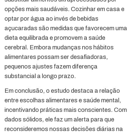
opções mais saudáveis. Cozinhar em casa e
optar por água ao invés de bebidas
açucaradas são medidas que favorecem uma
dieta equilibrada e promovem a saúde
cerebral. Embora mudanças nos hábitos
alimentares possam ser desafiadoras,
pequenos ajustes fazem diferença
substancial a longo prazo.
Em conclusão, o estudo destaca a relação
entre escolhas alimentares e saúde mental,
incentivando práticas mais conscientes. Com
dados sólidos, ele faz um alerta para que
reconsideremos nossas decisões diárias na