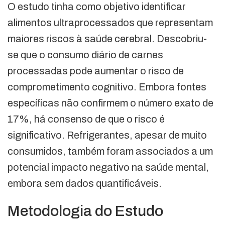
O estudo tinha como objetivo identificar
alimentos ultraprocessados que representam
maiores riscos à saúde cerebral. Descobriu-
se que o consumo diário de carnes
processadas pode aumentar o risco de
comprometimento cognitivo. Embora fontes
específicas não confirmem o número exato de
17%, há consenso de que o risco é
significativo. Refrigerantes, apesar de muito
consumidos, também foram associados a um
potencial impacto negativo na saúde mental,
embora sem dados quantificáveis.
Metodologia do Estudo