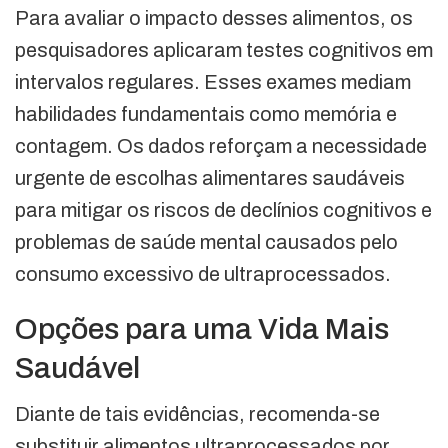
Para avaliar o impacto desses alimentos, os
pesquisadores aplicaram testes cognitivos em
intervalos regulares. Esses exames mediam
habilidades fundamentais como memória e
contagem. Os dados reforçam a necessidade
urgente de escolhas alimentares saudáveis
para mitigar os riscos de declínios cognitivos e
problemas de saúde mental causados pelo
consumo excessivo de ultraprocessados.
Opções para uma Vida Mais
Saudável
Diante de tais evidências, recomenda-se
substituir alimentos ultraprocessados por