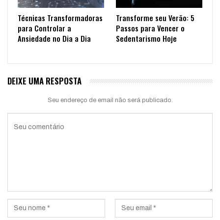
Técnicas Transformadoras
Transforme seu Verão: 5
para Controlar a
Passos para Vencer o
Ansiedade no Dia a Dia
Sedentarismo Hoje
DEIXE UMA RESPOSTA
Seu endereço de email não será publicado.