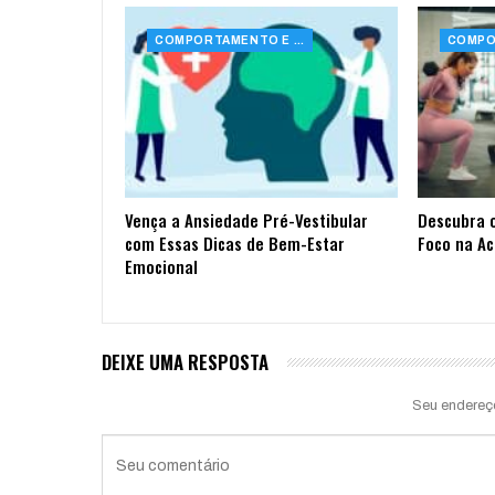
COMPORTAMENTO E SAÚDE
Vença a Ansiedade Pré-Vestibular
Descubra 
com Essas Dicas de Bem-Estar
Foco na A
Emocional
DEIXE UMA RESPOSTA
Seu endereç