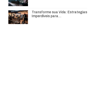
Transforme sua Vida: Estrategias
Imperdíveis para…
,