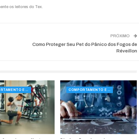
ente os leitores do Tex.
PRÓXIMO
Como Proteger Seu Pet do Pânico dos Fogos de
Réveillon
COMPORTAMENTO E SAÚDE
COMPORTAMENTO E SAÚDE