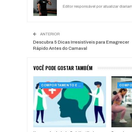
Editor responsável por atualizar diariam
ANTERIOR
Descubra 5 Dicas Irresistíveis para Emagrecer
Rápido Antes do Carnaval
VOCÊ PODE GOSTAR TAMBÉM
COMPORTAMENTO E SAÚDE