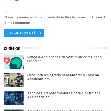
Save my name, email, and website in this browser for the next
time I comment.
CONFIRA!
Vença a Ansiedade Pré-Vestibular com Essas
Dicas de…
Descubra o Segredo para Manter o Foco na
Academia em…
Técnicas Transformadoras para Controlar a
Ansiedade no…