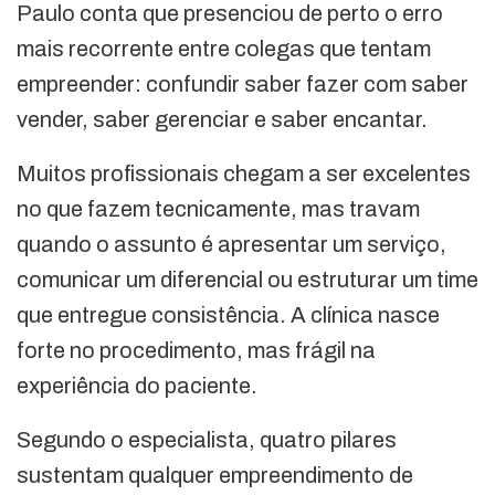
Paulo conta que presenciou de perto o erro
mais recorrente entre colegas que tentam
empreender: confundir saber fazer com saber
vender, saber gerenciar e saber encantar.
Muitos profissionais chegam a ser excelentes
no que fazem tecnicamente, mas travam
quando o assunto é apresentar um serviço,
comunicar um diferencial ou estruturar um time
que entregue consistência. A clínica nasce
forte no procedimento, mas frágil na
experiência do paciente.
Segundo o especialista, quatro pilares
sustentam qualquer empreendimento de