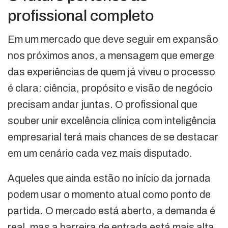
profissional completo
Em um mercado que deve seguir em expansão
nos próximos anos, a mensagem que emerge
das experiências de quem já viveu o processo
é clara: ciência, propósito e visão de negócio
precisam andar juntas. O profissional que
souber unir excelência clínica com inteligência
empresarial terá mais chances de se destacar
em um cenário cada vez mais disputado.
Aqueles que ainda estão no início da jornada
podem usar o momento atual como ponto de
partida. O mercado está aberto, a demanda é
real, mas a barreira de entrada está mais alta