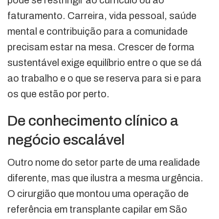
pode se restringir ao currículo ou ao
faturamento. Carreira, vida pessoal, saúde
mental e contribuição para a comunidade
precisam estar na mesa. Crescer de forma
sustentável exige equilíbrio entre o que se dá
ao trabalho e o que se reserva para si e para
os que estão por perto.
De conhecimento clínico a
negócio escalável
Outro nome do setor parte de uma realidade
diferente, mas que ilustra a mesma urgência.
O cirurgião que montou uma operação de
referência em transplante capilar em São