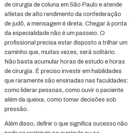
de cirurgia de coluna em São Paulo e atende
atletas de alto rendimento da confederação
de judô, a mensagem é direta. Chegar à ponta
da especialidade não é um passeio. O
profissional precisa estar disposto a trilhar um
caminho que, muitas vezes, será solitário.
Não basta acumular horas de estudo e horas
de cirurgia. É preciso investir em habilidades
que raramente são ensinadas nas faculdades:
como liderar pessoas, como ouvir o paciente
além da queixa, como tomar decisões sob
pressão.
Além disso, definir o que significa sucesso não