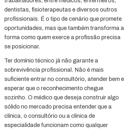
trabalhadores, entre médicos, enfermeiros,
dentistas, fisioterapeutas e diversos outros
profissionais. É o tipo de cenário que promete
oportunidades, mas que também transforma a
forma como quem exerce a profissão precisa
se posicionar.
Ter domínio técnico já não garante a
sobrevivência profissional. Não é mais
suficiente entrar no consultório, atender bem e
esperar que o reconhecimento chegue
sozinho. O médico que deseja construir algo
sólido no mercado precisa entender que a
clínica, o consultório ou a clínica de
especialidade funcionam como qualquer