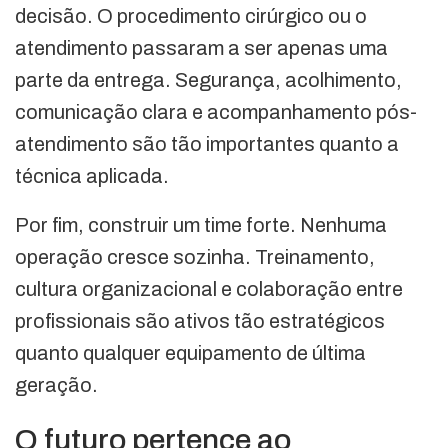
decisão. O procedimento cirúrgico ou o
atendimento passaram a ser apenas uma
parte da entrega. Segurança, acolhimento,
comunicação clara e acompanhamento pós-
atendimento são tão importantes quanto a
técnica aplicada.
Por fim, construir um time forte. Nenhuma
operação cresce sozinha. Treinamento,
cultura organizacional e colaboração entre
profissionais são ativos tão estratégicos
quanto qualquer equipamento de última
geração.
O futuro pertence ao