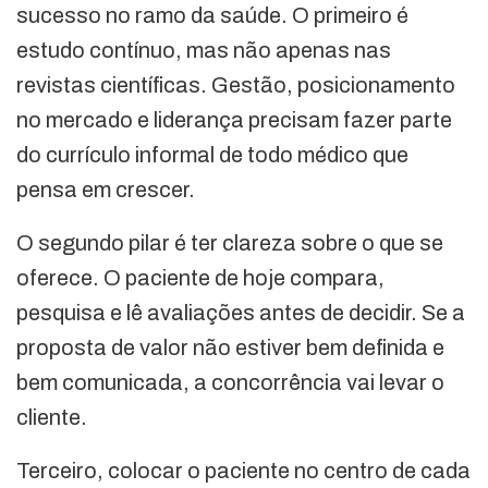
sucesso no ramo da saúde. O primeiro é
estudo contínuo, mas não apenas nas
revistas científicas. Gestão, posicionamento
no mercado e liderança precisam fazer parte
do currículo informal de todo médico que
pensa em crescer.
O segundo pilar é ter clareza sobre o que se
oferece. O paciente de hoje compara,
pesquisa e lê avaliações antes de decidir. Se a
proposta de valor não estiver bem definida e
bem comunicada, a concorrência vai levar o
cliente.
Terceiro, colocar o paciente no centro de cada