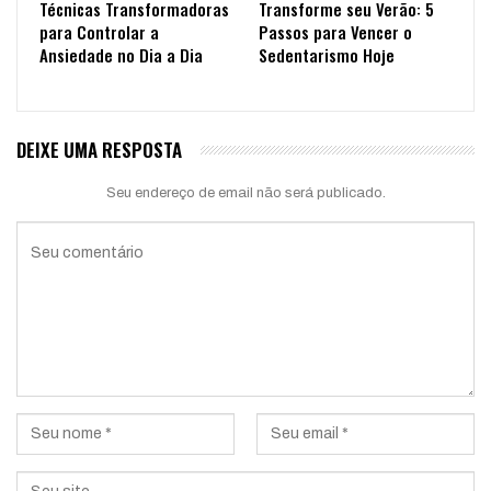
Técnicas Transformadoras
Transforme seu Verão: 5
para Controlar a
Passos para Vencer o
Ansiedade no Dia a Dia
Sedentarismo Hoje
DEIXE UMA RESPOSTA
Seu endereço de email não será publicado.