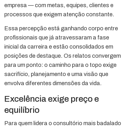
empresa — com metas, equipes, clientes e
processos que exigem atenção constante.
Essa percepção está ganhando corpo entre
profissionais que já atravessaram a fase
inicial da carreira e estão consolidados em
posições de destaque. Os relatos convergem
para um ponto: o caminho para o topo exige
sacrifício, planejamento e uma visão que
envolva diferentes dimensões da vida.
Excelência exige preço e
equilíbrio
Para quem lidera o consultório mais badalado