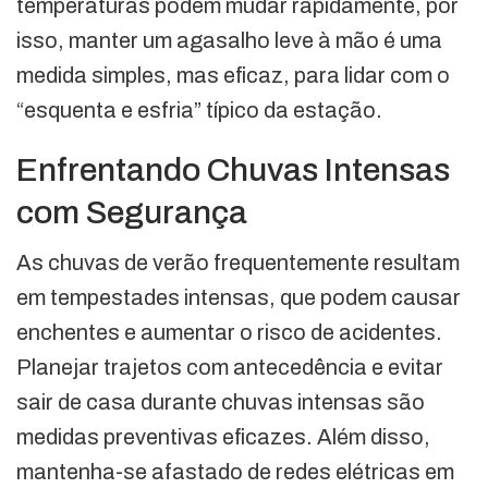
temperaturas podem mudar rapidamente, por
isso, manter um agasalho leve à mão é uma
medida simples, mas eficaz, para lidar com o
“esquenta e esfria” típico da estação.
Enfrentando Chuvas Intensas
com Segurança
As chuvas de verão frequentemente resultam
em tempestades intensas, que podem causar
enchentes e aumentar o risco de acidentes.
Planejar trajetos com antecedência e evitar
sair de casa durante chuvas intensas são
medidas preventivas eficazes. Além disso,
mantenha-se afastado de redes elétricas em