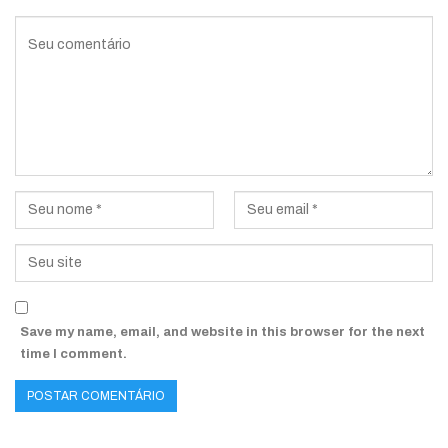
Save my name, email, and website in this browser for the next
time I comment.