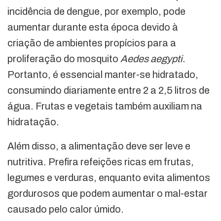
incidência de dengue, por exemplo, pode
aumentar durante esta época devido à
criação de ambientes propícios para a
proliferação do mosquito
Aedes aegypti
.
Portanto, é essencial manter-se hidratado,
consumindo diariamente entre 2 a 2,5 litros de
água. Frutas e vegetais também auxiliam na
hidratação.
Além disso, a alimentação deve ser leve e
nutritiva. Prefira refeições ricas em frutas,
legumes e verduras, enquanto evita alimentos
gordurosos que podem aumentar o mal-estar
causado pelo calor úmido.