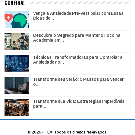
CONFIRA!
Vença a Ansiedade Pré-Vestibular com Essas
Dicas de…
Descubra o Segredo para Manter o Foco na
Academia em…
Técnicas Transformadoras para Controlar a
Ansiedade no…
Transforme seu Verão: 5 Passos para Vencer
o…
Transforme sua Vida: Estrategias Imperdíveis
para…
© 2026 - TEX. Todos os direitos reservados.