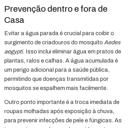
Prevenção dentro e fora de
Casa
Evitar a água parada é crucial para coibir o
surgimento de criadouros do mosquito
Aedes
aegypti
. Isso inclui eliminar água em pratos de
plantas, ralos e calhas. A água acumulada é
um perigo adicional para a saúde pública,
permitindo que doenças transmitidas por
mosquitos se espalhem mais facilmente.
Outro ponto importante é a troca imediata de
roupas molhadas após exposição à chuva,
para prevenir infecções de pele e fúngicas. As