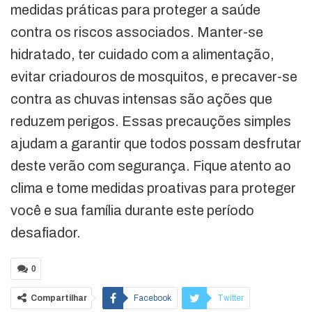
medidas práticas para proteger a saúde
contra os riscos associados. Manter-se
hidratado, ter cuidado com a alimentação,
evitar criadouros de mosquitos, e precaver-se
contra as chuvas intensas são ações que
reduzem perigos. Essas precauções simples
ajudam a garantir que todos possam desfrutar
deste verão com segurança. Fique atento ao
clima e tome medidas proativas para proteger
você e sua família durante este período
desafiador.
0
Compartilhar
Facebook
Twitter