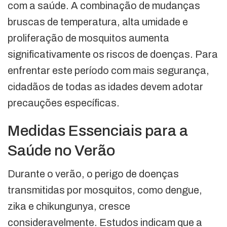
com a saúde. A combinação de mudanças
bruscas de temperatura, alta umidade e
proliferação de mosquitos aumenta
significativamente os riscos de doenças. Para
enfrentar este período com mais segurança,
cidadãos de todas as idades devem adotar
precauções específicas.
Medidas Essenciais para a
Saúde no Verão
Durante o verão, o perigo de doenças
transmitidas por mosquitos, como dengue,
zika e chikungunya, cresce
consideravelmente. Estudos indicam que a