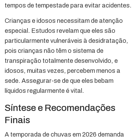
tempos de tempestade para evitar acidentes.
Crianças e idosos necessitam de atenção
especial. Estudos revelam que eles são
particularmente vulneráveis à desidratação,
pois crianças não têm o sistema de
transpiração totalmente desenvolvido, e
idosos, muitas vezes, percebem menos a
sede. Assegurar-se de que eles bebam
líquidos regularmente é vital.
Síntese e Recomendações
Finais
A temporada de chuvas em 2026 demanda