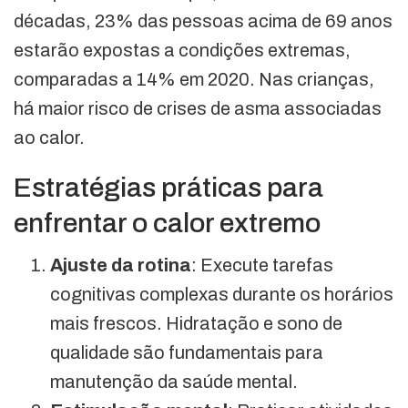
décadas, 23% das pessoas acima de 69 anos
estarão expostas a condições extremas,
comparadas a 14% em 2020. Nas crianças,
há maior risco de crises de asma associadas
ao calor.
Estratégias práticas para
enfrentar o calor extremo
Ajuste da rotina
: Execute tarefas
cognitivas complexas durante os horários
mais frescos. Hidratação e sono de
qualidade são fundamentais para
manutenção da saúde mental.