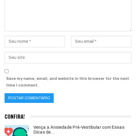
Save my name, email, and website in this browser for the next
time I comment.
CONFIRA!
Vença a Ansiedade Pré-Vestibular com Essas
Dicas de…