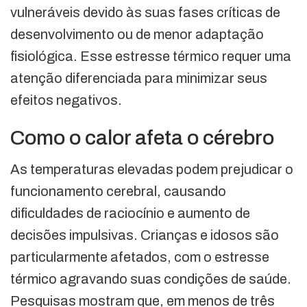
vulneráveis devido às suas fases críticas de
desenvolvimento ou de menor adaptação
fisiológica. Esse estresse térmico requer uma
atenção diferenciada para minimizar seus
efeitos negativos.
Como o calor afeta o cérebro
As temperaturas elevadas podem prejudicar o
funcionamento cerebral, causando
dificuldades de raciocínio e aumento de
decisões impulsivas. Crianças e idosos são
particularmente afetados, com o estresse
térmico agravando suas condições de saúde.
Pesquisas mostram que, em menos de três