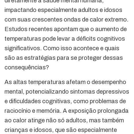
diretamente a saúde mental humana,
impactando especialmente adultos e idosos
com suas crescentes ondas de calor extremo.
Estudos recentes apontam que o aumento de
temperaturas pode levar a déficits cognitivos
significativos. Como isso acontece e quais
são as estratégias para se proteger dessas
consequências?
As altas temperaturas afetam o desempenho
mental, potencializando sintomas depressivos
e dificuldades cognitivas, como problemas de
raciocínio e memória. A exposição prolongada
ao calor atinge não só adultos, mas também
crianças e idosos, que são especialmente