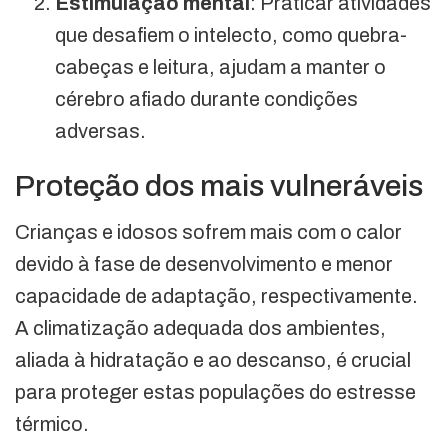
Estimulação mental
: Praticar atividades
que desafiem o intelecto, como quebra-
cabeças e leitura, ajudam a manter o
cérebro afiado durante condições
adversas.
Proteção dos mais vulneráveis
Crianças e idosos sofrem mais com o calor
devido à fase de desenvolvimento e menor
capacidade de adaptação, respectivamente.
A climatização adequada dos ambientes,
aliada à hidratação e ao descanso, é crucial
para proteger estas populações do estresse
térmico.