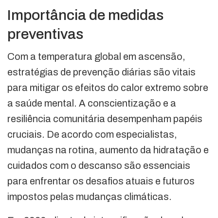
Importância de medidas
preventivas
Com a temperatura global em ascensão,
estratégias de prevenção diárias são vitais
para mitigar os efeitos do calor extremo sobre
a saúde mental. A conscientização e a
resiliência comunitária desempenham papéis
cruciais. De acordo com especialistas,
mudanças na rotina, aumento da hidratação e
cuidados com o descanso são essenciais
para enfrentar os desafios atuais e futuros
impostos pelas mudanças climáticas.