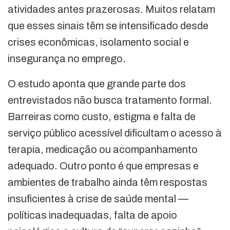
atividades antes prazerosas. Muitos relatam
que esses sinais têm se intensificado desde
crises econômicas, isolamento social e
insegurança no emprego.
O estudo aponta que grande parte dos
entrevistados não busca tratamento formal.
Barreiras como custo, estigma e falta de
serviço público acessível dificultam o acesso à
terapia, medicação ou acompanhamento
adequado. Outro ponto é que empresas e
ambientes de trabalho ainda têm respostas
insuficientes à crise de saúde mental —
políticas inadequadas, falta de apoio