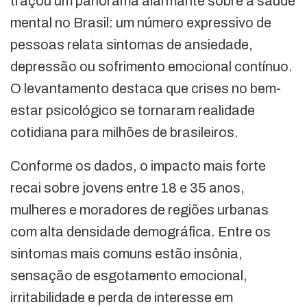
traçou um panorama alarmante sobre a saúde
mental no Brasil: um número expressivo de
pessoas relata sintomas de ansiedade,
depressão ou sofrimento emocional contínuo.
O levantamento destaca que crises no bem-
estar psicológico se tornaram realidade
cotidiana para milhões de brasileiros.
Conforme os dados, o impacto mais forte
recai sobre jovens entre 18 e 35 anos,
mulheres e moradores de regiões urbanas
com alta densidade demográfica. Entre os
sintomas mais comuns estão insônia,
sensação de esgotamento emocional,
irritabilidade e perda de interesse em