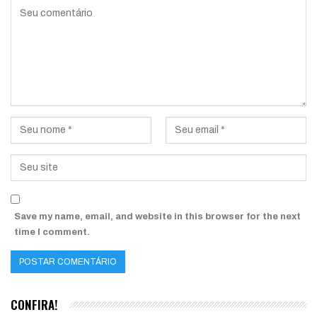
Save my name, email, and website in this browser for the next
time I comment.
CONFIRA!