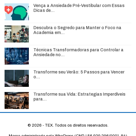
Vença a Ansiedade Pré-Vestibular com Essas
Dicas de…
Descubra o Segredo para Manter o Foco na
Academia em…
Técnicas Transformadoras para Controlar a
Ansiedade no…
Transforme seu Verão: 5 Passos para Vencer
o…
Transforme sua Vida: Estrategias Imperdíveis
para…
© 2026 - TEX. Todos os direitos reservados.