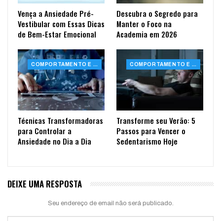
Vença a Ansiedade Pré-
Descubra o Segredo para
Vestibular com Essas Dicas
Manter o Foco na
de Bem-Estar Emocional
Academia em 2026
COMPORTAMENTO E SAÚDE
COMPORTAMENTO E SAÚDE
Técnicas Transformadoras
Transforme seu Verão: 5
para Controlar a
Passos para Vencer o
Ansiedade no Dia a Dia
Sedentarismo Hoje
DEIXE UMA RESPOSTA
Seu endereço de email não será publicado.