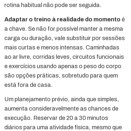
rotina habitual não pode ser seguida.
Adaptar o treino à realidade do momento
é
a chave. Se não for possível manter a mesma
carga ou duração, vale substituir por sessões
mais curtas e menos intensas. Caminhadas
ao ar livre, corridas leves, circuitos funcionais
e exercícios usando apenas o peso do corpo
são opções práticas, sobretudo para quem
está fora de casa.
Um planejamento prévio, ainda que simples,
aumenta consideravelmente as chances de
execução. Reservar de 20 a 30 minutos
diários para uma atividade física, mesmo que