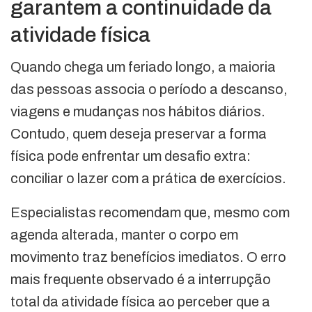
garantem a continuidade da
atividade física
Quando chega um feriado longo, a maioria
das pessoas associa o período a descanso,
viagens e mudanças nos hábitos diários.
Contudo, quem deseja preservar a forma
física pode enfrentar um desafio extra:
conciliar o lazer com a prática de exercícios.
Especialistas recomendam que, mesmo com
agenda alterada, manter o corpo em
movimento traz benefícios imediatos. O erro
mais frequente observado é a interrupção
total da atividade física ao perceber que a