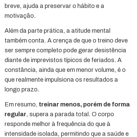
breve, ajuda a preservar o hábito e a
motivação.
Além da parte prática, a atitude mental
também conta. A crença de que o treino deve
ser sempre completo pode gerar desistência
diante de imprevistos típicos de feriados. A
constância, ainda que em menor volume, é o
que realmente impulsiona os resultados a
longo prazo.
Em resumo,
treinar menos, porém de forma
regular
, supera a parada total. O corpo
responde melhor à frequência do que à
intensidade isolada, permitindo que a saúde e