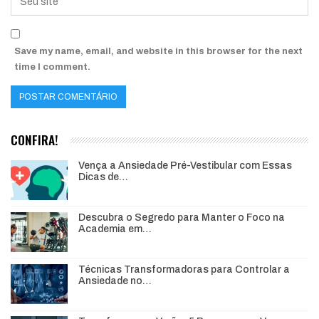
Save my name, email, and website in this browser for the next
time I comment.
CONFIRA!
Vença a Ansiedade Pré-Vestibular com Essas
Dicas de…
Descubra o Segredo para Manter o Foco na
Academia em…
Técnicas Transformadoras para Controlar a
Ansiedade no…