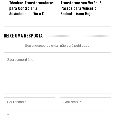
Técnicas Transformadoras
Transforme seu Verão: 5
para Controlar a
Passos para Vencer o
Ansiedade no Dia a Dia
Sedentarismo Hoje
DEIXE UMA RESPOSTA
Seu endereço de email não será publicado.