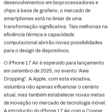
desenvolvimentos em bioprocessadores e
chips à base de grafeno, o mercado de
smartphones está no limiar de uma
transformação significativa. Tais melhorias na
eficiência térmica e capacidade
computacional abrirão novas possibilidades
para o design de dispositivos.
O iPhone 17 Air é esperado para lançamento
em setembro de 2025, no evento “Awe
Dropping”. A Apple, com esta iniciativa,
vislumbra não apenas influenciar o cenário
atual, mas também estabelecer novas metas
de inovação no mercado de tecnologia móvel.
A introdução do iPhone 17 Air com a Copper