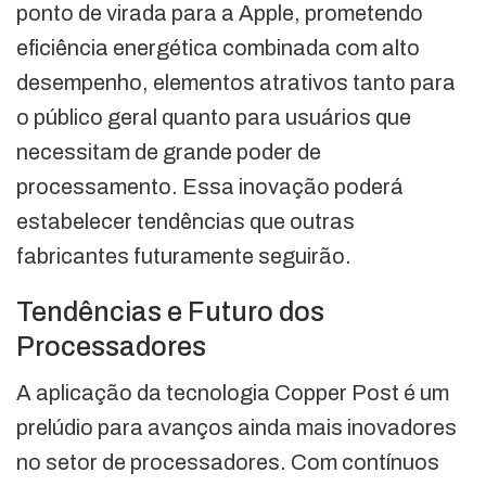
ponto de virada para a Apple, prometendo
eficiência energética combinada com alto
desempenho, elementos atrativos tanto para
o público geral quanto para usuários que
necessitam de grande poder de
processamento. Essa inovação poderá
estabelecer tendências que outras
fabricantes futuramente seguirão.
Tendências e Futuro dos
Processadores
A aplicação da tecnologia Copper Post é um
prelúdio para avanços ainda mais inovadores
no setor de processadores. Com contínuos