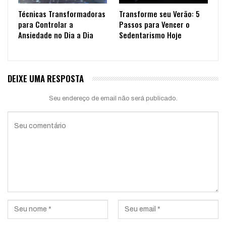
Técnicas Transformadoras
Transforme seu Verão: 5
para Controlar a
Passos para Vencer o
Ansiedade no Dia a Dia
Sedentarismo Hoje
DEIXE UMA RESPOSTA
Seu endereço de email não será publicado.