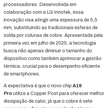
processadores. Desenvolvida em
colaboração com a LG Innotek, essa
inovação visa atingir uma espessura de 5,5
mm, substituindo as tradicionais esferas de
solda por colunas de cobre. Apresentada pela
primeira vez em julho de 2025, a tecnologia
busca não apenas diminuir o tamanho do
dispositivo como também aprimorar a gestão
térmica, crucial para o desempenho eficiente
de smartphones.
A expectativa é que o novo chip
A19
Pro
utilize a Copper Post para oferecer melhor
dissipação de calor, já que o cobre é sete