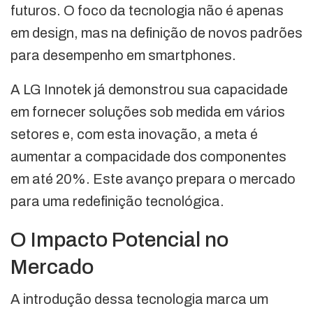
futuros. O foco da tecnologia não é apenas
em design, mas na definição de novos padrões
para desempenho em smartphones.
A LG Innotek já demonstrou sua capacidade
em fornecer soluções sob medida em vários
setores e, com esta inovação, a meta é
aumentar a compacidade dos componentes
em até 20%. Este avanço prepara o mercado
para uma redefinição tecnológica.
O Impacto Potencial no
Mercado
A introdução dessa tecnologia marca um