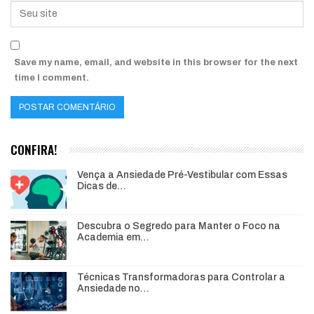
Save my name, email, and website in this browser for the next
time I comment.
CONFIRA!
Vença a Ansiedade Pré-Vestibular com Essas
Dicas de…
Descubra o Segredo para Manter o Foco na
Academia em…
Técnicas Transformadoras para Controlar a
Ansiedade no…