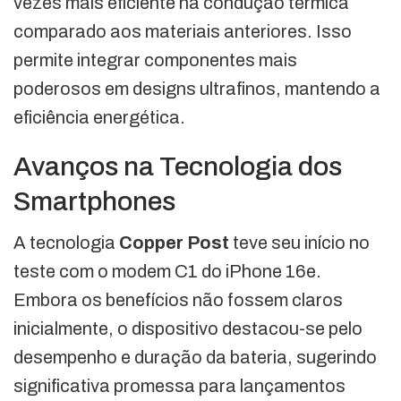
vezes mais eficiente na condução térmica
comparado aos materiais anteriores. Isso
permite integrar componentes mais
poderosos em designs ultrafinos, mantendo a
eficiência energética.
Avanços na Tecnologia dos
Smartphones
A tecnologia
Copper Post
teve seu início no
teste com o modem C1 do iPhone 16e.
Embora os benefícios não fossem claros
inicialmente, o dispositivo destacou-se pelo
desempenho e duração da bateria, sugerindo
significativa promessa para lançamentos