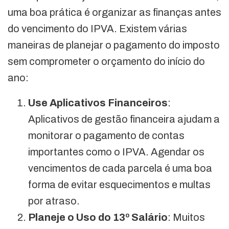
uma boa prática é organizar as finanças antes
do vencimento do IPVA. Existem várias
maneiras de planejar o pagamento do imposto
sem comprometer o orçamento do início do
ano:
Use Aplicativos Financeiros
:
Aplicativos de gestão financeira ajudam a
monitorar o pagamento de contas
importantes como o IPVA. Agendar os
vencimentos de cada parcela é uma boa
forma de evitar esquecimentos e multas
por atraso.
Planeje o Uso do 13º Salário
: Muitos