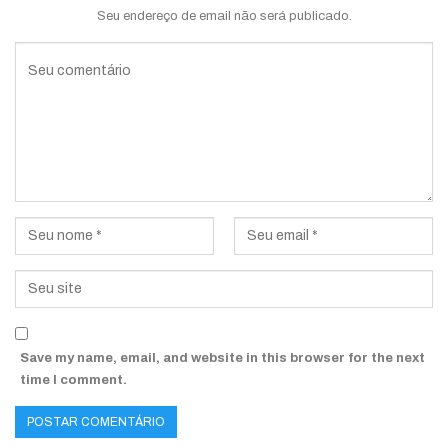
Seu endereço de email não será publicado.
Save my name, email, and website in this browser for the next
time I comment.