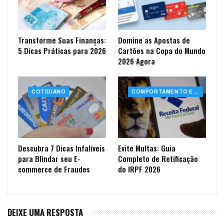
Transforme Suas Finanças:
Domine as Apostas de
5 Dicas Práticas para 2026
Cartões na Copa do Mundo
2026 Agora
COTIDIANO
COMPORTAMENTO E SAÚDE
Descubra 7 Dicas Infalíveis
Evite Multas: Guia
para Blindar seu E-
Completo de Retificação
commerce de Fraudes
do IRPF 2026
DEIXE UMA RESPOSTA