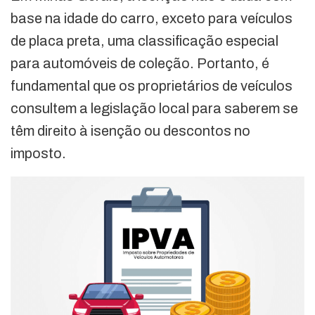
base na idade do carro, exceto para veículos
de placa preta, uma classificação especial
para automóveis de coleção. Portanto, é
fundamental que os proprietários de veículos
consultem a legislação local para saberem se
têm direito à isenção ou descontos no
imposto.