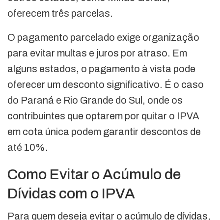
oferecem três parcelas.
O pagamento parcelado exige organização
para evitar multas e juros por atraso. Em
alguns estados, o pagamento à vista pode
oferecer um desconto significativo. É o caso
do Paraná e Rio Grande do Sul, onde os
contribuintes que optarem por quitar o IPVA
em cota única podem garantir descontos de
até 10%.
Como Evitar o Acúmulo de
Dívidas com o IPVA
Para quem deseja evitar o acúmulo de dívidas,