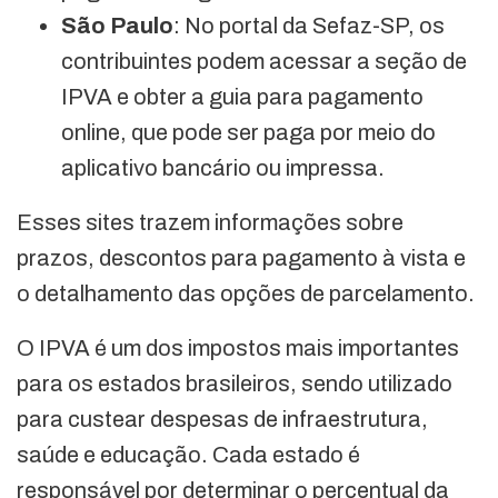
São Paulo
: No portal da Sefaz-SP, os
contribuintes podem acessar a seção de
IPVA e obter a guia para pagamento
online, que pode ser paga por meio do
aplicativo bancário ou impressa.
Esses sites trazem informações sobre
prazos, descontos para pagamento à vista e
o detalhamento das opções de parcelamento.
O IPVA é um dos impostos mais importantes
para os estados brasileiros, sendo utilizado
para custear despesas de infraestrutura,
saúde e educação. Cada estado é
responsável por determinar o percentual da