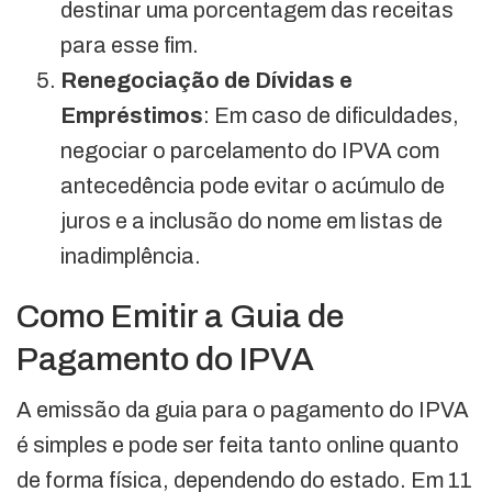
destinar uma porcentagem das receitas
para esse fim.
Renegociação de Dívidas e
Empréstimos
: Em caso de dificuldades,
negociar o parcelamento do IPVA com
antecedência pode evitar o acúmulo de
juros e a inclusão do nome em listas de
inadimplência.
Como Emitir a Guia de
Pagamento do IPVA
A emissão da guia para o pagamento do IPVA
é simples e pode ser feita tanto online quanto
de forma física, dependendo do estado. Em 11