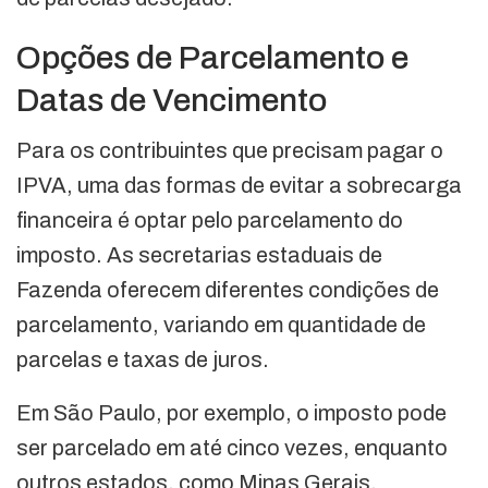
Opções de Parcelamento e
Datas de Vencimento
Para os contribuintes que precisam pagar o
IPVA, uma das formas de evitar a sobrecarga
financeira é optar pelo parcelamento do
imposto. As secretarias estaduais de
Fazenda oferecem diferentes condições de
parcelamento, variando em quantidade de
parcelas e taxas de juros.
Em São Paulo, por exemplo, o imposto pode
ser parcelado em até cinco vezes, enquanto
outros estados, como Minas Gerais,