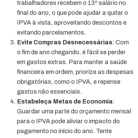
trabalhadores recebem o 13º salário no
final do ano, o que pode ajudar a quitar o
IPVA à vista, aproveitando descontos e
evitando parcelamentos.
Evite Compras Desnecessárias
: Com
o fim de ano chegando, é fácil se perder
em gastos extras. Para manter a saúde
financeira em ordem, priorize as despesas
obrigatórias, como o IPVA, e repense
gastos não essenciais.
Estabeleça Metas de Economia
:
Guardar uma parte do orçamento mensal
para o IPVA pode aliviar o impacto do
pagamento no início do ano. Tente