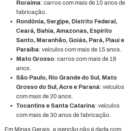
Roraima
: carros com mais de 10 anos de
fabricação.
Rondônia, Sergipe, Distrito Federal,
Ceará, Bahia, Amazonas, Espírito
Santo, Maranhão, Goiás, Pará, Piauí e
Paraíba
: veículos com mais de 15 anos.
Mato Grosso
: carros com mais de 18
anos.
São Paulo, Rio Grande do Sul, Mato
Grosso do Sul, Acre e Paraná
: veículos
com mais de 20 anos.
Tocantins e Santa Catarina
: veículos
com mais de 30 anos de fabricação.
Em Minas Gerais, a isenção não é dada com