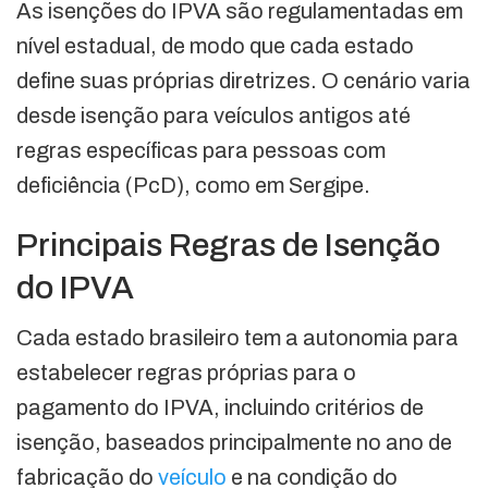
As isenções do IPVA são regulamentadas em
nível estadual, de modo que cada estado
define suas próprias diretrizes. O cenário varia
desde isenção para veículos antigos até
regras específicas para pessoas com
deficiência (PcD), como em Sergipe.
Principais Regras de Isenção
do IPVA
Cada estado brasileiro tem a autonomia para
estabelecer regras próprias para o
pagamento do IPVA, incluindo critérios de
isenção, baseados principalmente no ano de
fabricação do
veículo
e na condição do