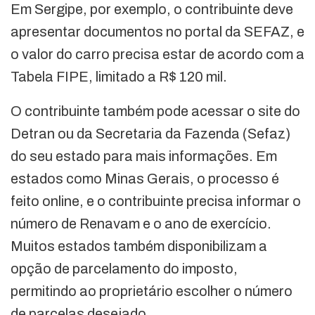
Em Sergipe, por exemplo, o contribuinte deve
apresentar documentos no portal da SEFAZ, e
o valor do carro precisa estar de acordo com a
Tabela FIPE, limitado a R$ 120 mil.
O contribuinte também pode acessar o site do
Detran ou da Secretaria da Fazenda (Sefaz)
do seu estado para mais informações. Em
estados como Minas Gerais, o processo é
feito online, e o contribuinte precisa informar o
número de Renavam e o ano de exercício.
Muitos estados também disponibilizam a
opção de parcelamento do imposto,
permitindo ao proprietário escolher o número
de parcelas desejado.