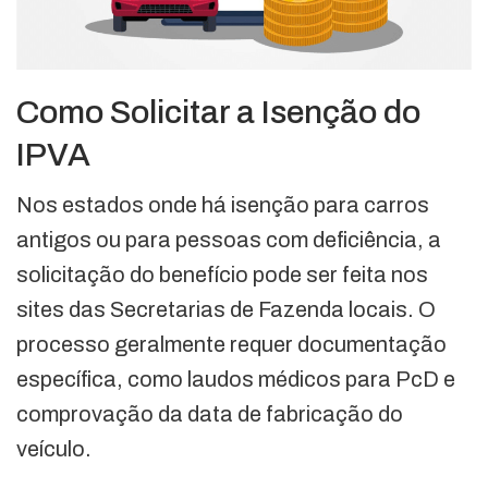
Como Solicitar a Isenção do
IPVA
Nos estados onde há isenção para carros
antigos ou para pessoas com deficiência, a
solicitação do benefício pode ser feita nos
sites das Secretarias de Fazenda locais. O
processo geralmente requer documentação
específica, como laudos médicos para PcD e
comprovação da data de fabricação do
veículo.