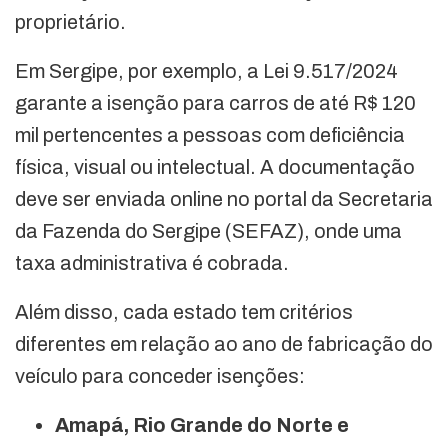
proprietário.
Em Sergipe, por exemplo, a Lei 9.517/2024
garante a isenção para carros de até R$ 120
mil pertencentes a pessoas com deficiência
física, visual ou intelectual. A documentação
deve ser enviada online no portal da Secretaria
da Fazenda do Sergipe (SEFAZ), onde uma
taxa administrativa é cobrada.
Além disso, cada estado tem critérios
diferentes em relação ao ano de fabricação do
veículo para conceder isenções:
Amapá, Rio Grande do Norte e