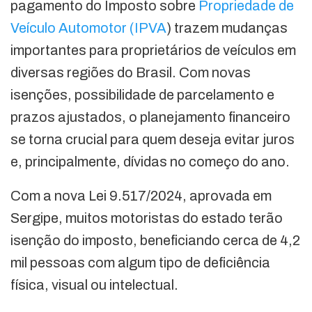
pagamento do Imposto sobre
Propriedade de
Veículo Automotor (IPVA
) trazem mudanças
importantes para proprietários de veículos em
diversas regiões do Brasil. Com novas
isenções, possibilidade de parcelamento e
prazos ajustados, o planejamento financeiro
se torna crucial para quem deseja evitar juros
e, principalmente, dívidas no começo do ano.
Com a nova Lei 9.517/2024, aprovada em
Sergipe, muitos motoristas do estado terão
isenção do imposto, beneficiando cerca de 4,2
mil pessoas com algum tipo de deficiência
física, visual ou intelectual.