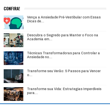
CONFIRA!
Vença a Ansiedade Pré-Vestibular com Essas
Dicas de…
Descubra o Segredo para Manter o Foco na
Academia em…
Técnicas Transformadoras para Controlar a
Ansiedade no…
Transforme seu Verão: 5 Passos para Vencer
o…
Transforme sua Vida: Estrategias Imperdíveis
para…