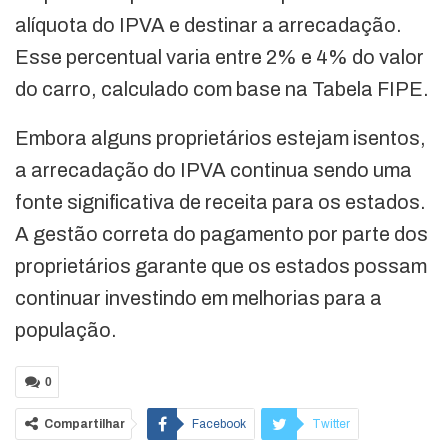
alíquota do IPVA e destinar a arrecadação.
Esse percentual varia entre 2% e 4% do valor
do carro, calculado com base na Tabela FIPE.
Embora alguns proprietários estejam isentos,
a arrecadação do IPVA continua sendo uma
fonte significativa de receita para os estados.
A gestão correta do pagamento por parte dos
proprietários garante que os estados possam
continuar investindo em melhorias para a
população.
0
Compartilhar
Facebook
Twitter