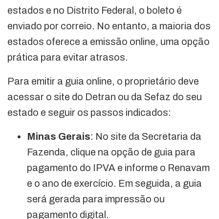
estados e no Distrito Federal, o boleto é
enviado por correio. No entanto, a maioria dos
estados oferece a emissão online, uma opção
prática para evitar atrasos.
Para emitir a guia online, o proprietário deve
acessar o site do Detran ou da Sefaz do seu
estado e seguir os passos indicados:
Minas Gerais
: No site da Secretaria da
Fazenda, clique na opção de guia para
pagamento do IPVA e informe o Renavam
e o ano de exercício. Em seguida, a guia
será gerada para impressão ou
pagamento digital.