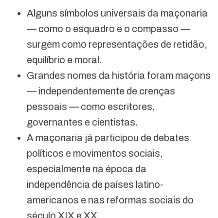
Alguns símbolos universais da maçonaria
— como o esquadro e o compasso —
surgem como representações de retidão,
equilíbrio e moral.
Grandes nomes da história foram maçons
— independentemente de crenças
pessoais — como escritores,
governantes e cientistas.
A maçonaria já participou de debates
políticos e movimentos sociais,
especialmente na época da
independência de países latino-
americanos e nas reformas sociais do
século XIX e XX.