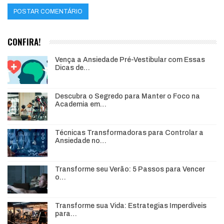
CONFIRA!
Vença a Ansiedade Pré-Vestibular com Essas
Dicas de…
Descubra o Segredo para Manter o Foco na
Academia em…
Técnicas Transformadoras para Controlar a
Ansiedade no…
Transforme seu Verão: 5 Passos para Vencer
o…
Transforme sua Vida: Estrategias Imperdíveis
para…