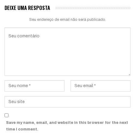
DEIXE UMA RESPOSTA
Seu endereço de email não será publicado.
Save my name, email, and website in this browser for the next
time I comment.