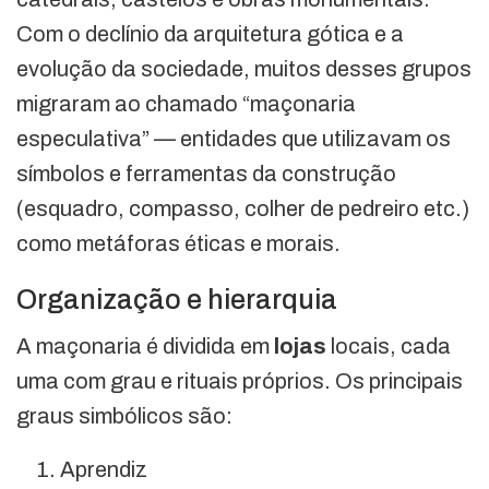
Com o declínio da arquitetura gótica e a
evolução da sociedade, muitos desses grupos
migraram ao chamado “maçonaria
especulativa” — entidades que utilizavam os
símbolos e ferramentas da construção
(esquadro, compasso, colher de pedreiro etc.)
como metáforas éticas e morais.
Organização e hierarquia
A maçonaria é dividida em
lojas
locais, cada
uma com grau e rituais próprios. Os principais
graus simbólicos são:
Aprendiz