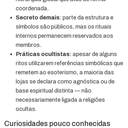
coordenada.
Secreto demais
: parte da estrutura e
símbolos são públicos, mas os rituais
internos permanecem reservados aos
membros.
Práticas ocultistas
: apesar de alguns
ritos utilizarem referências simbólicas que
remetem ao esoterismo, a maioria das
lojas se declara como agnóstica ou de
base espiritual distinta — não
necessariamente ligada a religiões
ocultas.
Curiosidades pouco conhecidas