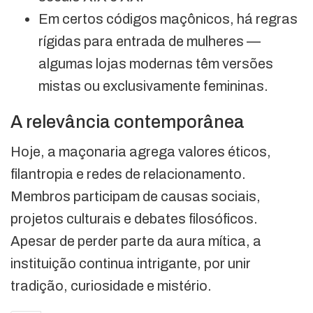
Em certos códigos maçônicos, há regras
rígidas para entrada de mulheres —
algumas lojas modernas têm versões
mistas ou exclusivamente femininas.
A relevância contemporânea
Hoje, a maçonaria agrega valores éticos,
filantropia e redes de relacionamento.
Membros participam de causas sociais,
projetos culturais e debates filosóficos.
Apesar de perder parte da aura mítica, a
instituição continua intrigante, por unir
tradição, curiosidade e mistério.