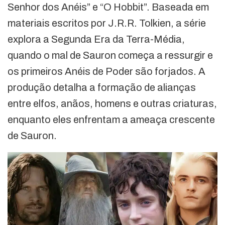
Senhor dos Anéis” e “O Hobbit”. Baseada em
materiais escritos por J.R.R. Tolkien, a série
explora a Segunda Era da Terra-Média,
quando o mal de Sauron começa a ressurgir e
os primeiros Anéis de Poder são forjados. A
produção detalha a formação de alianças
entre elfos, anãos, homens e outras criaturas,
enquanto eles enfrentam a ameaça crescente
de Sauron.