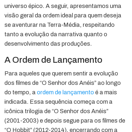
universo épico. A seguir, apresentamos uma
visão geral da ordem ideal para quem deseja
se aventurar na Terra-Média, respeitando
tanto a evolução da narrativa quanto o
desenvolvimento das produções.
A Ordem de Lançamento
Para aqueles que querem sentir a evolução
dos filmes de “O Senhor dos Anéis” ao longo
do tempo, a
ordem de lançamento
é a mais
indicada. Essa sequência começa com a
icônica trilogia de “O Senhor dos Anéis”
(2001-2003) e depois segue para os filmes de
“O Hobbit” (2012-2014), encerrando com a