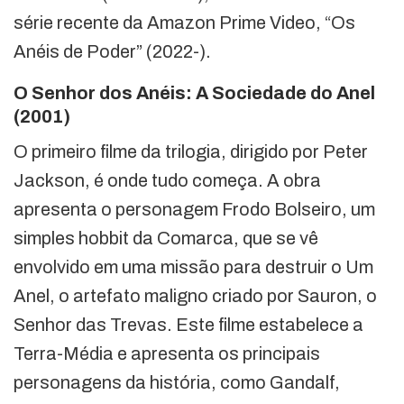
série recente da Amazon Prime Video, “Os
Anéis de Poder” (2022-).
O Senhor dos Anéis: A Sociedade do Anel
(2001)
O primeiro filme da trilogia, dirigido por Peter
Jackson, é onde tudo começa. A obra
apresenta o personagem Frodo Bolseiro, um
simples hobbit da Comarca, que se vê
envolvido em uma missão para destruir o Um
Anel, o artefato maligno criado por Sauron, o
Senhor das Trevas. Este filme estabelece a
Terra-Média e apresenta os principais
personagens da história, como Gandalf,