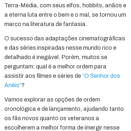
Terra-Média, com seus elfos, hobbits, anãos e
a eterna luta entre o bem e o mal, se tornou um
marco na literatura de fantasia.
O sucesso das adaptações cinematográficas
e das séries inspiradas nesse mundo rico e
detalhado é inegável. Porém, muitos se
perguntam: qual é a melhor ordem para
assistir aos filmes e séries de
“O Senhor dos
Anéis”
?
Vamos explorar as opções de ordem
cronológica e de lançamento, ajudando tanto
os fãs novos quanto os veteranos a
escolherem a melhor forma de imergir nesse