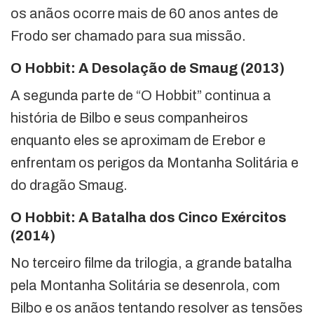
os anãos ocorre mais de 60 anos antes de
Frodo ser chamado para sua missão.
O Hobbit: A Desolação de Smaug (2013)
A segunda parte de “O Hobbit” continua a
história de Bilbo e seus companheiros
enquanto eles se aproximam de Erebor e
enfrentam os perigos da Montanha Solitária e
do dragão Smaug.
O Hobbit: A Batalha dos Cinco Exércitos
(2014)
No terceiro filme da trilogia, a grande batalha
pela Montanha Solitária se desenrola, com
Bilbo e os anãos tentando resolver as tensões