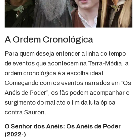
A Ordem Cronológica
Para quem deseja entender a linha do tempo
de eventos que acontecem na Terra-Média, a
ordem cronológica é a escolha ideal.
Começando com os eventos narrados em “Os
Anéis de Poder”, os fãs podem acompanhar o
surgimento do mal até o fim da luta épica
contra Sauron.
O Senhor dos Anéis: Os Anéis de Poder
(2022-)