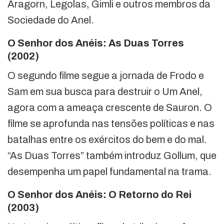
Aragorn, Legolas, Gimli e outros membros da
Sociedade do Anel.
O Senhor dos Anéis: As Duas Torres
(2002)
O segundo filme segue a jornada de Frodo e
Sam em sua busca para destruir o Um Anel,
agora com a ameaça crescente de Sauron. O
filme se aprofunda nas tensões políticas e nas
batalhas entre os exércitos do bem e do mal.
“As Duas Torres” também introduz Gollum, que
desempenha um papel fundamental na trama.
O Senhor dos Anéis: O Retorno do Rei
(2003)