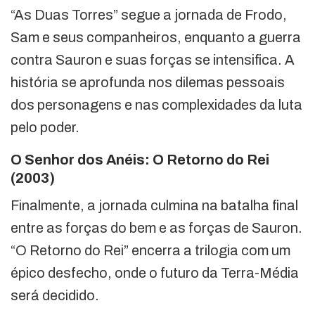
“As Duas Torres” segue a jornada de Frodo,
Sam e seus companheiros, enquanto a guerra
contra Sauron e suas forças se intensifica. A
história se aprofunda nos dilemas pessoais
dos personagens e nas complexidades da luta
pelo poder.
O Senhor dos Anéis: O Retorno do Rei
(2003)
Finalmente, a jornada culmina na batalha final
entre as forças do bem e as forças de Sauron.
“O Retorno do Rei” encerra a trilogia com um
épico desfecho, onde o futuro da Terra-Média
será decidido.