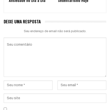
Ansiedade no Dia a Dia
Sedentarismo Hoje
DEIXE UMA RESPOSTA
Seu endereço de email não será publicado.