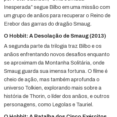
Inesperada” segue Bilbo em uma missão com
um grupo de anãos para recuperar o Reino de
Erebor das garras do dragão Smaug.
O Hobbit: A Desolação de Smaug (2013)
A segunda parte da trilogia traz Bilbo e os
anãos enfrentando novos desafios enquanto
se aproximam da Montanha Solitária, onde
Smaug guarda sua imensa fortuna. O filme é
cheio de ação, mas também aprofunda o
universo Tolkien, explorando mais sobre a
história de Thorin, o líder dos anãos, e outros
personagens, como Legolas e Tauriel.
O Hobbit: A Batalha dos Cinco Exércitos