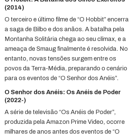
(2014)
O terceiro e último filme de “O Hobbit” encerra
a saga de Bilbo e dos anãos. A batalha pela
Montanha Solitária chega ao seu clímax, e a
ameaça de Smaug finalmente é resolvida. No
entanto, novas tensões surgem entre os
povos da Terra-Média, preparando o cenário
para os eventos de “O Senhor dos Anéis”.
O Senhor dos Anéis: Os Anéis de Poder
(2022-)
A série de televisão “Os Anéis de Poder”,
produzida pela Amazon Prime Video, ocorre
milhares de anos antes dos eventos de “O