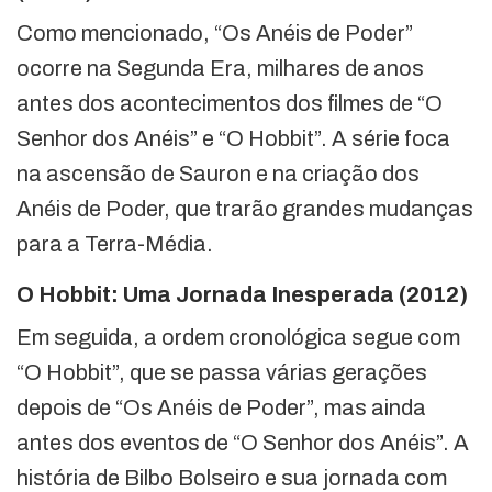
Como mencionado, “Os Anéis de Poder”
ocorre na Segunda Era, milhares de anos
antes dos acontecimentos dos filmes de “O
Senhor dos Anéis” e “O Hobbit”. A série foca
na ascensão de Sauron e na criação dos
Anéis de Poder, que trarão grandes mudanças
para a Terra-Média.
O Hobbit: Uma Jornada Inesperada (2012)
Em seguida, a ordem cronológica segue com
“O Hobbit”, que se passa várias gerações
depois de “Os Anéis de Poder”, mas ainda
antes dos eventos de “O Senhor dos Anéis”. A
história de Bilbo Bolseiro e sua jornada com