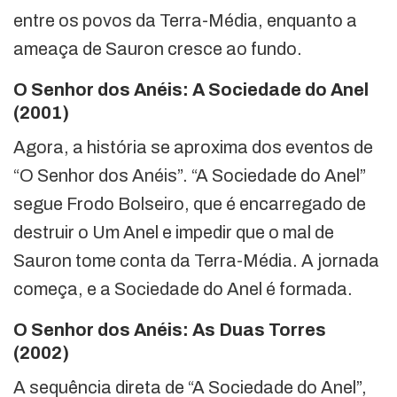
entre os povos da Terra-Média, enquanto a
ameaça de Sauron cresce ao fundo.
O Senhor dos Anéis: A Sociedade do Anel
(2001)
Agora, a história se aproxima dos eventos de
“O Senhor dos Anéis”. “A Sociedade do Anel”
segue Frodo Bolseiro, que é encarregado de
destruir o Um Anel e impedir que o mal de
Sauron tome conta da Terra-Média. A jornada
começa, e a Sociedade do Anel é formada.
O Senhor dos Anéis: As Duas Torres
(2002)
A sequência direta de “A Sociedade do Anel”,