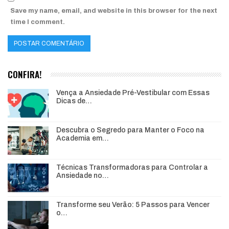
Save my name, email, and website in this browser for the next
time I comment.
CONFIRA!
Vença a Ansiedade Pré-Vestibular com Essas
Dicas de…
Descubra o Segredo para Manter o Foco na
Academia em…
Técnicas Transformadoras para Controlar a
Ansiedade no…
Transforme seu Verão: 5 Passos para Vencer
o…