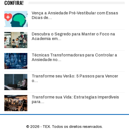
CONFIRA!
Vença a Ansiedade Pré-Vestibular com Essas
Dicas de…
Descubra o Segredo para Manter o Foco na
Academia em…
Técnicas Transformadoras para Controlar a
Ansiedade no…
Transforme seu Verão: 5 Passos para Vencer
o…
Transforme sua Vida: Estrategias Imperdíveis
para…
© 2026 - TEX. Todos os direitos reservados.