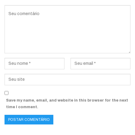
Save my name, email, and website in this browser for the next
time I comment.