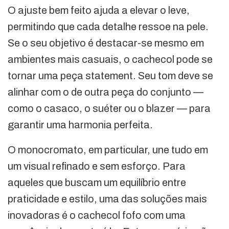
O ajuste bem feito ajuda a elevar o leve,
permitindo que cada detalhe ressoe na pele.
Se o seu objetivo é destacar-se mesmo em
ambientes mais casuais, o cachecol pode se
tornar uma peça statement. Seu tom deve se
alinhar com o de outra peça do conjunto —
como o casaco, o suéter ou o blazer — para
garantir uma harmonia perfeita.
O monocromato, em particular, une tudo em
um visual refinado e sem esforço. Para
aqueles que buscam um equilíbrio entre
praticidade e estilo, uma das soluções mais
inovadoras é o cachecol fofo com uma