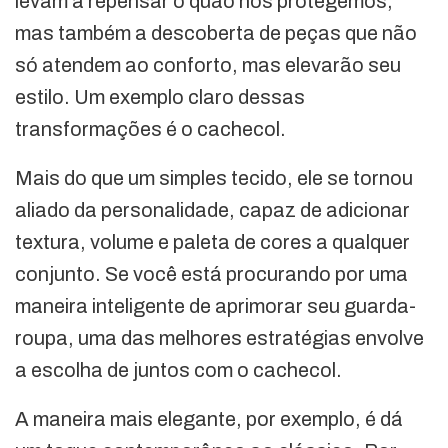
levam a repensar o quão nos protegemos,
mas também a descoberta de peças que não
só atendem ao conforto, mas elevarão seu
estilo. Um exemplo claro dessas
transformações é o cachecol.
Mais do que um simples tecido, ele se tornou
aliado da personalidade, capaz de adicionar
textura, volume e paleta de cores a qualquer
conjunto. Se você está procurando por uma
maneira inteligente de aprimorar seu guarda-
roupa, uma das melhores estratégias envolve
a escolha de juntos com o cachecol.
A maneira mais elegante, por exemplo, é dá