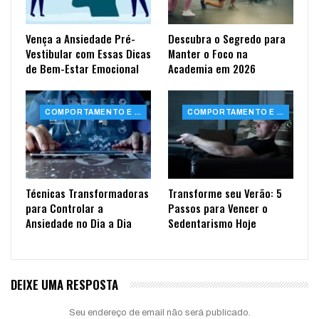
Vença a Ansiedade Pré-
Descubra o Segredo para
Vestibular com Essas Dicas
Manter o Foco na
de Bem-Estar Emocional
Academia em 2026
COMPORTAMENTO E SAÚDE
COMPORTAMENTO E SAÚDE
Técnicas Transformadoras
Transforme seu Verão: 5
para Controlar a
Passos para Vencer o
Ansiedade no Dia a Dia
Sedentarismo Hoje
DEIXE UMA RESPOSTA
Seu endereço de email não será publicado.