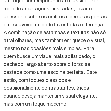
um toque contemporâneo ao clássico. Por
meio de amarrações inusitadas, jogar o
acessório sobre os ombros e deixar as pontas
cair suavemente pode fazer toda a diferença.
A combinação de estampas e texturas não só
atrai olhares, mas também enriquece o visual,
mesmo nas ocasiões mais simples. Para
quem busca um visual mais sofisticado, o
cachecol largo aberto sobre o torso se
destaca como uma escolha perfeita. Este
estilo, com toques clássicos e
ocasiionalmente contrastantes, é ideal
quando deseja manter um visual elegante,
mas com um toque moderno.