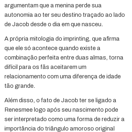
argumentam que a menina perde sua
autonomia ao ter seu destino traçado ao lado
de Jacob desde o dia em que nasceu.
A própria mitologia do imprinting, que afirma
que ele só acontece quando existe a
combinação perfeita entre duas almas, torna
difícil para os fãs aceitarem um
relacionamento com uma diferença de idade
tão grande.
Além disso, o fato de Jacob ter se ligado a
Renesmee logo após seu nascimento pode
ser interpretado como uma forma de reduzir a
importância do triângulo amoroso original