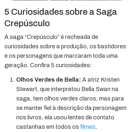
5 Curiosidades sobre a Saga
Crepúsculo
A saga “Crepúsculo” é recheada de
curiosidades sobre a produção, os bastidores
e os personagens que marcaram toda uma
geração. Confira 5 curiosidades:
Olhos Verdes de Bella:
A atriz Kristen
Stewart, que interpretou Bella Swan na
saga, tem olhos verdes claros, mas para
se manter fiel à descrição da personagem
nos livros, ela usou lentes de contato
castanhas em todos os
filmes
.