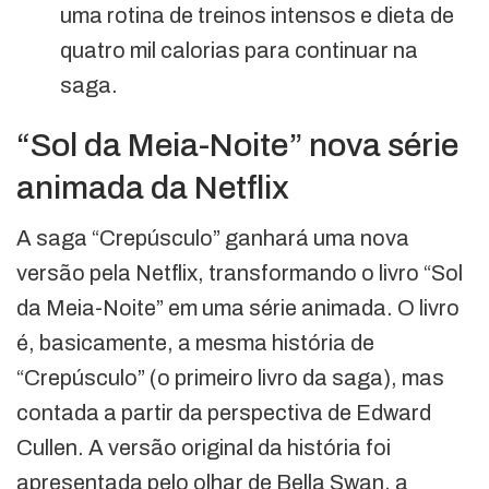
uma rotina de treinos intensos e dieta de
quatro mil calorias para continuar na
saga.
“Sol da Meia-Noite” nova série
animada da Netflix
A saga “Crepúsculo” ganhará uma nova
versão pela Netflix, transformando o livro “Sol
da Meia-Noite” em uma série animada. O livro
é, basicamente, a mesma história de
“Crepúsculo” (o primeiro livro da saga), mas
contada a partir da perspectiva de Edward
Cullen. A versão original da história foi
apresentada pelo olhar de Bella Swan, a