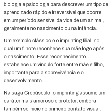
biologia e psicologia para descrever um tipo de
aprendizado rápido e irreversível que ocorre
em um período sensível da vida de um animal,
geralmente no nascimento ou na infância.
Um exemplo clássico é o imprinting filial, no
qual um filhote reconhece sua mãe logo após
o nascimento. Esse reconhecimento
estabelece um vínculo forte entre mãe e filho,
importante para a sobrevivência e o
desenvolvimento.
Na saga Crepúsculo, o imprinting assume um
caráter mais amoroso e protetor, embora
também se inicie no primeiro contato visual.