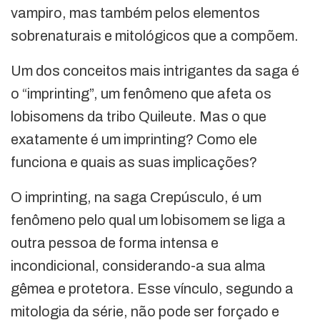
vampiro, mas também pelos elementos
sobrenaturais e mitológicos que a compõem.
Um dos conceitos mais intrigantes da saga é
o “imprinting”, um fenômeno que afeta os
lobisomens da tribo Quileute. Mas o que
exatamente é um imprinting? Como ele
funciona e quais as suas implicações?
O imprinting, na saga Crepúsculo, é um
fenômeno pelo qual um lobisomem se liga a
outra pessoa de forma intensa e
incondicional, considerando-a sua alma
gêmea e protetora. Esse vínculo, segundo a
mitologia da série, não pode ser forçado e