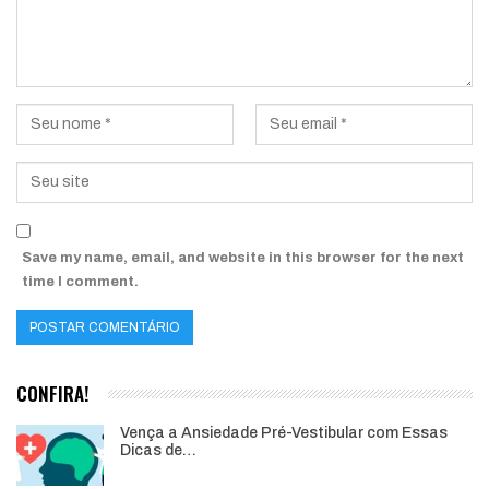
Save my name, email, and website in this browser for the next
time I comment.
CONFIRA!
Vença a Ansiedade Pré-Vestibular com Essas
Dicas de…