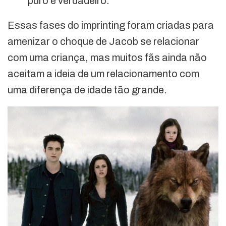
puro e verdadeiro.
Essas fases do imprinting foram criadas para
amenizar o choque de Jacob se relacionar
com uma criança, mas muitos fãs ainda não
aceitam a ideia de um relacionamento com
uma diferença de idade tão grande.