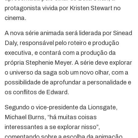
protagonista vivida por Kristen Stewart no
cinema.
A nova série animada será liderada por Sinead
Daly, responsável pelo roteiro e produção
executiva, e contará com a produção da
própria Stephenie Meyer. A série deve explorar
o universo da saga sob um novo olhar, com a
possibilidade de aprofundar a personalidade e
os conflitos de Edward.
Segundo o vice-presidente da Lionsgate,
Michael Burns, “há muitas coisas
interessantes a se explorar nisso”,
comentando sobre a escolha da animação