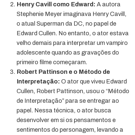
Henry Cavill como Edward:
A autora
Stephenie Meyer imaginava Henry Cavill,
o atual Superman da DC, no papel de
Edward Cullen. No entanto, o ator estava
velho demais para interpretar um vampiro
adolescente quando as gravações do
primeiro filme começaram.
Robert Pattinson e o Método de
Interpretação:
O ator que viveu Edward
Cullen, Robert Pattinson, usou o “Método
de Interpretação” para se entregar ao
papel. Nessa técnica, o ator busca
desenvolver em si os pensamentos e
sentimentos do personagem, levando a