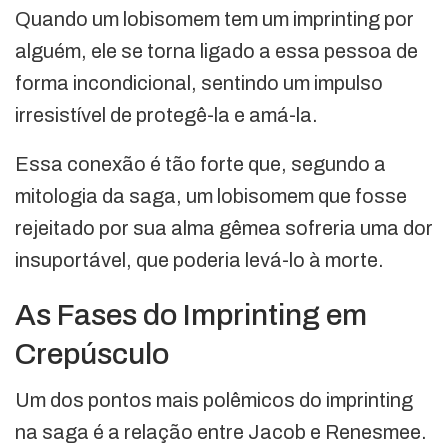
Quando um lobisomem tem um imprinting por
alguém, ele se torna ligado a essa pessoa de
forma incondicional, sentindo um impulso
irresistível de protegê-la e amá-la.
Essa conexão é tão forte que, segundo a
mitologia da saga, um lobisomem que fosse
rejeitado por sua alma gêmea sofreria uma dor
insuportável, que poderia levá-lo à morte.
As Fases do Imprinting em
Crepúsculo
Um dos pontos mais polêmicos do imprinting
na saga é a relação entre Jacob e Renesmee.