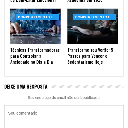
COMPORTAMENTO E SAÚDE
COMPORTAMENTO E SAÚDE
Técnicas Transformadoras
Transforme seu Verão: 5
para Controlar a
Passos para Vencer o
Ansiedade no Dia a Dia
Sedentarismo Hoje
DEIXE UMA RESPOSTA
Seu endereço de email não será publicado.