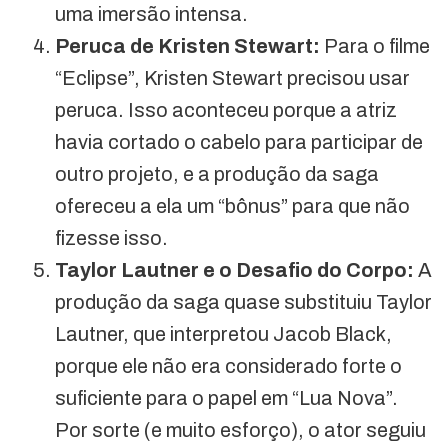
uma imersão intensa.
Peruca de Kristen Stewart:
Para o filme
“Eclipse”, Kristen Stewart precisou usar
peruca. Isso aconteceu porque a atriz
havia cortado o cabelo para participar de
outro projeto, e a produção da saga
ofereceu a ela um “bônus” para que não
fizesse isso.
Taylor Lautner e o Desafio do Corpo:
A
produção da saga quase substituiu Taylor
Lautner, que interpretou Jacob Black,
porque ele não era considerado forte o
suficiente para o papel em “Lua Nova”.
Por sorte (e muito esforço), o ator seguiu