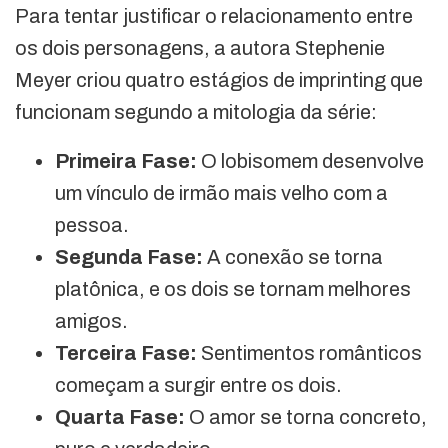
Para tentar justificar o relacionamento entre
os dois personagens, a autora Stephenie
Meyer criou quatro estágios de imprinting que
funcionam segundo a mitologia da série:
Primeira Fase:
O lobisomem desenvolve
um vínculo de irmão mais velho com a
pessoa.
Segunda Fase:
A conexão se torna
platônica, e os dois se tornam melhores
amigos.
Terceira Fase:
Sentimentos românticos
começam a surgir entre os dois.
Quarta Fase:
O amor se torna concreto,