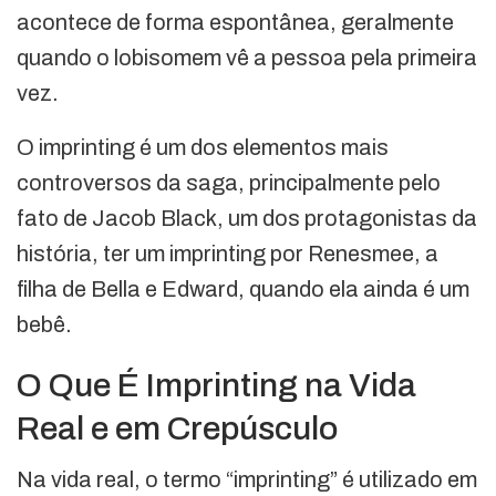
acontece de forma espontânea, geralmente
quando o lobisomem vê a pessoa pela primeira
vez.
O imprinting é um dos elementos mais
controversos da saga, principalmente pelo
fato de Jacob Black, um dos protagonistas da
história, ter um imprinting por Renesmee, a
filha de Bella e Edward, quando ela ainda é um
bebê.
O Que É Imprinting na Vida
Real e em Crepúsculo
Na vida real, o termo “imprinting” é utilizado em