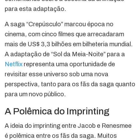
para esta adaptação.
A saga “Crepúsculo” marcou época no
cinema, com cinco filmes que arrecadaram
mais de US$ 3,3 bilhões em bilheteria mundial.
A adaptação de “Sol da Meia-Noite” para a
Netflix
representa uma oportunidade de
revisitar esse universo sob uma nova
perspectiva, tanto para os fãs da saga quanto
para um novo público.
A Polêmica do Imprinting
A ideia do imprinting entre Jacob e Renesmee
é polêmica entre os fãs da saga. Muitos