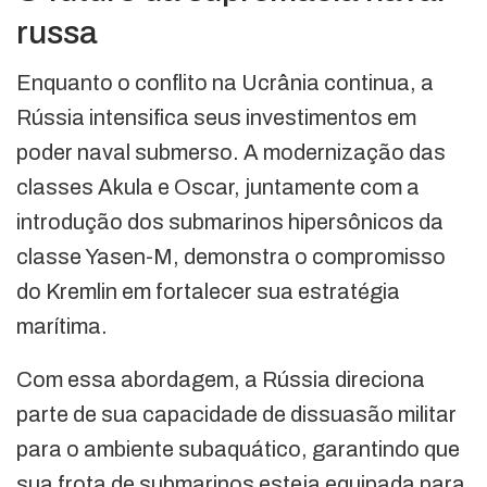
russa
Enquanto o conflito na Ucrânia continua, a
Rússia intensifica seus investimentos em
poder naval submerso. A modernização das
classes Akula e Oscar, juntamente com a
introdução dos submarinos hipersônicos da
classe Yasen-M, demonstra o compromisso
do Kremlin em fortalecer sua estratégia
marítima.
Com essa abordagem, a Rússia direciona
parte de sua capacidade de dissuasão militar
para o ambiente subaquático, garantindo que
sua frota de submarinos esteja equipada para