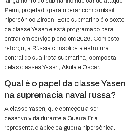
lançamento do submarino nuclear de ataque
Perm, projetado para operar com o míssil
hipersônico Zircon. Este submarino é o sexto
da classe Yasen e está programado para
entrar em serviço pleno em 2026. Com este
reforço, a Rússia consolida a estrutura
central de sua frota submarina, composta
pelas classes Yasen, Akula e Oscar.
Qual é o papel da classe Yasen
na supremacia naval russa?
A classe Yasen, que começou a ser
desenvolvida durante a Guerra Fria,
representa o ápice da guerra hipersônica.