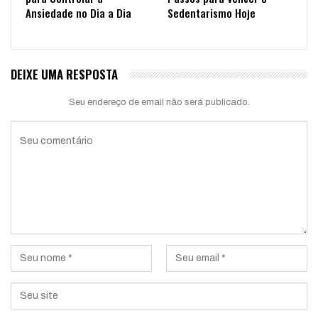
Ansiedade no Dia a Dia
Sedentarismo Hoje
DEIXE UMA RESPOSTA
Seu endereço de email não será publicado.