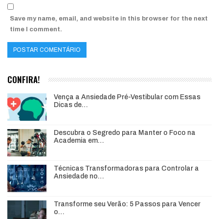
Save my name, email, and website in this browser for the next
time I comment.
CONFIRA!
Vença a Ansiedade Pré-Vestibular com Essas
Dicas de…
Descubra o Segredo para Manter o Foco na
Academia em…
Técnicas Transformadoras para Controlar a
Ansiedade no…
Transforme seu Verão: 5 Passos para Vencer
o…