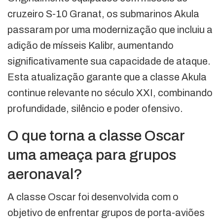
cruzeiro S-10 Granat, os submarinos Akula
passaram por uma modernização que incluiu a
adição de mísseis Kalibr, aumentando
significativamente sua capacidade de ataque.
Esta atualização garante que a classe Akula
continue relevante no século XXI, combinando
profundidade, silêncio e poder ofensivo.
O que torna a classe Oscar
uma ameaça para grupos
aeronaval?
A classe Oscar foi desenvolvida com o
objetivo de enfrentar grupos de porta-aviões