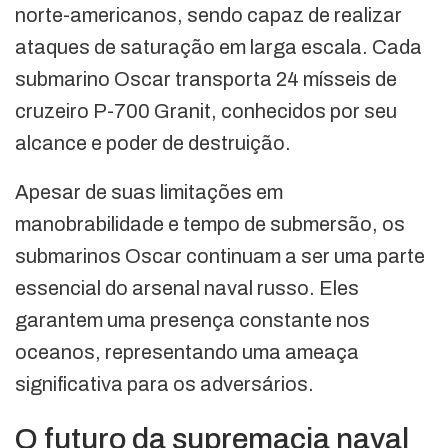
norte-americanos, sendo capaz de realizar
ataques de saturação em larga escala. Cada
submarino Oscar transporta 24 mísseis de
cruzeiro P-700 Granit, conhecidos por seu
alcance e poder de destruição.
Apesar de suas limitações em
manobrabilidade e tempo de submersão, os
submarinos Oscar continuam a ser uma parte
essencial do arsenal naval russo. Eles
garantem uma presença constante nos
oceanos, representando uma ameaça
significativa para os adversários.
O futuro da supremacia naval