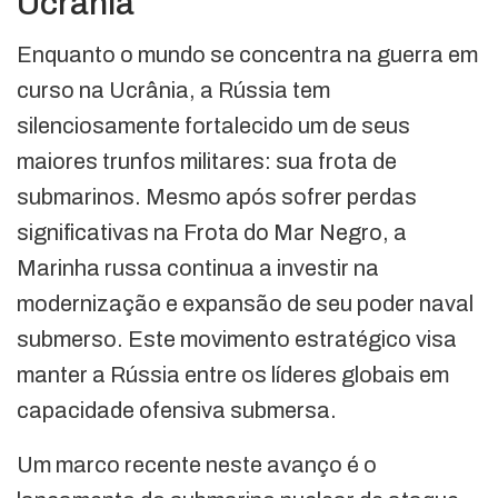
Ucrânia
Enquanto o mundo se concentra na guerra em
curso na Ucrânia, a Rússia tem
silenciosamente fortalecido um de seus
maiores trunfos militares: sua frota de
submarinos. Mesmo após sofrer perdas
significativas na Frota do Mar Negro, a
Marinha russa continua a investir na
modernização e expansão de seu poder naval
submerso. Este movimento estratégico visa
manter a Rússia entre os líderes globais em
capacidade ofensiva submersa.
Um marco recente neste avanço é o