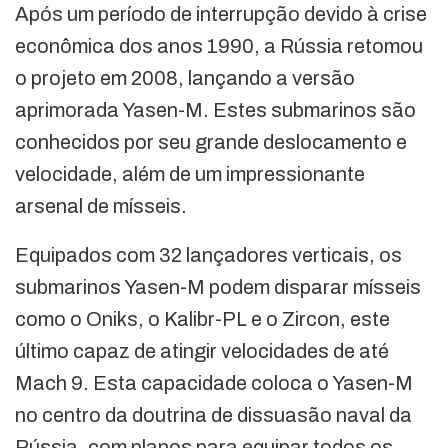
Após um período de interrupção devido à crise
econômica dos anos 1990, a Rússia retomou
o projeto em 2008, lançando a versão
aprimorada Yasen-M. Estes submarinos são
conhecidos por seu grande deslocamento e
velocidade, além de um impressionante
arsenal de mísseis.
Equipados com 32 lançadores verticais, os
submarinos Yasen-M podem disparar mísseis
como o Oniks, o Kalibr-PL e o Zircon, este
último capaz de atingir velocidades de até
Mach 9. Esta capacidade coloca o Yasen-M
no centro da doutrina de dissuasão naval da
Rússia, com planos para equipar todos os