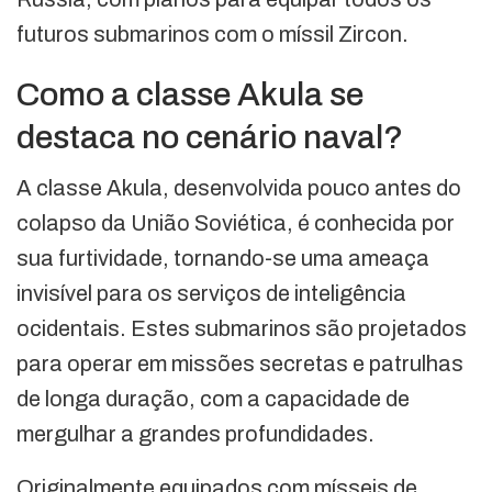
futuros submarinos com o míssil Zircon.
Como a classe Akula se
destaca no cenário naval?
A classe Akula, desenvolvida pouco antes do
colapso da União Soviética, é conhecida por
sua furtividade, tornando-se uma ameaça
invisível para os serviços de inteligência
ocidentais. Estes submarinos são projetados
para operar em missões secretas e patrulhas
de longa duração, com a capacidade de
mergulhar a grandes profundidades.
Originalmente equipados com mísseis de