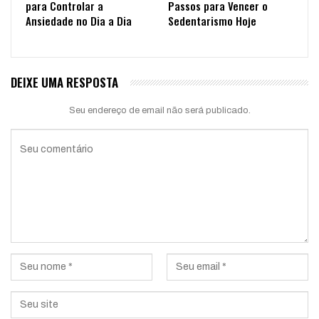
para Controlar a
Passos para Vencer o
Ansiedade no Dia a Dia
Sedentarismo Hoje
DEIXE UMA RESPOSTA
Seu endereço de email não será publicado.