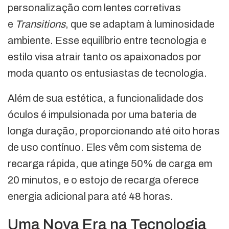
personalização com lentes corretivas
e
Transitions
, que se adaptam à luminosidade
ambiente. Esse equilíbrio entre tecnologia e
estilo visa atrair tanto os apaixonados por
moda quanto os entusiastas de tecnologia.
Além de sua estética, a funcionalidade dos
óculos é impulsionada por uma bateria de
longa duração, proporcionando até oito horas
de uso contínuo. Eles vêm com sistema de
recarga rápida, que atinge 50% de carga em
20 minutos, e o estojo de recarga oferece
energia adicional para até 48 horas.
Uma Nova Era na Tecnologia