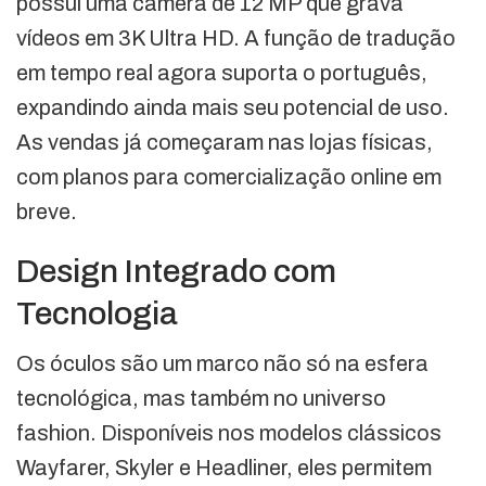
possui uma câmera de 12 MP que grava
vídeos em 3K Ultra HD. A função de tradução
em tempo real agora suporta o português,
expandindo ainda mais seu potencial de uso.
As vendas já começaram nas lojas físicas,
com planos para comercialização online em
breve.
Design Integrado com
Tecnologia
Os óculos são um marco não só na esfera
tecnológica, mas também no universo
fashion. Disponíveis nos modelos clássicos
Wayfarer, Skyler e Headliner, eles permitem