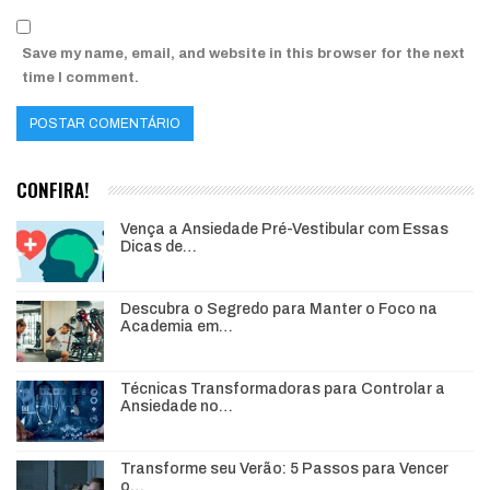
Save my name, email, and website in this browser for the next
time I comment.
CONFIRA!
Vença a Ansiedade Pré-Vestibular com Essas
Dicas de…
Descubra o Segredo para Manter o Foco na
Academia em…
Técnicas Transformadoras para Controlar a
Ansiedade no…
Transforme seu Verão: 5 Passos para Vencer
o…