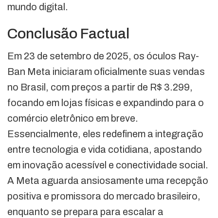
mundo digital.
Conclusão Factual
Em 23 de setembro de 2025, os óculos Ray-
Ban Meta iniciaram oficialmente suas vendas
no Brasil, com preços a partir de R$ 3.299,
focando em lojas físicas e expandindo para o
comércio eletrônico em breve.
Essencialmente, eles redefinem a integração
entre tecnologia e vida cotidiana, apostando
em inovação acessível e conectividade social.
A Meta aguarda ansiosamente uma recepção
positiva e promissora do mercado brasileiro,
enquanto se prepara para escalar a