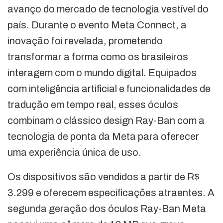
avanço do mercado de tecnologia vestível do
país. Durante o evento Meta Connect, a
inovação foi revelada, prometendo
transformar a forma como os brasileiros
interagem com o mundo digital. Equipados
com inteligência artificial e funcionalidades de
tradução em tempo real, esses óculos
combinam o clássico design Ray-Ban com a
tecnologia de ponta da Meta para oferecer
uma experiência única de uso.
Os dispositivos são vendidos a partir de R$
3.299 e oferecem especificações atraentes. A
segunda geração dos óculos Ray-Ban Meta