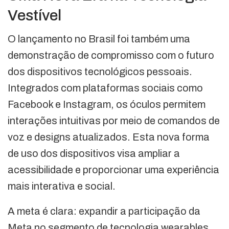
Vestível
O lançamento no Brasil foi também uma
demonstração de compromisso com o futuro
dos dispositivos tecnológicos pessoais.
Integrados com plataformas sociais como
Facebook e Instagram, os óculos permitem
interações intuitivas por meio de comandos de
voz e designs atualizados. Esta nova forma
de uso dos dispositivos visa ampliar a
acessibilidade e proporcionar uma experiência
mais interativa e social.
A meta é clara: expandir a participação da
Meta no segmento de tecnologia wearables