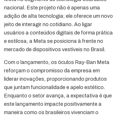
nacional. Este projeto não é apenas uma
adição de alta tecnologia; ele oferece um novo
jeito de interagir no cotidiano. Ao ligar
usuários a conteúdos digitais de forma prática
e estilosa, a Meta se posiciona à frente no
mercado de dispositivos vestíveis no Brasil.
Com o lançamento, os óculos Ray-Ban Meta
reforçam o compromisso da empresa em
liderar inovações, proporcionando produtos
que juntam funcionalidade e apelo estético.
Enquanto o setor avança, a expectativa é que
este lançamento impacte positivamente a
maneira como os brasileiros vivenciam o