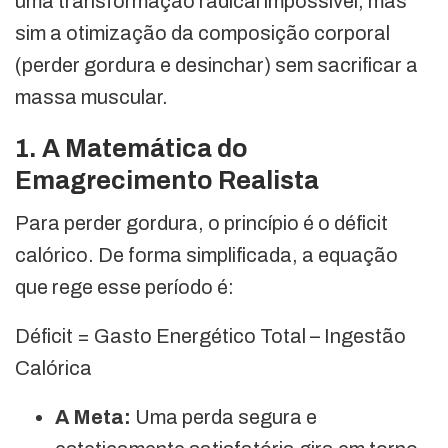
uma transformação radical impossível, mas
sim a otimização da composição corporal
(perder gordura e desinchar) sem sacrificar a
massa muscular.
1. A Matemática do
Emagrecimento Realista
Para perder gordura, o princípio é o déficit
calórico. De forma simplificada, a equação
que rege esse período é:
Déficit = Gasto Energético Total – Ingestão
Calórica
A Meta:
Uma perda segura e