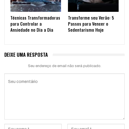
Técnicas Transformadoras
Transforme seu Verão: 5
para Controlar a
Passos para Vencer o
Ansiedade no Dia a Dia
Sedentarismo Hoje
DEIXE UMA RESPOSTA
Seu endereço de email não será publicado.