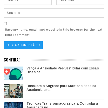
Save my name, email, and website in this browser for the next
time I comment.
CONFIRA!
Vença a Ansiedade Pré-Vestibular com Essas
Dicas de…
Descubra o Segredo para Manter o Foco na
Academia em…
Técnicas Transformadoras para Controlar a
Ansiedade no…