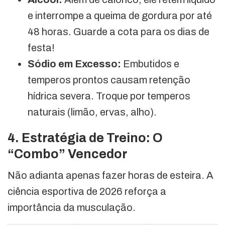
e interrompe a queima de gordura por até
48 horas. Guarde a cota para os dias de
festa!
Sódio em Excesso:
Embutidos e
temperos prontos causam retenção
hídrica severa. Troque por temperos
naturais (limão, ervas, alho).
4. Estratégia de Treino: O
“Combo” Vencedor
Não adianta apenas fazer horas de esteira. A
ciência esportiva de 2026 reforça a
importância da musculação.