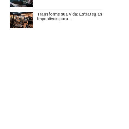
Transforme sua Vida: Estrategias
Imperdíveis para…