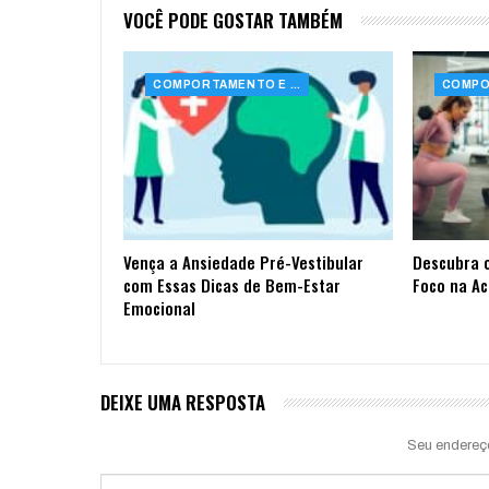
VOCÊ PODE GOSTAR TAMBÉM
COMPORTAMENTO E SAÚDE
Vença a Ansiedade Pré-Vestibular
Descubra 
com Essas Dicas de Bem-Estar
Foco na A
Emocional
DEIXE UMA RESPOSTA
Seu endereç