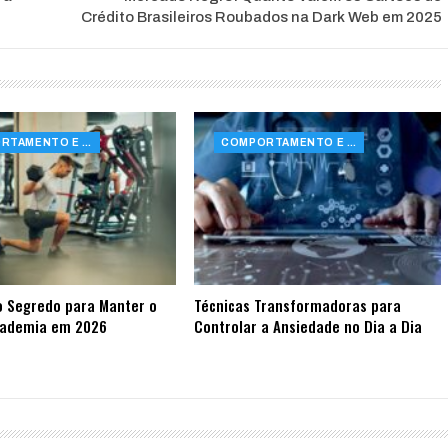
Crédito Brasileiros Roubados na Dark Web em 2025
COMPORTAMENTO E SAÚDE
COMPORTAMENTO E SAÚDE
o Segredo para Manter o
Técnicas Transformadoras para
cademia em 2026
Controlar a Ansiedade no Dia a Dia