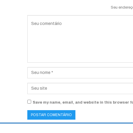
Seu endereç
Save my name, email, and website in this browser f