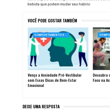
bebida que podem mudar seu hábito
VOCÊ PODE GOSTAR TAMBÉM
COMPORTAMENTO E SAÚDE
Vença a Ansiedade Pré-Vestibular
Descubra 
com Essas Dicas de Bem-Estar
Foco na A
Emocional
DEIXE UMA RESPOSTA