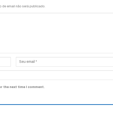
o de email não será publicado.
or the next time I comment.