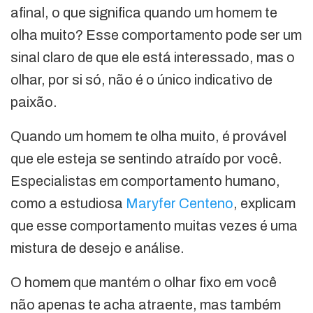
afinal, o que significa quando um homem te
olha muito? Esse comportamento pode ser um
sinal claro de que ele está interessado, mas o
olhar, por si só, não é o único indicativo de
paixão.
Quando um homem te olha muito, é provável
que ele esteja se sentindo atraído por você.
Especialistas em comportamento humano,
como a estudiosa
Maryfer Centeno
, explicam
que esse comportamento muitas vezes é uma
mistura de desejo e análise.
O homem que mantém o olhar fixo em você
não apenas te acha atraente, mas também