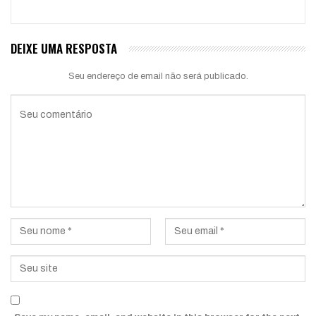
DEIXE UMA RESPOSTA
Seu endereço de email não será publicado.