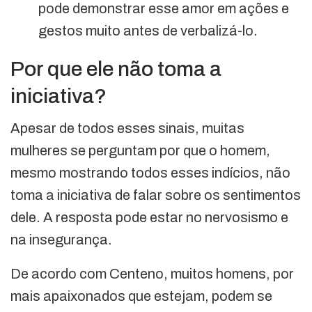
pode demonstrar esse amor em ações e
gestos muito antes de verbalizá-lo.
Por que ele não toma a
iniciativa?
Apesar de todos esses sinais, muitas
mulheres se perguntam por que o homem,
mesmo mostrando todos esses indícios, não
toma a iniciativa de falar sobre os sentimentos
dele. A resposta pode estar no nervosismo e
na insegurança.
De acordo com Centeno, muitos homens, por
mais apaixonados que estejam, podem se