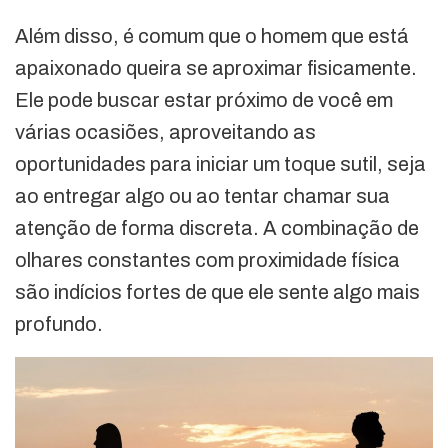
Além disso, é comum que o homem que está
apaixonado queira se aproximar fisicamente.
Ele pode buscar estar próximo de você em
várias ocasiões, aproveitando as
oportunidades para iniciar um toque sutil, seja
ao entregar algo ou ao tentar chamar sua
atenção de forma discreta. A combinação de
olhares constantes com proximidade física
são indícios fortes de que ele sente algo mais
profundo.