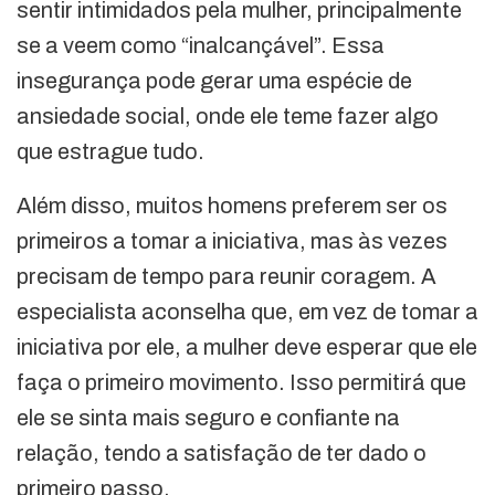
sentir intimidados pela mulher, principalmente
se a veem como “inalcançável”. Essa
insegurança pode gerar uma espécie de
ansiedade social, onde ele teme fazer algo
que estrague tudo.
Além disso, muitos homens preferem ser os
primeiros a tomar a iniciativa, mas às vezes
precisam de tempo para reunir coragem. A
especialista aconselha que, em vez de tomar a
iniciativa por ele, a mulher deve esperar que ele
faça o primeiro movimento. Isso permitirá que
ele se sinta mais seguro e confiante na
relação, tendo a satisfação de ter dado o
primeiro passo.