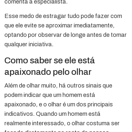
comenta a especialista.
Esse medo de estragar tudo pode fazer com
que ele evite se aproximar imediatamente,
optando por observar de longe antes de tomar
qualquer iniciativa.
Como saber se ele está
apaixonado pelo olhar
Além de olhar muito, há outros sinais que
podem indicar que um homem está
apaixonado, e o olhar é um dos principais
indicativos. Quando um homem está
realmente interessado, o olhar costuma ser