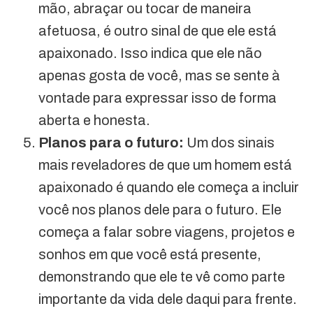
mão, abraçar ou tocar de maneira
afetuosa, é outro sinal de que ele está
apaixonado. Isso indica que ele não
apenas gosta de você, mas se sente à
vontade para expressar isso de forma
aberta e honesta.
Planos para o futuro:
Um dos sinais
mais reveladores de que um homem está
apaixonado é quando ele começa a incluir
você nos planos dele para o futuro. Ele
começa a falar sobre viagens, projetos e
sonhos em que você está presente,
demonstrando que ele te vê como parte
importante da vida dele daqui para frente.