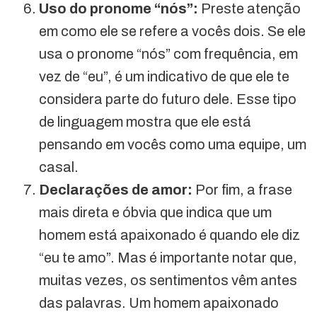
Uso do pronome “nós”:
Preste atenção
em como ele se refere a vocês dois. Se ele
usa o pronome “nós” com frequência, em
vez de “eu”, é um indicativo de que ele te
considera parte do futuro dele. Esse tipo
de linguagem mostra que ele está
pensando em vocês como uma equipe, um
casal.
Declarações de amor:
Por fim, a frase
mais direta e óbvia que indica que um
homem está apaixonado é quando ele diz
“eu te amo”. Mas é importante notar que,
muitas vezes, os sentimentos vêm antes
das palavras. Um homem apaixonado