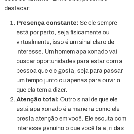
destacar:
Presença constante:
Se ele sempre
está por perto, seja fisicamente ou
virtualmente, isso é um sinal claro de
interesse. Um homem apaixonado vai
buscar oportunidades para estar com a
pessoa que ele gosta, seja para passar
um tempo junto ou apenas para ouvir o
que ela tem a dizer.
Atenção total:
Outro sinal de que ele
está apaixonado é a maneira como ele
presta atenção em você. Ele escuta com
interesse genuíno o que você fala, ri das