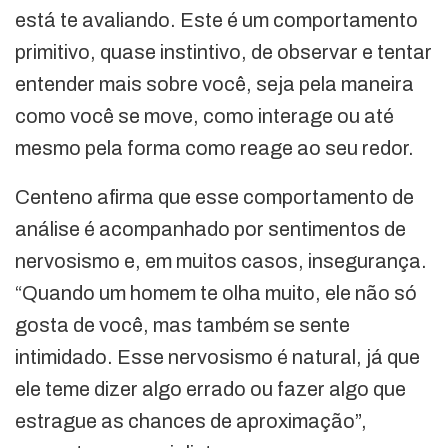
está te avaliando. Este é um comportamento
primitivo, quase instintivo, de observar e tentar
entender mais sobre você, seja pela maneira
como você se move, como interage ou até
mesmo pela forma como reage ao seu redor.
Centeno afirma que esse comportamento de
análise é acompanhado por sentimentos de
nervosismo e, em muitos casos, insegurança.
“Quando um homem te olha muito, ele não só
gosta de você, mas também se sente
intimidado. Esse nervosismo é natural, já que
ele teme dizer algo errado ou fazer algo que
estrague as chances de aproximação”,