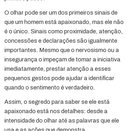
O olhar pode ser um dos primeiros sinais de
que um homem está apaixonado, mas ele não
é o único. Sinais como proximidade, atenção,
concessões e declarações são igualmente
importantes. Mesmo que o nervosismo ou a
insegurança o impeçam de tomar a iniciativa
imediatamente, prestar atenção a esses
pequenos gestos pode ajudar a identificar
quando o sentimento é verdadeiro.
Assim, o segredo para saber se ele está
apaixonado está nos detalhes: desde a
intensidade do olhar até as palavras que ele
usa e as ações que demonstra.