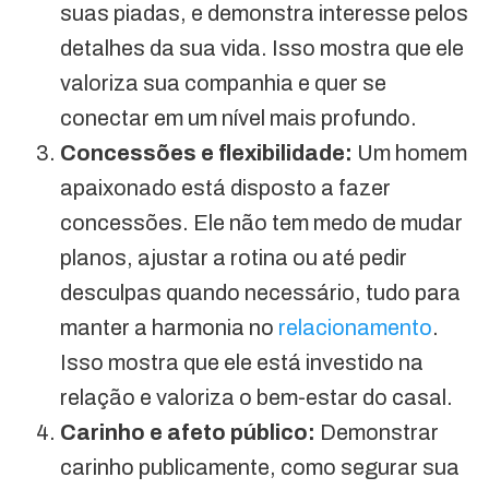
suas piadas, e demonstra interesse pelos
detalhes da sua vida. Isso mostra que ele
valoriza sua companhia e quer se
conectar em um nível mais profundo.
Concessões e flexibilidade:
Um homem
apaixonado está disposto a fazer
concessões. Ele não tem medo de mudar
planos, ajustar a rotina ou até pedir
desculpas quando necessário, tudo para
manter a harmonia no
relacionamento
.
Isso mostra que ele está investido na
relação e valoriza o bem-estar do casal.
Carinho e afeto público:
Demonstrar
carinho publicamente, como segurar sua