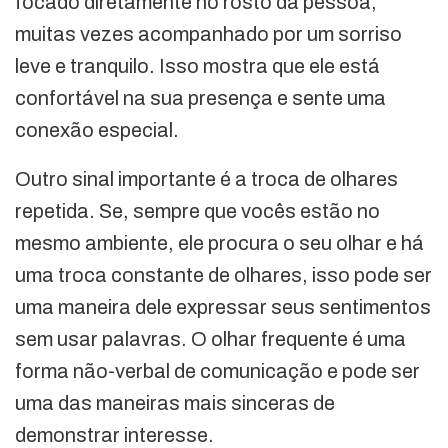
focado diretamente no rosto da pessoa,
muitas vezes acompanhado por um sorriso
leve e tranquilo. Isso mostra que ele está
confortável na sua presença e sente uma
conexão especial.
Outro sinal importante é a troca de olhares
repetida. Se, sempre que vocês estão no
mesmo ambiente, ele procura o seu olhar e há
uma troca constante de olhares, isso pode ser
uma maneira dele expressar seus sentimentos
sem usar palavras. O olhar frequente é uma
forma não-verbal de comunicação e pode ser
uma das maneiras mais sinceras de
demonstrar interesse.