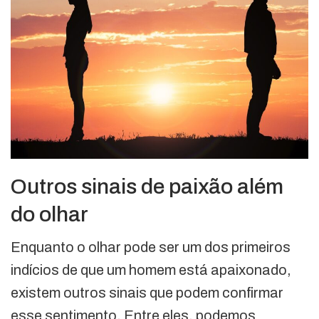
Outros sinais de paixão além
do olhar
Enquanto o olhar pode ser um dos primeiros
indícios de que um homem está apaixonado,
existem outros sinais que podem confirmar
esse sentimento. Entre eles, podemos